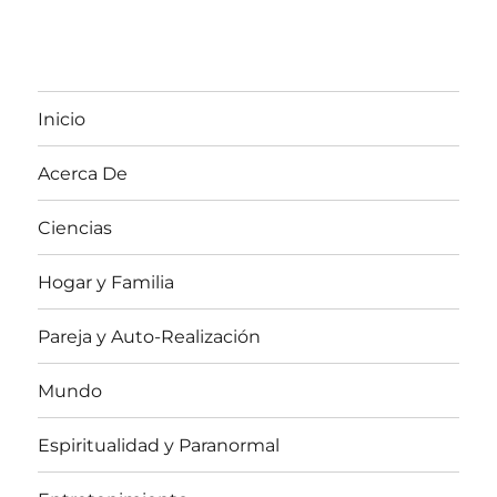
Inicio
Acerca De
Ciencias
Hogar y Familia
Pareja y Auto-Realización
Mundo
Espiritualidad y Paranormal