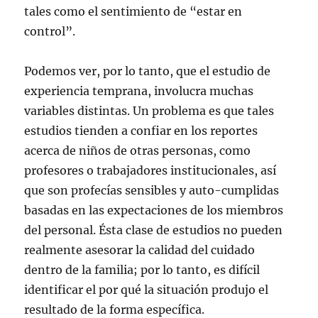
tales como el sentimiento de “estar en
control”.
Podemos ver, por lo tanto, que el estudio de
experiencia temprana, involucra muchas
variables distintas. Un problema es que tales
estudios tienden a confiar en los reportes
acerca de niños de otras personas, como
profesores o trabajadores institucionales, así
que son profecías sensibles y auto-cumplidas
basadas en las expectaciones de los miembros
del personal. Ésta clase de estudios no pueden
realmente asesorar la calidad del cuidado
dentro de la familia; por lo tanto, es difícil
identificar el por qué la situación produjo el
resultado de la forma específica.