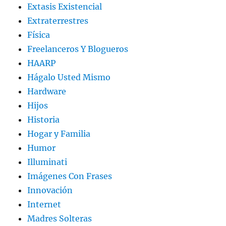
Extasis Existencial
Extraterrestres
Física
Freelanceros Y Blogueros
HAARP
Hágalo Usted Mismo
Hardware
Hijos
Historia
Hogar y Familia
Humor
Illuminati
Imágenes Con Frases
Innovación
Internet
Madres Solteras