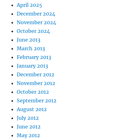
April 2025
December 2024
November 2024
October 2024
June 2013
March 2013
February 2013
January 2013
December 2012
November 2012
October 2012
September 2012
August 2012
July 2012
June 2012
May 2012