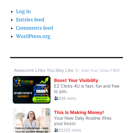
Log in
Entries feed
Comments feed
WordPress.org