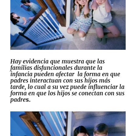
Hay evidencia que muestra que las
familias disfuncionales durante la
infancia pueden afectar la forma en que
padres interactuan con sus hijos más
tarde, lo cual a su vez puede influenciar la
forma en que los hijos se conectan con sus
padre
s.