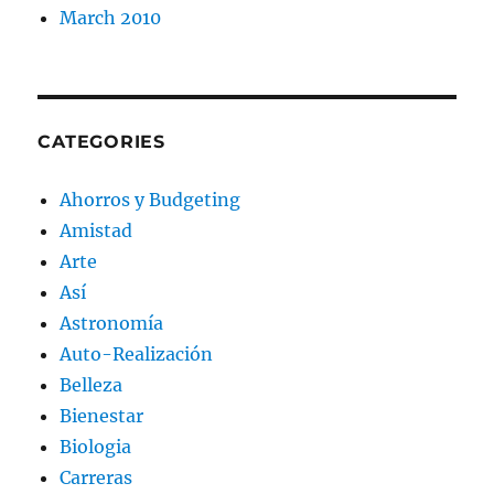
March 2010
CATEGORIES
Ahorros y Budgeting
Amistad
Arte
Así
Astronomía
Auto-Realización
Belleza
Bienestar
Biologia
Carreras