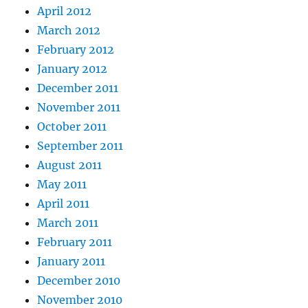
April 2012
March 2012
February 2012
January 2012
December 2011
November 2011
October 2011
September 2011
August 2011
May 2011
April 2011
March 2011
February 2011
January 2011
December 2010
November 2010