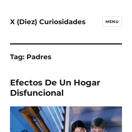
X (Diez) Curiosidades
MENU
Tag:
Padres
Efectos De Un Hogar
Disfuncional