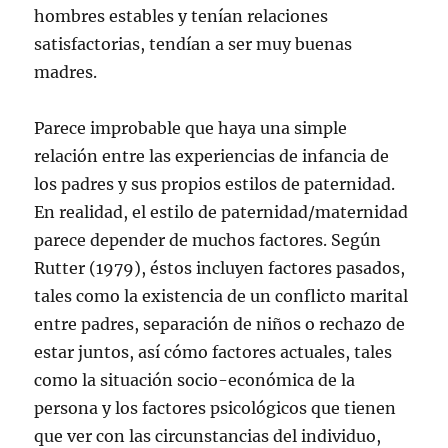
hombres estables y tenían relaciones
satisfactorias, tendían a ser muy buenas
madres.
Parece improbable que haya una simple
relación entre las experiencias de infancia de
los padres y sus propios estilos de paternidad.
En realidad, el estilo de paternidad/maternidad
parece depender de muchos factores. Según
Rutter (1979), éstos incluyen factores pasados,
tales como la existencia de un conflicto marital
entre padres, separación de niños o rechazo de
estar juntos, así cómo factores actuales, tales
como la situación socio-económica de la
persona y los factores psicológicos que tienen
que ver con las circunstancias del individuo,