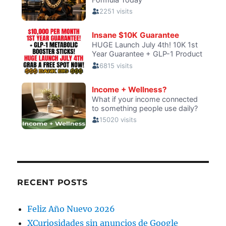
RECENT POSTS
Feliz Año Nuevo 2026
XCuriosidades sin anuncios de Google