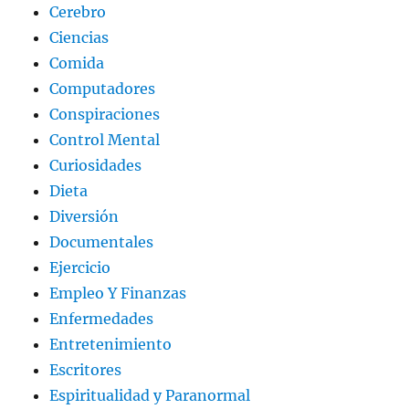
Cerebro
Ciencias
Comida
Computadores
Conspiraciones
Control Mental
Curiosidades
Dieta
Diversión
Documentales
Ejercicio
Empleo Y Finanzas
Enfermedades
Entretenimiento
Escritores
Espiritualidad y Paranormal