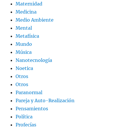
Maternidad
Medicina
Medio Ambiente
Mental
Metafísica
Mundo
Música
Nanotecnología
Noetica
Otros
Otros
Paranormal
Pareja y Auto-Realización
Pensamientos
Política
Profecías