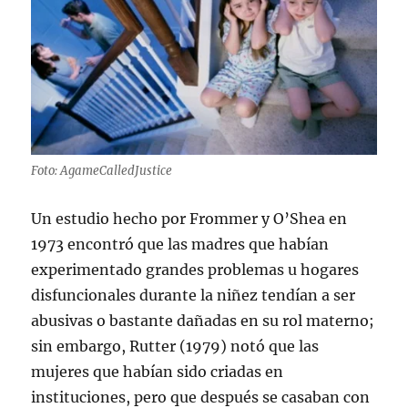
Foto: AgameCalledJustice
Un estudio hecho por Frommer y O’Shea en
1973 encontró que las madres que habían
experimentado grandes problemas u hogares
disfuncionales durante la niñez tendían a ser
abusivas o bastante dañadas en su rol materno;
sin embargo, Rutter (1979) notó que las
mujeres que habían sido criadas en
instituciones, pero que después se casaban con