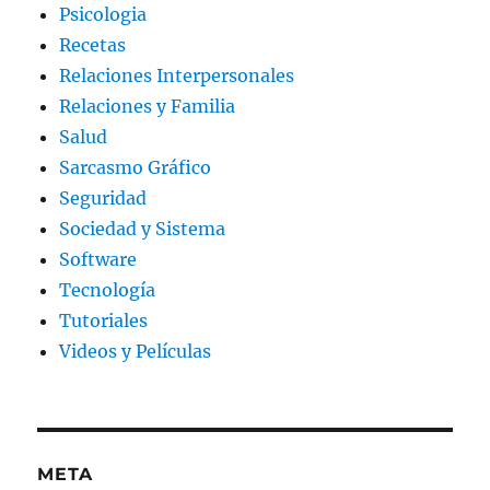
Psicologia
Recetas
Relaciones Interpersonales
Relaciones y Familia
Salud
Sarcasmo Gráfico
Seguridad
Sociedad y Sistema
Software
Tecnología
Tutoriales
Videos y Películas
META