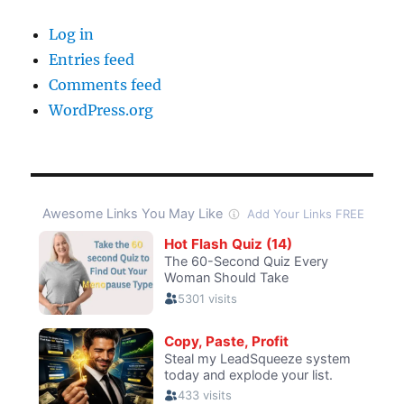
Log in
Entries feed
Comments feed
WordPress.org