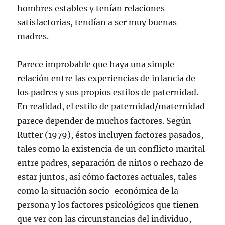
hombres estables y tenían relaciones
satisfactorias, tendían a ser muy buenas
madres.
Parece improbable que haya una simple
relación entre las experiencias de infancia de
los padres y sus propios estilos de paternidad.
En realidad, el estilo de paternidad/maternidad
parece depender de muchos factores. Según
Rutter (1979), éstos incluyen factores pasados,
tales como la existencia de un conflicto marital
entre padres, separación de niños o rechazo de
estar juntos, así cómo factores actuales, tales
como la situación socio-económica de la
persona y los factores psicológicos que tienen
que ver con las circunstancias del individuo,