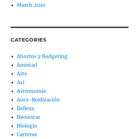
March 2010
CATEGORIES
Ahorros y Budgeting
Amistad
Arte
Así
Astronomía
Auto-Realización
Belleza
Bienestar
Biologia
Carreras