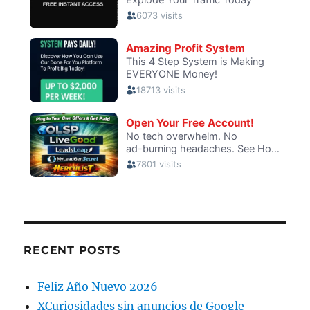
RECENT POSTS
Feliz Año Nuevo 2026
XCuriosidades sin anuncios de Google