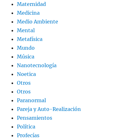
Maternidad
Medicina
Medio Ambiente
Mental
Metafísica
Mundo
Música
Nanotecnología
Noetica
Otros
Otros
Paranormal
Pareja y Auto-Realización
Pensamientos
Política
Profecías