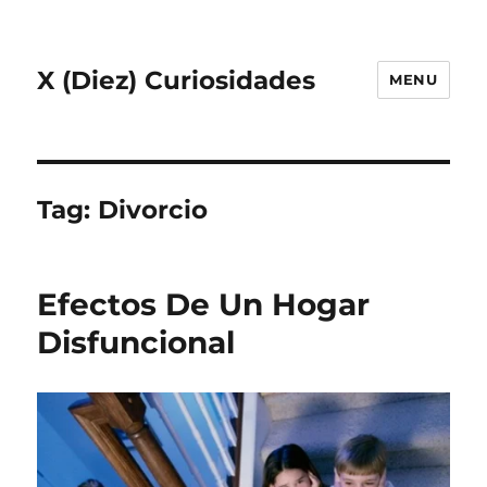
X (Diez) Curiosidades
MENU
Tag:
Divorcio
Efectos De Un Hogar
Disfuncional