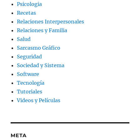
Psicologia
Recetas
Relaciones Interpersonales
Relaciones y Familia
Salud
Sarcasmo Gráfico
Seguridad
Sociedad y Sistema
Software
Tecnología
Tutoriales
Videos y Películas
META