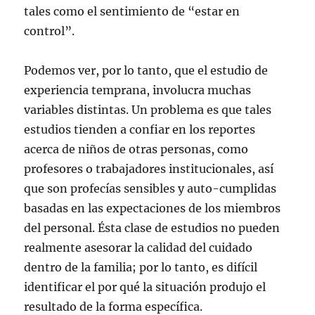
tales como el sentimiento de “estar en
control”.
Podemos ver, por lo tanto, que el estudio de
experiencia temprana, involucra muchas
variables distintas. Un problema es que tales
estudios tienden a confiar en los reportes
acerca de niños de otras personas, como
profesores o trabajadores institucionales, así
que son profecías sensibles y auto-cumplidas
basadas en las expectaciones de los miembros
del personal. Ésta clase de estudios no pueden
realmente asesorar la calidad del cuidado
dentro de la familia; por lo tanto, es difícil
identificar el por qué la situación produjo el
resultado de la forma específica.