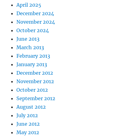
April 2025
December 2024
November 2024
October 2024
June 2013
March 2013
February 2013
January 2013
December 2012
November 2012
October 2012
September 2012
August 2012
July 2012
June 2012
May 2012