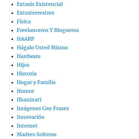
Extasis Existencial
Extraterrestres
Física
Freelanceros Y Blogueros
HAARP
Hágalo Usted Mismo
Hardware
Hijos
Historia
Hogar y Familia
Humor
Illuminati
Imágenes Con Frases
Innovación
Internet
Madres Solteras