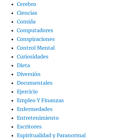
Cerebro
Ciencias
Comida
Computadores
Conspiraciones
Control Mental
Curiosidades
Dieta
Diversión
Documentales
Ejercicio
Empleo Y Finanzas
Enfermedades
Entretenimiento
Escritores
Espiritualidad y Paranormal