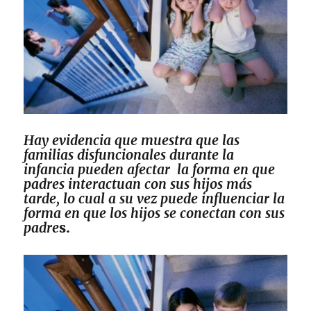
Hay evidencia que muestra que las
familias disfuncionales durante la
infancia pueden afectar la forma en que
padres interactuan con sus hijos más
tarde, lo cual a su vez puede influenciar la
forma en que los hijos se conectan con sus
padre
s.