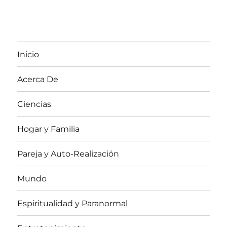
Inicio
Acerca De
Ciencias
Hogar y Familia
Pareja y Auto-Realización
Mundo
Espiritualidad y Paranormal