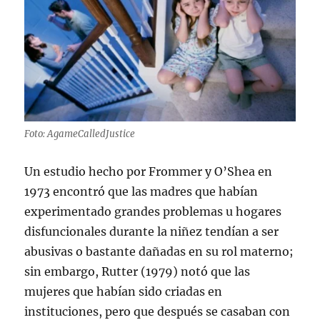
Foto: AgameCalledJustice
Un estudio hecho por Frommer y O’Shea en
1973 encontró que las madres que habían
experimentado grandes problemas u hogares
disfuncionales durante la niñez tendían a ser
abusivas o bastante dañadas en su rol materno;
sin embargo, Rutter (1979) notó que las
mujeres que habían sido criadas en
instituciones, pero que después se casaban con