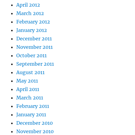
April 2012
March 2012
February 2012
January 2012
December 2011
November 2011
October 2011
September 2011
August 2011
May 2011
April 2011
March 2011
February 2011
January 2011
December 2010
November 2010