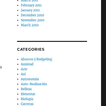
March 2011
February 2011
January 2011
December 2010
November 2010
March 2010
CATEGORIES
Ahorros y Budgeting
Amistad
o
Arte
Así
Astronomía
Auto-Realización
Belleza
Bienestar
Biologia
Carreras