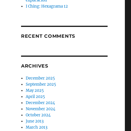
explicación
I Ching: Hexagrama 12
RECENT COMMENTS
ARCHIVES
December 2025
September 2025
May 2025
April 2025
December 2024
November 2024
October 2024
June 2013
March 2013