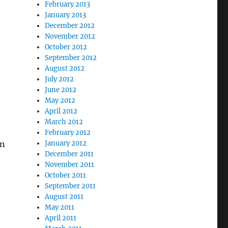
February 2013
January 2013
December 2012
November 2012
October 2012
September 2012
August 2012
July 2012
June 2012
May 2012
April 2012
March 2012
February 2012
en
January 2012
December 2011
November 2011
October 2011
September 2011
August 2011
May 2011
April 2011