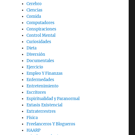
Cerebro
Ciencias
Comida
Computadores
Conspiraciones
Control Mental
Curiosidades
Dieta
Diversión
Documentales
Ejercicio
Empleo Y Finanzas
Enfermedades
Entretenimiento
Escritores
Espiritualidad y Paranormal
Extasis Existencial
Extraterrestres
Física
Freelanceros Y Blogueros
HAARP