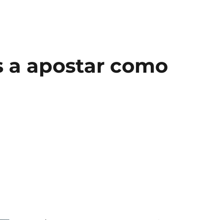
s a apostar como