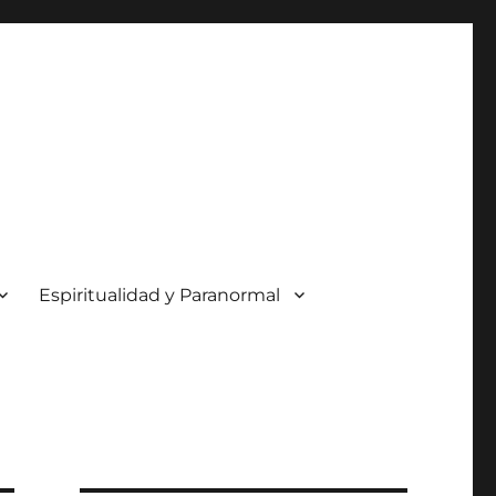
Espiritualidad y Paranormal