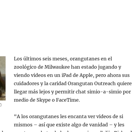
Los últimos seis meses, orangutanes en el
zoológico de Milwaukee han estado jugando y
viendo videos en un iPad de Apple, pero ahora sus
cuidadores y la caridad Orangutan Outreach quier
llegar más lejos y permitir chat simio-a-simio por
medio de Skype o FaceTime.
 ©
“A los orangutanes les encanta ver videos de si
mismos – así que existe algo de vanidad – y les