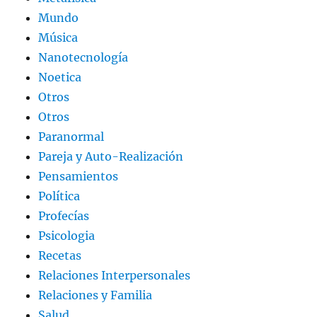
Mundo
Música
Nanotecnología
Noetica
Otros
Otros
Paranormal
Pareja y Auto-Realización
Pensamientos
Política
Profecías
Psicologia
Recetas
Relaciones Interpersonales
Relaciones y Familia
Salud