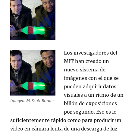
Los investigadores del
MIT han creado un
nuevo sistema de
imágenes con el que se
pueden adquirir datos
visuales a un ritmo de un
Imagen: M. Scott Brauer
billón de exposiciones
por segundo. Eso es lo
suficientemente rápido como para producir un
video en cámara lenta de una descarga de luz