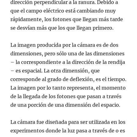
dirección perpendicular a la ranura. Debido a
que el campo eléctrico está cambiando muy
rápidamente, los fotones que llegan más tarde
se desvían más que los que llegan primero.
La imagen producida por la cámara es de dos
dimensiones, pero sólo una de las dimensiones
– la correspondiente a la dirección de la rendija
– es espacial. La otra dimensión, que
corresponde al grado de deflexión, es el tiempo.
La imagen por lo tanto representa, el momento
de la llegada de los fotones que pasan a través
de una porción de una dimensión del espacio.
La cámara fue diseñada para ser utilizada en los
experimentos donde la luz pasa a través de o es