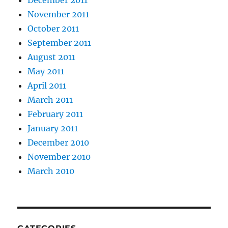
December 2011
November 2011
October 2011
September 2011
August 2011
May 2011
April 2011
March 2011
February 2011
January 2011
December 2010
November 2010
March 2010