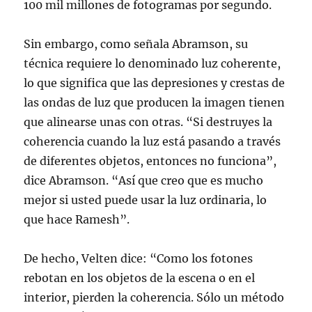
100 mil millones de fotogramas por segundo.
Sin embargo, como señala Abramson, su
técnica requiere lo denominado luz coherente,
lo que significa que las depresiones y crestas de
las ondas de luz que producen la imagen tienen
que alinearse unas con otras. “Si destruyes la
coherencia cuando la luz está pasando a través
de diferentes objetos, entonces no funciona”,
dice Abramson. “Así que creo que es mucho
mejor si usted puede usar la luz ordinaria, lo
que hace Ramesh”.
De hecho, Velten dice: “Como los fotones
rebotan en los objetos de la escena o en el
interior, pierden la coherencia. Sólo un método