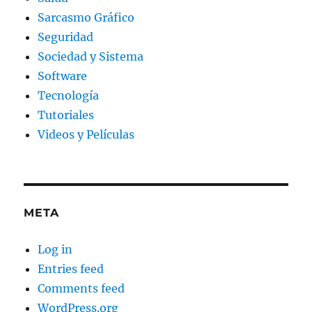
Sarcasmo Gráfico
Seguridad
Sociedad y Sistema
Software
Tecnología
Tutoriales
Videos y Películas
META
Log in
Entries feed
Comments feed
WordPress.org