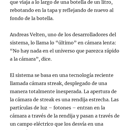
que viaja a lo largo de una botella de un litro,
rebotando en la tapa y reflejando de nuevo al
fondo de la botella.
Andreas Velten, uno de los desarrolladores del
sistema, lo llama lo “último” en cámara lenta:
“No hay nada en el universo que parezca rápido
a la cámara”, dice.
El sistema se basa en una tecnología reciente
llamada cámara streak, desplegado de una
manera totalmente inesperada. La apertura de
la cámara de streak es una rendija estrecha. Las
partículas de luz – fotones – entran en la
cámara a través de la rendija y pasan a través de
un campo eléctrico que los desvía en una