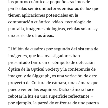
los puntos cuánticos: pequeños racimos de
partículas semiconductoras emisoras de luz que
tienen aplicaciones potenciales en la
computación cuántica, video-tecnología de
pantalla, imágenes biológicas, células solares y
una serie de otras áreas.
El billón de cuadros por segundo del sistema de
imágenes, que los investigadores han
presentado tanto en el cómputo de detección
óptica de la Optical Society y la conferencia de
imagen y de Siggraph, es una variación de otro
proyecto de Cultura de cámara, una cámara que
puede ver en las esquinas. Dicha cámara hace
rebotar la luz en una superficie reflectante –
por ejemplo, la pared de enfrente de una puerta