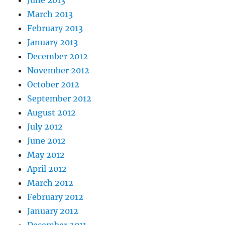
June 2013
March 2013
February 2013
January 2013
December 2012
November 2012
October 2012
September 2012
August 2012
July 2012
June 2012
May 2012
April 2012
March 2012
February 2012
January 2012