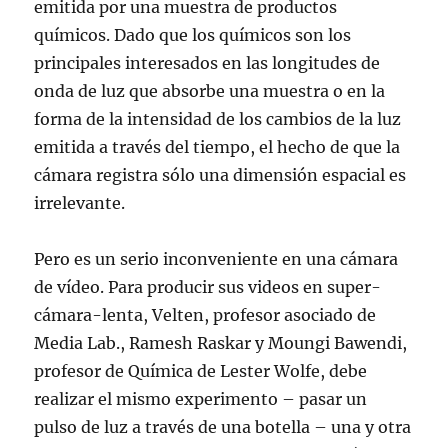
emitida por una muestra de productos
químicos. Dado que los químicos son los
principales interesados en las longitudes de
onda de luz que absorbe una muestra o en la
forma de la intensidad de los cambios de la luz
emitida a través del tiempo, el hecho de que la
cámara registra sólo una dimensión espacial es
irrelevante.
Pero es un serio inconveniente en una cámara
de vídeo. Para producir sus videos en super-
cámara-lenta, Velten, profesor asociado de
Media Lab., Ramesh Raskar y Moungi Bawendi,
profesor de Química de Lester Wolfe, debe
realizar el mismo experimento – pasar un
pulso de luz a través de una botella – una y otra