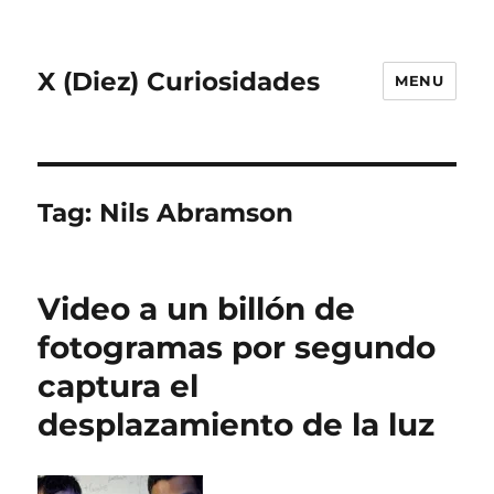
X (Diez) Curiosidades
MENU
Tag:
Nils Abramson
Video a un billón de
fotogramas por segundo
captura el
desplazamiento de la luz