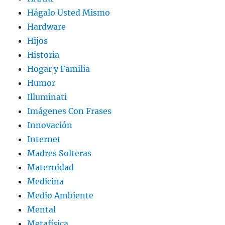
Hágalo Usted Mismo
Hardware
Hijos
Historia
Hogar y Familia
Humor
Illuminati
Imágenes Con Frases
Innovación
Internet
Madres Solteras
Maternidad
Medicina
Medio Ambiente
Mental
Metafísica