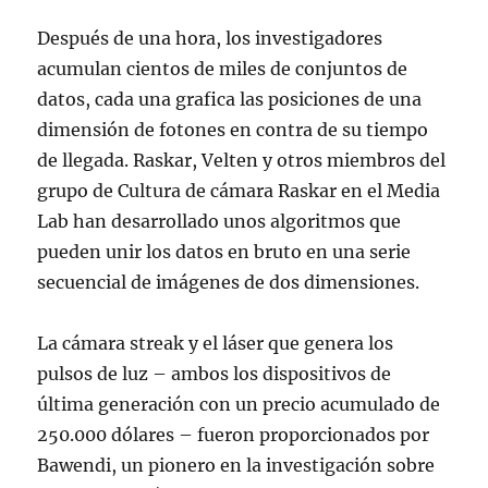
Después de una hora, los investigadores
acumulan cientos de miles de conjuntos de
datos, cada una grafica las posiciones de una
dimensión de fotones en contra de su tiempo
de llegada. Raskar, Velten y otros miembros del
grupo de Cultura de cámara Raskar en el Media
Lab han desarrollado unos algoritmos que
pueden unir los datos en bruto en una serie
secuencial de imágenes de dos dimensiones.
La cámara streak y el láser que genera los
pulsos de luz – ambos los dispositivos de
última generación con un precio acumulado de
250.000 dólares – fueron proporcionados por
Bawendi, un pionero en la investigación sobre