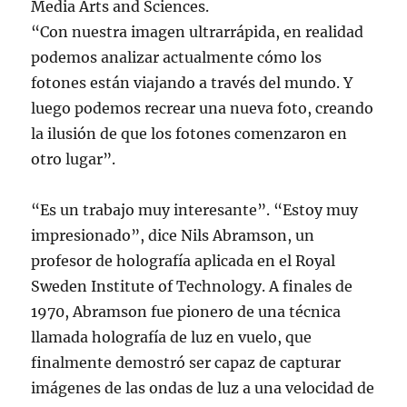
Media Arts and Sciences.
“Con nuestra imagen ultrarrápida, en realidad
podemos analizar actualmente cómo los
fotones están viajando a través del mundo. Y
luego podemos recrear una nueva foto, creando
la ilusión de que los fotones comenzaron en
otro lugar”.
“Es un trabajo muy interesante”. “Estoy muy
impresionado”, dice Nils Abramson, un
profesor de holografía aplicada en el Royal
Sweden Institute of Technology. A finales de
1970, Abramson fue pionero de una técnica
llamada holografía de luz en vuelo, que
finalmente demostró ser capaz de capturar
imágenes de las ondas de luz a una velocidad de