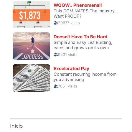
Inicio