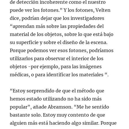
de detección incoherente como el nuestro
puede ver los fotones.” Y los fotones, Velten
dice, podrían dejar que los investigadores
“aprendan más sobre las propiedades del
material de los objetos, sobre lo que está bajo
su superficie y sobre el diseño de la escena.
Porque podemos ver esos fotones, podríamos
utilizarlos para observar el interior de los
objetos -por ejemplo, para las imágenes
médicas, o para identificar los materiales “.
“Estoy sorprendido de que el método que
hemos estado utilizando no ha sido más
popular”, añade Abramson. “Me he sentido
bastante solo. Estoy muy contento de que
alguien más está haciendo algo similar. Porque