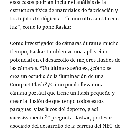
esos casos podrían incluir el análisis de la
estructura física de materiales de fabricación y
los tejidos biológicos – “como ultrasonido con
luz”, como lo pone Raskar.
Como investigador de cámaras durante mucho
tiempo, Raskar también ve una aplicación
potencial en el desarrollo de mejores flashes de
las cámaras. “Un último sueño es, ¿cómo se
crea un estudio de la iluminación de una
Compact Flash? ¿Cómo puedo llevar una
cámara portátil que tiene un flash pequeño y
crear la ilusión de que tengo todos estos
paraguas, y las luces del deporte, y así
sucesivamente?” pregunta Raskar, profesor
asociado del desarrollo de la carrera del NEC, de