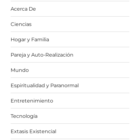
Acerca De
Ciencias
Hogar y Familia
Pareja y Auto-Realización
Mundo
Espiritualidad y Paranormal
Entretenimiento
Tecnología
Extasis Existencial