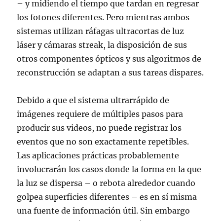
– y midiendo el tiempo que tardan en regresar
los fotones diferentes. Pero mientras ambos
sistemas utilizan ráfagas ultracortas de luz
láser y cámaras streak, la disposición de sus
otros componentes ópticos y sus algoritmos de
reconstrucción se adaptan a sus tareas dispares.
Debido a que el sistema ultrarrápido de
imágenes requiere de múltiples pasos para
producir sus videos, no puede registrar los
eventos que no son exactamente repetibles.
Las aplicaciones prácticas probablemente
involucrarán los casos donde la forma en la que
la luz se dispersa – o rebota alrededor cuando
golpea superficies diferentes – es en sí misma
una fuente de información útil. Sin embargo