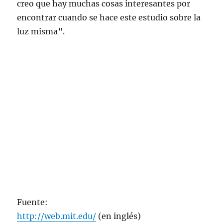
creo que hay muchas cosas interesantes por
encontrar cuando se hace este estudio sobre la
luz misma”.
Fuente:
http://web.mit.edu/
(en inglés)