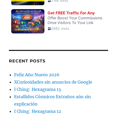
RECENT POSTS
Feliz Año Nuevo 2026
XCuriosidades sin anuncios de Google
I Ching: Hexagrama 13
Estallidos Cósmicos Extraños aún sin
explicación
I Ching: Hexagrama 12