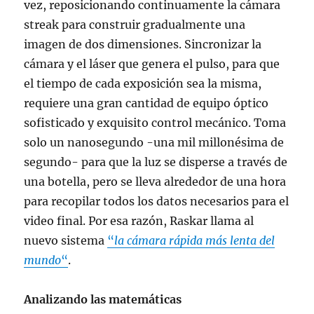
vez, reposicionando continuamente la cámara
streak para construir gradualmente una
imagen de dos dimensiones. Sincronizar la
cámara y el láser que genera el pulso, para que
el tiempo de cada exposición sea la misma,
requiere una gran cantidad de equipo óptico
sofisticado y exquisito control mecánico. Toma
solo un nanosegundo -una mil millonésima de
segundo- para que la luz se disperse a través de
una botella, pero se lleva alrededor de una hora
para recopilar todos los datos necesarios para el
video final. Por esa razón, Raskar llama al
nuevo sistema
“
la cámara rápida más lenta del
mundo
“
.
Analizando las matemáticas