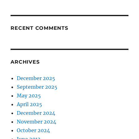
RECENT COMMENTS
ARCHIVES
December 2025
September 2025
May 2025
April 2025
December 2024
November 2024
October 2024