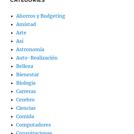
CATEGORIES
Ahorros y Budgeting
Amistad
Arte
Así
Astronomía
Auto-Realización
Belleza
Bienestar
Biologia
Carreras
Cerebro
Ciencias
Comida
Computadores
Conspiraciones