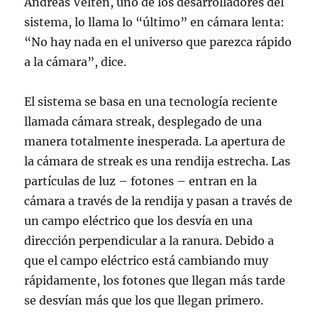
Andreas Velten, uno de los desarrolladores del
sistema, lo llama lo “último” en cámara lenta:
“No hay nada en el universo que parezca rápido
a la cámara”, dice.
El sistema se basa en una tecnología reciente
llamada cámara streak, desplegado de una
manera totalmente inesperada. La apertura de
la cámara de streak es una rendija estrecha. Las
partículas de luz – fotones – entran en la
cámara a través de la rendija y pasan a través de
un campo eléctrico que los desvía en una
dirección perpendicular a la ranura. Debido a
que el campo eléctrico está cambiando muy
rápidamente, los fotones que llegan más tarde
se desvían más que los que llegan primero.