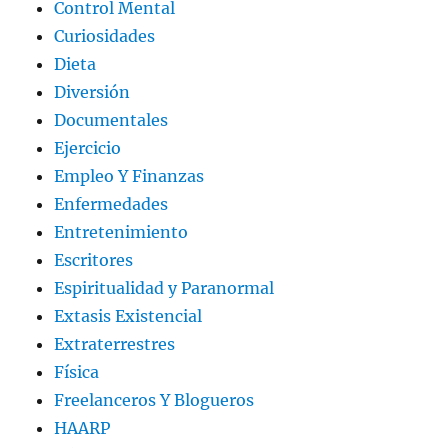
Control Mental
Curiosidades
Dieta
Diversión
Documentales
Ejercicio
Empleo Y Finanzas
Enfermedades
Entretenimiento
Escritores
Espiritualidad y Paranormal
Extasis Existencial
Extraterrestres
Física
Freelanceros Y Blogueros
HAARP