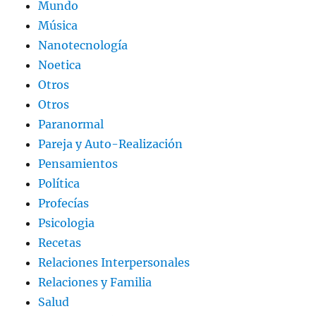
Mundo
Música
Nanotecnología
Noetica
Otros
Otros
Paranormal
Pareja y Auto-Realización
Pensamientos
Política
Profecías
Psicologia
Recetas
Relaciones Interpersonales
Relaciones y Familia
Salud