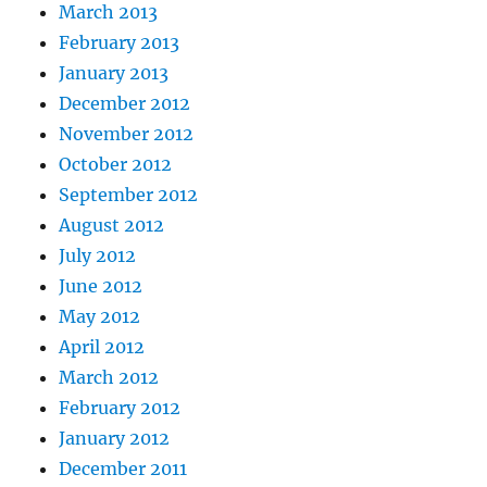
March 2013
February 2013
January 2013
December 2012
November 2012
October 2012
September 2012
August 2012
July 2012
June 2012
May 2012
April 2012
March 2012
February 2012
January 2012
December 2011