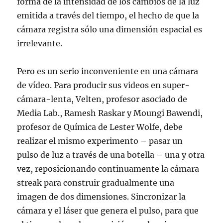
forma de la intensidad de los cambios de la luz
emitida a través del tiempo, el hecho de que la
cámara registra sólo una dimensión espacial es
irrelevante.
Pero es un serio inconveniente en una cámara
de vídeo. Para producir sus videos en super-
cámara-lenta, Velten, profesor asociado de
Media Lab., Ramesh Raskar y Moungi Bawendi,
profesor de Química de Lester Wolfe, debe
realizar el mismo experimento – pasar un
pulso de luz a través de una botella – una y otra
vez, reposicionando continuamente la cámara
streak para construir gradualmente una
imagen de dos dimensiones. Sincronizar la
cámara y el láser que genera el pulso, para que