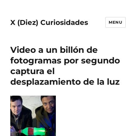
X (Diez) Curiosidades
MENU
Video a un billón de
fotogramas por segundo
captura el
desplazamiento de la luz