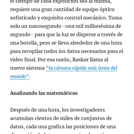
el tiempo de cada exposición sea la misma,
requiere una gran cantidad de equipo óptico
sofisticado y exquisito control mecánico. Toma
solo un nanosegundo -una mil millonésima de
segundo- para que la luz se disperse a través de
una botella, pero se lleva alrededor de una hora
para recopilar todos los datos necesarios para el
video final. Por esa razón, Raskar llama al
nuevo sistema
“
la cámara rápida más lenta del
mundo
“
.
Analizando las matemáticas
Después de una hora, los investigadores
acumulan cientos de miles de conjuntos de
datos, cada una grafica las posiciones de una