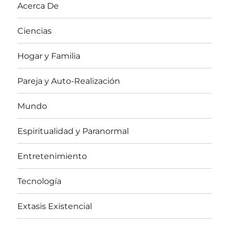
Acerca De
Ciencias
Hogar y Familia
Pareja y Auto-Realización
Mundo
Espiritualidad y Paranormal
Entretenimiento
Tecnología
Extasis Existencial