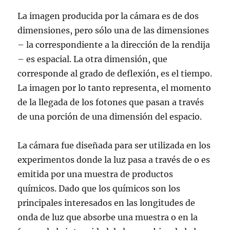
La imagen producida por la cámara es de dos
dimensiones, pero sólo una de las dimensiones
– la correspondiente a la dirección de la rendija
– es espacial. La otra dimensión, que
corresponde al grado de deflexión, es el tiempo.
La imagen por lo tanto representa, el momento
de la llegada de los fotones que pasan a través
de una porción de una dimensión del espacio.
La cámara fue diseñada para ser utilizada en los
experimentos donde la luz pasa a través de o es
emitida por una muestra de productos
químicos. Dado que los químicos son los
principales interesados en las longitudes de
onda de luz que absorbe una muestra o en la