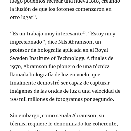
luego podemos recrear una nueva foto, creando
la ilusión de que los fotones comenzaron en
otro lugar”.
“Es un trabajo muy interesante”. “Estoy muy
impresionado”, dice Nils Abramson, un
profesor de holografía aplicada en el Royal
Sweden Institute of Technology. A finales de
1970, Abramson fue pionero de una técnica
llamada holografía de luz en vuelo, que
finalmente demostró ser capaz de capturar
imágenes de las ondas de luz a una velocidad de
100 mil millones de fotogramas por segundo.
Sin embargo, como señala Abramson, su
técnica requiere lo denominado luz coherente,