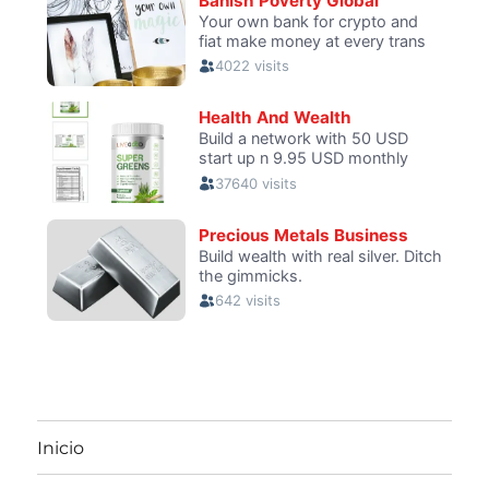
Inicio