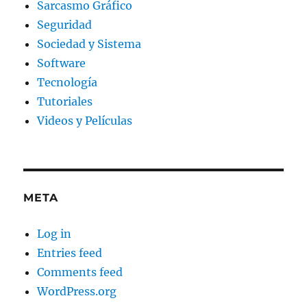
Sarcasmo Gráfico
Seguridad
Sociedad y Sistema
Software
Tecnología
Tutoriales
Videos y Películas
META
Log in
Entries feed
Comments feed
WordPress.org