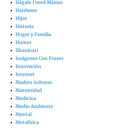
Hágalo Usted Mismo
Hardware
Hijos
Historia
Hogar y Familia
Humor
Illuminati
Imágenes Con Frases
Innovación
Internet
Madres Solteras
Maternidad
Medicina
Medio Ambiente
Mental
Metafísica