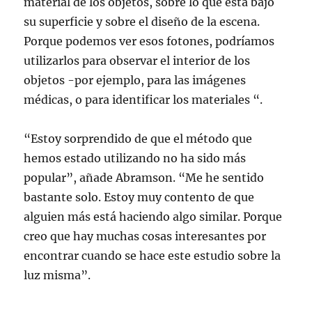
material de los objetos, sobre lo que está bajo
su superficie y sobre el diseño de la escena.
Porque podemos ver esos fotones, podríamos
utilizarlos para observar el interior de los
objetos -por ejemplo, para las imágenes
médicas, o para identificar los materiales “.
“Estoy sorprendido de que el método que
hemos estado utilizando no ha sido más
popular”, añade Abramson. “Me he sentido
bastante solo. Estoy muy contento de que
alguien más está haciendo algo similar. Porque
creo que hay muchas cosas interesantes por
encontrar cuando se hace este estudio sobre la
luz misma”.