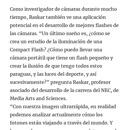
Como investigador de cámaras durante mucho
tiempo, Raskar también ve una aplicación
potencial en el desarrollo de mejores flashes de
las cámaras. “Un último sueño es, ¿cómo se
crea un estudio de la iluminación de una
Compact Flash? ¿Cómo puedo llevar una
cámara portátil que tiene un flash pequeño y
crear la ilusión de que tengo todos estos
paraguas, y las luces del deporte, y así
sucesivamente?” pregunta Raskar, profesor
asociado del desarrollo de la carrera del NEC, de
Media Arts and Sciences.
“Con nuestra imagen ultrarrápida, en realidad
podemos analizar actualmente cómo los
fotones están viajando a través del mundo. Y