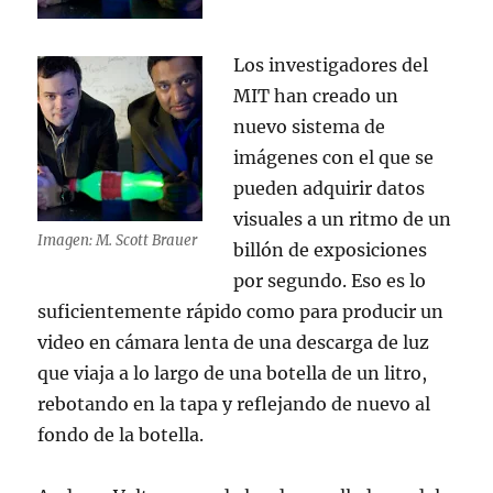
Los investigadores del
MIT han creado un
nuevo sistema de
imágenes con el que se
pueden adquirir datos
visuales a un ritmo de un
Imagen: M. Scott Brauer
billón de exposiciones
por segundo. Eso es lo
suficientemente rápido como para producir un
video en cámara lenta de una descarga de luz
que viaja a lo largo de una botella de un litro,
rebotando en la tapa y reflejando de nuevo al
fondo de la botella.