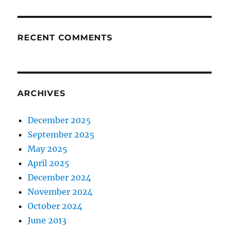
RECENT COMMENTS
ARCHIVES
December 2025
September 2025
May 2025
April 2025
December 2024
November 2024
October 2024
June 2013