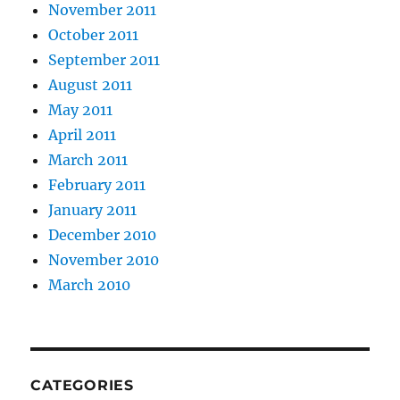
November 2011
October 2011
September 2011
August 2011
May 2011
April 2011
March 2011
February 2011
January 2011
December 2010
November 2010
March 2010
CATEGORIES