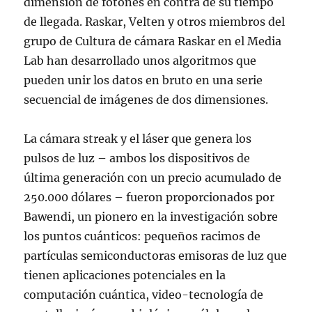
dimensión de fotones en contra de su tiempo
de llegada. Raskar, Velten y otros miembros del
grupo de Cultura de cámara Raskar en el Media
Lab han desarrollado unos algoritmos que
pueden unir los datos en bruto en una serie
secuencial de imágenes de dos dimensiones.
La cámara streak y el láser que genera los
pulsos de luz – ambos los dispositivos de
última generación con un precio acumulado de
250.000 dólares – fueron proporcionados por
Bawendi, un pionero en la investigación sobre
los puntos cuánticos: pequeños racimos de
partículas semiconductoras emisoras de luz que
tienen aplicaciones potenciales en la
computación cuántica, video-tecnología de