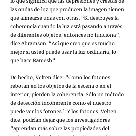
lo que significa que las depresiones y crestas de
las ondas de luz que producen la imagen tienen
que alinearse unas con otras. “Si destruyes la
coherencia cuando la luz está pasando a través
de diferentes objetos, entonces no funciona”,
dice Abramson. “Así que creo que es mucho
mejor si usted puede usar la luz ordinaria, lo
que hace Ramesh”.
De hecho, Velten dice: “Como los fotones
rebotan en los objetos de la escena o en el
interior, pierden la coherencia. Sólo un método
de detección incoherente como el nuestro
puede ver los fotones.” Y los fotones, Velten
dice, podrían dejar que los investigadores
“aprendan más sobre las propiedades del