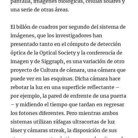
pantalla, imágenes biológicas, células solares y
una serie de otras áreas.
El billón de cuadros por segundo del sistema de
imágenes, que los investigadores han
presentado tanto en el cómputo de detección
óptica de la Optical Society y la conferencia de
imagen y de Siggraph, es una variación de otro
proyecto de Cultura de cámara, una cámara que
puede ver en las esquinas. Dicha cámara hace
rebotar la luz en una superficie reflectante –
por ejemplo, la pared de enfrente de una puerta
– y midiendo el tiempo que tardan en regresar
los fotones diferentes. Pero mientras ambos
sistemas utilizan ráfagas ultracortas de luz
láser y cámaras streak, la disposición de sus