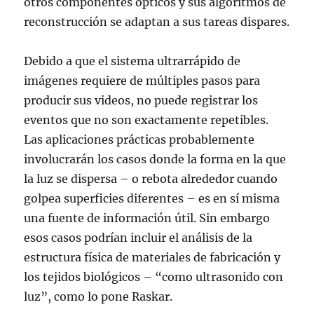
otros componentes ópticos y sus algoritmos de
reconstrucción se adaptan a sus tareas dispares.
Debido a que el sistema ultrarrápido de
imágenes requiere de múltiples pasos para
producir sus videos, no puede registrar los
eventos que no son exactamente repetibles.
Las aplicaciones prácticas probablemente
involucrarán los casos donde la forma en la que
la luz se dispersa – o rebota alrededor cuando
golpea superficies diferentes – es en sí misma
una fuente de información útil. Sin embargo
esos casos podrían incluir el análisis de la
estructura física de materiales de fabricación y
los tejidos biológicos – “como ultrasonido con
luz”, como lo pone Raskar.