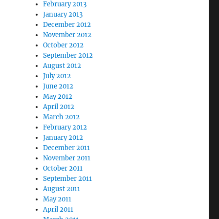
February 2013
January 2013
December 2012
November 2012
October 2012
September 2012
August 2012
July 2012
June 2012
May 2012
April 2012
March 2012
February 2012
January 2012
December 2011
November 2011
October 2011
September 2011
August 2011
May 2011
April 2011