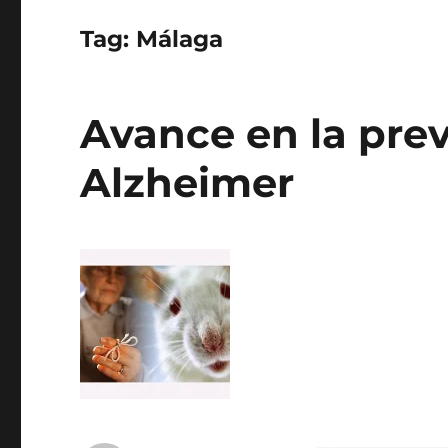
Tag:
Málaga
Avance en la prev
Alzheimer