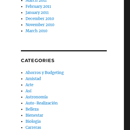
March 2011
February 2011
January 2011
December 2010
November 2010
March 2010
CATEGORIES
Ahorros y Budgeting
Amistad
Arte
Así
Astronomía
Auto-Realización
Belleza
Bienestar
Biologia
Carreras