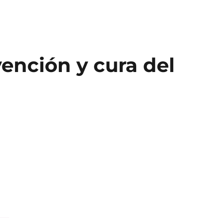
ención y cura del