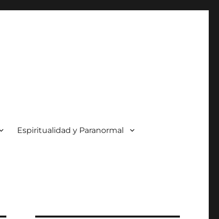
Espiritualidad y Paranormal