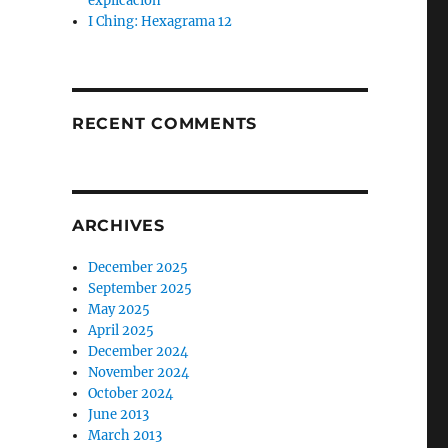
explicación
I Ching: Hexagrama 12
RECENT COMMENTS
ARCHIVES
December 2025
September 2025
May 2025
April 2025
December 2024
November 2024
October 2024
June 2013
March 2013