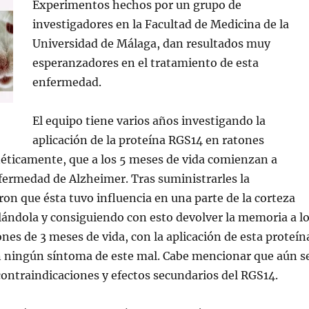
Experimentos hechos por un grupo de
investigadores en la Facultad de Medicina de la
Universidad de Málaga, dan resultados muy
esperanzadores en el tratamiento de esta
enfermedad.
El equipo tiene varios años investigando la
aplicación de la proteína RGS14 en ratones
éticamente, que a los 5 meses de vida comienzan a
nfermedad de Alzheimer. Tras suministrarles la
ron que ésta tuvo influencia en una parte de la corteza
lándola y consiguiendo con esto devolver la memoria a l
ones de 3 meses de vida, con la aplicación de esta proteín
 ningún síntoma de este mal. Cabe mencionar que aún s
ontraindicaciones y efectos secundarios del RGS14.