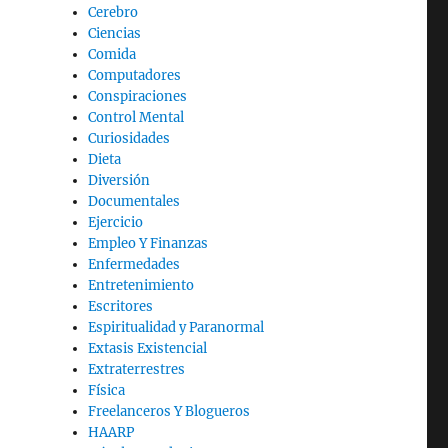
Cerebro
Ciencias
Comida
Computadores
Conspiraciones
Control Mental
Curiosidades
Dieta
Diversión
Documentales
Ejercicio
Empleo Y Finanzas
Enfermedades
Entretenimiento
Escritores
Espiritualidad y Paranormal
Extasis Existencial
Extraterrestres
Física
Freelanceros Y Blogueros
HAARP