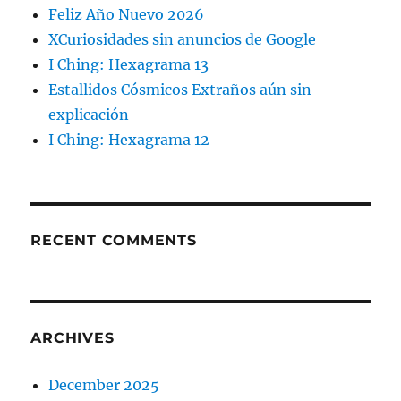
Feliz Año Nuevo 2026
XCuriosidades sin anuncios de Google
I Ching: Hexagrama 13
Estallidos Cósmicos Extraños aún sin
explicación
I Ching: Hexagrama 12
RECENT COMMENTS
ARCHIVES
December 2025