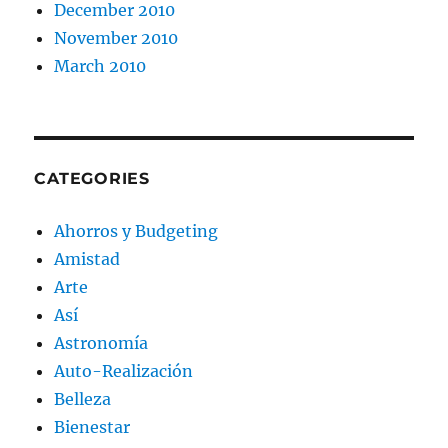
December 2010
November 2010
March 2010
CATEGORIES
Ahorros y Budgeting
Amistad
Arte
Así
Astronomía
Auto-Realización
Belleza
Bienestar