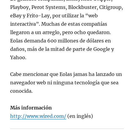
Playboy, Perot Systems, Blockbuster, Citigroup,
eBay y Frito-Lay, por utilizar la “web
interactiva”. Muchas de estas compañías
llegaron a un arreglo, pero ocho quedaron.
Eolas demanda 600 millones de dólares en
daños, más de la mitad de parte de Google y
Yahoo.
Cabe mencionar que Eolas jamas ha lanzado un
navegador web ni ninguna tecnología que sea
conocida.
Más información
http://www.wired.com/
(en inglés)