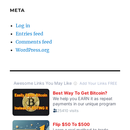
META
Log in
Entries feed
Comments feed
WordPress.org