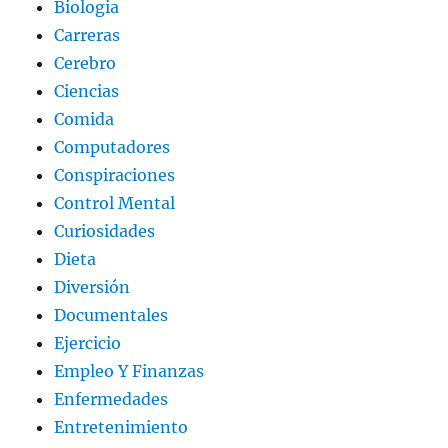
Biologia
Carreras
Cerebro
Ciencias
Comida
Computadores
Conspiraciones
Control Mental
Curiosidades
Dieta
Diversión
Documentales
Ejercicio
Empleo Y Finanzas
Enfermedades
Entretenimiento