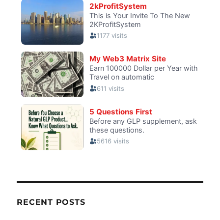
RECENT POSTS