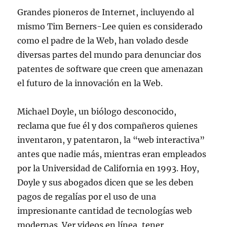
Grandes pioneros de Internet, incluyendo al
mismo Tim Berners-Lee quien es considerado
como el padre de la Web, han volado desde
diversas partes del mundo para denunciar dos
patentes de software que creen que amenazan
el futuro de la innovación en la Web.
Michael Doyle, un biólogo desconocido,
reclama que fue él y dos compañeros quienes
inventaron, y patentaron, la “web interactiva”
antes que nadie más, mientras eran empleados
por la Universidad de California en 1993. Hoy,
Doyle y sus abogados dicen que se les deben
pagos de regalías por el uso de una
impresionante cantidad de tecnologías web
modernas. Ver videos en línea, tener