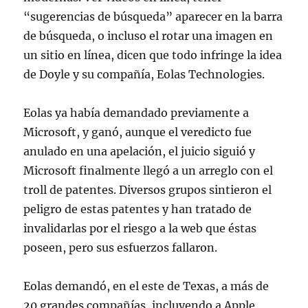
“sugerencias de búsqueda” aparecer en la barra
de búsqueda, o incluso el rotar una imagen en
un sitio en línea, dicen que todo infringe la idea
de Doyle y su compañía, Eolas Technologies.
Eolas ya había demandado previamente a
Microsoft, y ganó, aunque el veredicto fue
anulado en una apelación, el juicio siguió y
Microsoft finalmente llegó a un arreglo con el
troll de patentes. Diversos grupos sintieron el
peligro de estas patentes y han tratado de
invalidarlas por el riesgo a la web que éstas
poseen, pero sus esfuerzos fallaron.
Eolas demandó, en el este de Texas, a más de
20 grandes compañías, incluyendo a Apple,