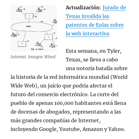
Actualización
:
Jurado de
Texas invalida las
patentes de Eolas sobre
la web interactiva
Esta semana, en Tyler,
Internet. Imagen: Wired
Texas, se lleva a cabo
una notoria batalla sobre
la historia de la red informática mundial (World
Wide Web), un juicio que podría afectar el
futuro del comercio electrónico. La corte del
pueblo de apenas 100,000 habitantes está llena
de docenas de abogados, representando a las
más grandes compañías de Internet,
incluyendo Google, Youtube, Amazon y Yahoo.