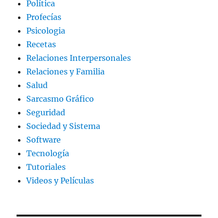
Política
Profecías
Psicologia
Recetas
Relaciones Interpersonales
Relaciones y Familia
Salud
Sarcasmo Gráfico
Seguridad
Sociedad y Sistema
Software
Tecnología
Tutoriales
Videos y Películas