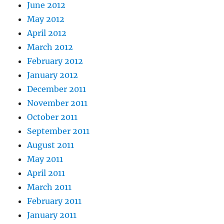
June 2012
May 2012
April 2012
March 2012
February 2012
January 2012
December 2011
November 2011
October 2011
September 2011
August 2011
May 2011
April 2011
March 2011
February 2011
January 2011