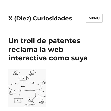
X (Diez) Curiosidades
MENU
Un troll de patentes
reclama la web
interactiva como suya