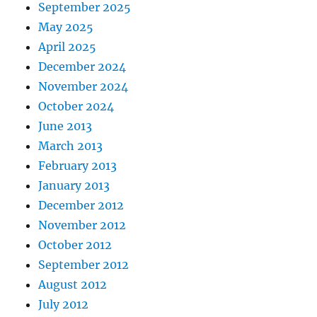
September 2025
May 2025
April 2025
December 2024
November 2024
October 2024
June 2013
March 2013
February 2013
January 2013
December 2012
November 2012
October 2012
September 2012
August 2012
July 2012