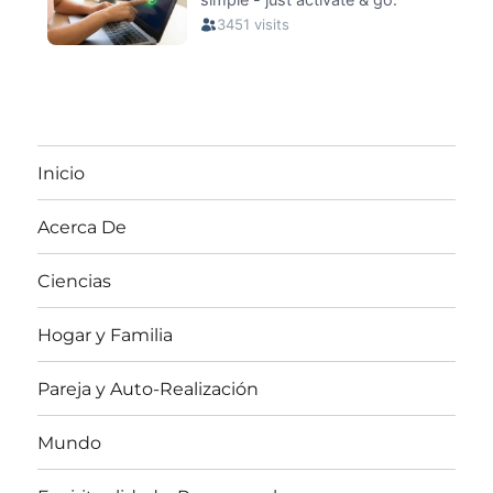
Inicio
Acerca De
Ciencias
Hogar y Familia
Pareja y Auto-Realización
Mundo