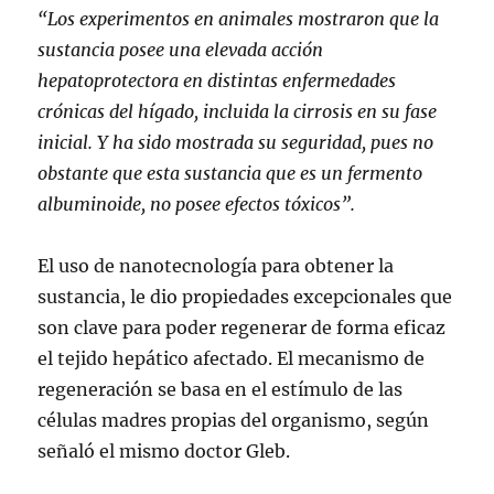
“Los experimentos en animales mostraron que la
sustancia posee una elevada acción
hepatoprotectora en distintas enfermedades
crónicas del hígado, incluida la cirrosis en su fase
inicial. Y ha sido mostrada su seguridad, pues no
obstante que esta sustancia que es un fermento
albuminoide, no posee efectos tóxicos”.
El uso de nanotecnología para obtener la
sustancia, le dio propiedades excepcionales que
son clave para poder regenerar de forma eficaz
el tejido hepático afectado. El mecanismo de
regeneración se basa en el estímulo de las
células madres propias del organismo, según
señaló el mismo doctor Gleb.