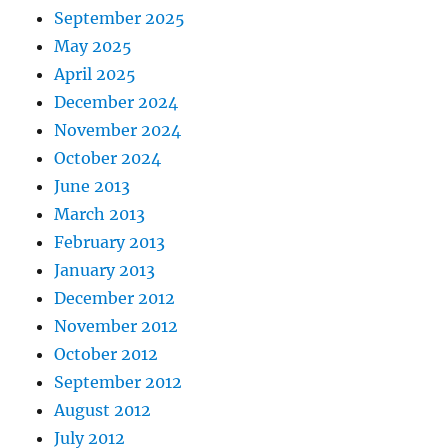
September 2025
May 2025
April 2025
December 2024
November 2024
October 2024
June 2013
March 2013
February 2013
January 2013
December 2012
November 2012
October 2012
September 2012
August 2012
July 2012