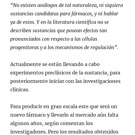
“No existen análogos de tal naturaleza, ni siquiera
sustancias candidatas para fármacos, y ni hablar
ya de estos. Y en la literatura científica no se
describen sustancias que posean efectos tan
pronunciados con respecto a las células
progenitoras y a los mecanismos de regulación”.
Actualmente se están llevando a cabo
experimentos preclínicos de la sustancia, para
posteriormente iniciar con las investigaciones
clínicas.
Para producir en gran escala este que será un
nuevo fármaco y llevarlo al mercado aún falta
algunos años, según comentan los
investigadores. Pero los resultados obtenidos