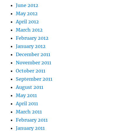
June 2012
May 2012
April 2012
March 2012
February 2012
January 2012
December 2011
November 2011
October 2011
September 2011
August 2011
May 2011
April 2011
March 2011
February 2011
January 2011