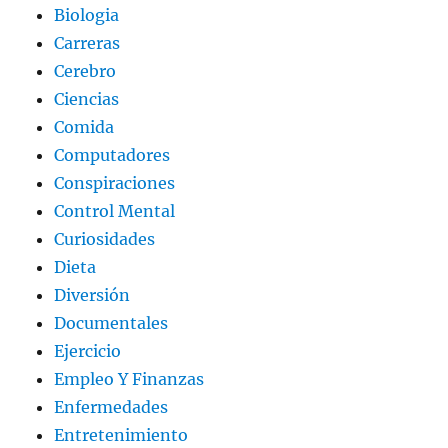
Biologia
Carreras
Cerebro
Ciencias
Comida
Computadores
Conspiraciones
Control Mental
Curiosidades
Dieta
Diversión
Documentales
Ejercicio
Empleo Y Finanzas
Enfermedades
Entretenimiento