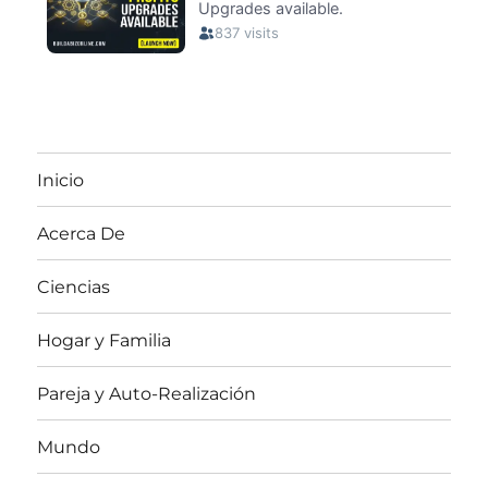
Inicio
Acerca De
Ciencias
Hogar y Familia
Pareja y Auto-Realización
Mundo