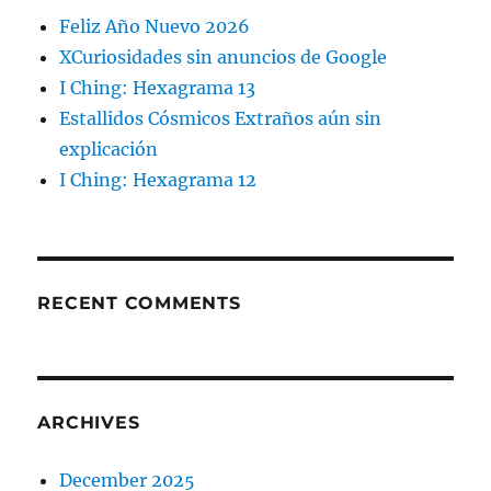
Feliz Año Nuevo 2026
XCuriosidades sin anuncios de Google
I Ching: Hexagrama 13
Estallidos Cósmicos Extraños aún sin
explicación
I Ching: Hexagrama 12
RECENT COMMENTS
ARCHIVES
December 2025