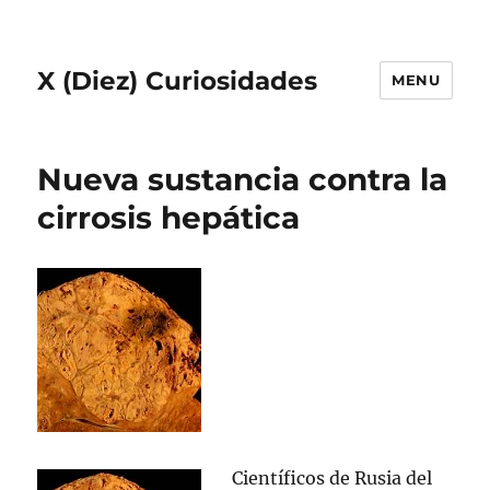
X (Diez) Curiosidades
MENU
Nueva sustancia contra la
cirrosis hepática
Científicos de Rusia del