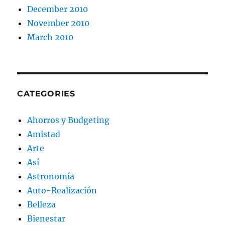
December 2010
November 2010
March 2010
CATEGORIES
Ahorros y Budgeting
Amistad
Arte
Así
Astronomía
Auto-Realización
Belleza
Bienestar