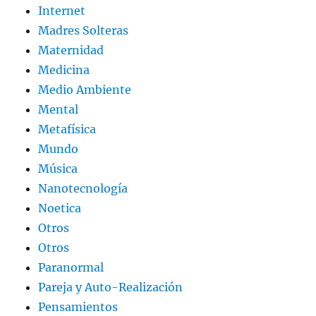
Internet
Madres Solteras
Maternidad
Medicina
Medio Ambiente
Mental
Metafísica
Mundo
Música
Nanotecnología
Noetica
Otros
Otros
Paranormal
Pareja y Auto-Realización
Pensamientos