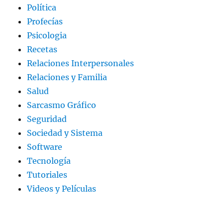
Política
Profecías
Psicologia
Recetas
Relaciones Interpersonales
Relaciones y Familia
Salud
Sarcasmo Gráfico
Seguridad
Sociedad y Sistema
Software
Tecnología
Tutoriales
Videos y Películas