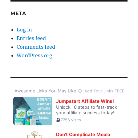
META
Log in
Entries feed
Comments feed
WordPress.org