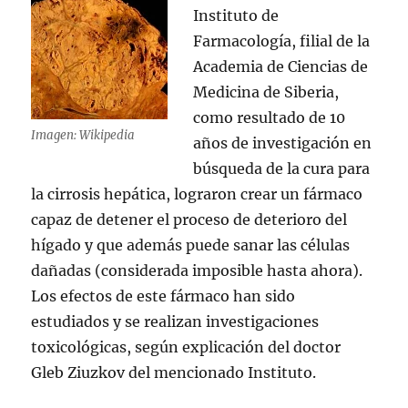
Instituto de
Farmacología, filial de la
Academia de Ciencias de
Medicina de Siberia,
como resultado de 10
Imagen: Wikipedia
años de investigación en
búsqueda de la cura para
la cirrosis hepática, lograron crear un fármaco
capaz de detener el proceso de deterioro del
hígado y que además puede sanar las células
dañadas (considerada imposible hasta ahora).
Los efectos de este fármaco han sido
estudiados y se realizan investigaciones
toxicológicas, según explicación del doctor
Gleb Ziuzkov del mencionado Instituto.