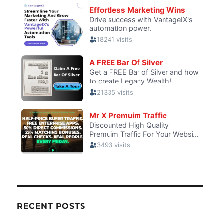
RECENT POSTS