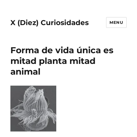
X (Diez) Curiosidades
MENU
Forma de vida única es
mitad planta mitad
animal