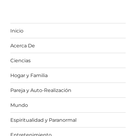
Inicio
Acerca De
Ciencias
Hogar y Familia
Pareja y Auto-Realización
Mundo
Espiritualidad y Paranormal
Entretenimiento