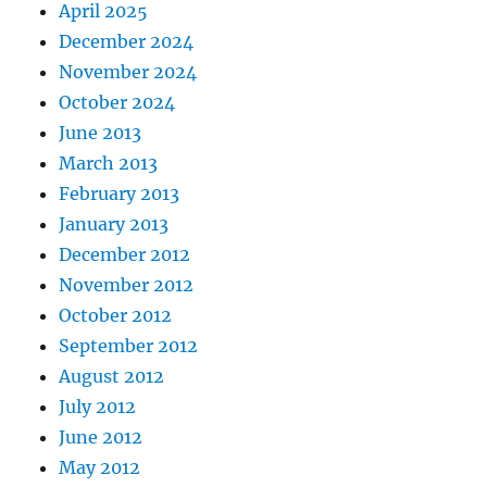
April 2025
December 2024
November 2024
October 2024
June 2013
March 2013
February 2013
January 2013
December 2012
November 2012
October 2012
September 2012
August 2012
July 2012
June 2012
May 2012