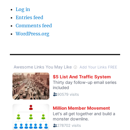
Log in
Entries feed
Comments feed
WordPress.org