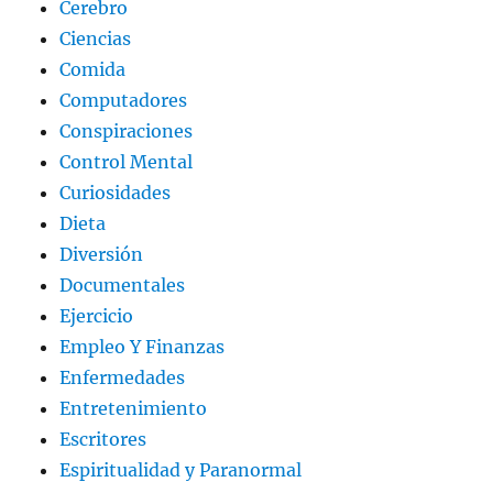
Cerebro
Ciencias
Comida
Computadores
Conspiraciones
Control Mental
Curiosidades
Dieta
Diversión
Documentales
Ejercicio
Empleo Y Finanzas
Enfermedades
Entretenimiento
Escritores
Espiritualidad y Paranormal