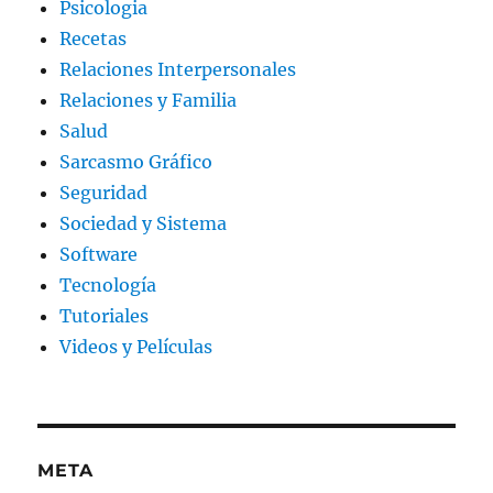
Psicologia
Recetas
Relaciones Interpersonales
Relaciones y Familia
Salud
Sarcasmo Gráfico
Seguridad
Sociedad y Sistema
Software
Tecnología
Tutoriales
Videos y Películas
META