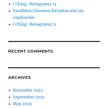
I Ching: Hexagrama 13
Estallidos Cósmicos Extraños aún sin
explicación
I Ching: Hexagrama 12
RECENT COMMENTS
ARCHIVES
December 2025
September 2025
May 2025