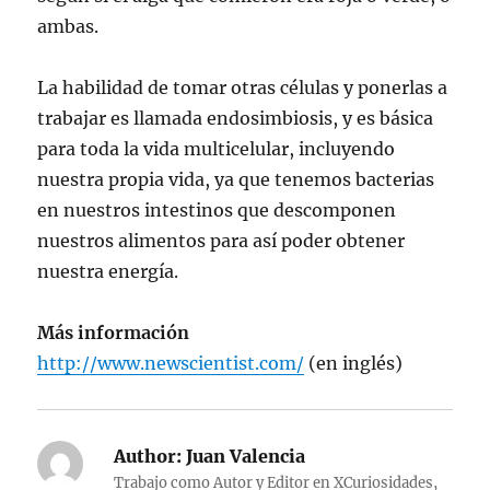
ambas.
La habilidad de tomar otras células y ponerlas a
trabajar es llamada endosimbiosis, y es básica
para toda la vida multicelular, incluyendo
nuestra propia vida, ya que tenemos bacterias
en nuestros intestinos que descomponen
nuestros alimentos para así poder obtener
nuestra energía.
Más información
http://www.newscientist.com/
(en inglés)
Author:
Juan Valencia
Trabajo como Autor y Editor en XCuriosidades,