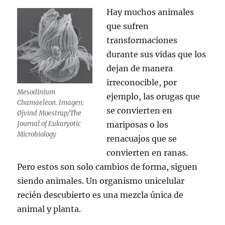
Hay muchos animales
que sufren
transformaciones
durante sus vidas que los
dejan de manera
irreconocible, por
Mesodinium
ejemplo, las orugas que
Chamaeleon. Imagen:
se convierten en
Øjvind Moestrup/The
Journal of Eukaryotic
mariposas o los
Microbiology
renacuajos que se
convierten en ranas.
Pero estos son solo cambios de forma, siguen
siendo animales. Un organismo unicelular
recién descubierto es una mezcla única de
animal y planta.