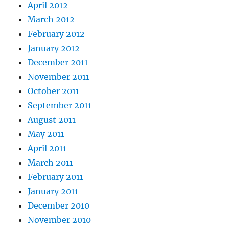
April 2012
March 2012
February 2012
January 2012
December 2011
November 2011
October 2011
September 2011
August 2011
May 2011
April 2011
March 2011
February 2011
January 2011
December 2010
November 2010