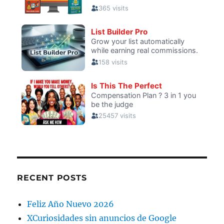
RECENT POSTS
Feliz Año Nuevo 2026
XCuriosidades sin anuncios de Google