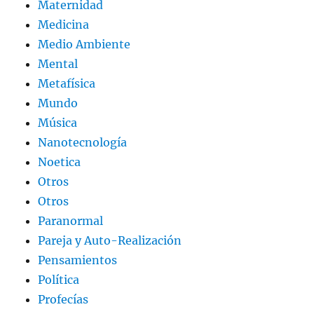
Maternidad
Medicina
Medio Ambiente
Mental
Metafísica
Mundo
Música
Nanotecnología
Noetica
Otros
Otros
Paranormal
Pareja y Auto-Realización
Pensamientos
Política
Profecías