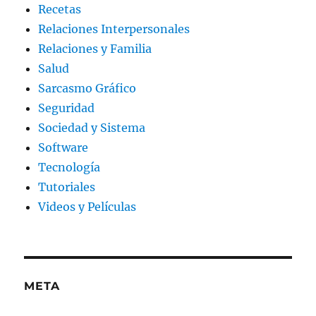
Recetas
Relaciones Interpersonales
Relaciones y Familia
Salud
Sarcasmo Gráfico
Seguridad
Sociedad y Sistema
Software
Tecnología
Tutoriales
Videos y Películas
META