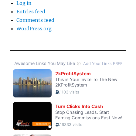
Log in
Entries feed
Comments feed
WordPress.org