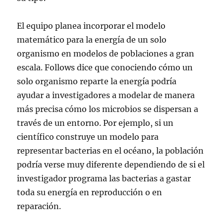
El equipo planea incorporar el modelo
matemático para la energía de un solo
organismo en modelos de poblaciones a gran
escala. Follows dice que conociendo cómo un
solo organismo reparte la energía podría
ayudar a investigadores a modelar de manera
más precisa cómo los microbios se dispersan a
través de un entorno. Por ejemplo, si un
científico construye un modelo para
representar bacterias en el océano, la población
podría verse muy diferente dependiendo de si el
investigador programa las bacterias a gastar
toda su energía en reproducción o en
reparación.