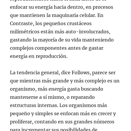
enfocar su energía hacia dentro, en procesos
que mantienen la maquinaria celular. En
Contraste, los pequeños crustáceos
milimétricos están más auto-involucrados,
gastando la mayoría de su vida manteniendo
complejos componentes antes de gastar
energía en reproducción.
La tendencia general, dice Follows, parece ser
que mientras más grande y más complejo es un
organismo, más energía gasta buscando
mantenerse a sí mismo, o reparando
estructuras internas. Los organismos más
pequeño y simples se enfocan más en crecer y
proliferar, contando en sus grandes números
para incrementar sus posibilidades de