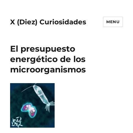
X (Diez) Curiosidades
MENU
El presupuesto
energético de los
microorganismos