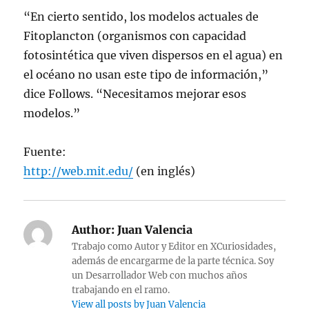
“En cierto sentido, los modelos actuales de
Fitoplancton (organismos con capacidad
fotosintética que viven dispersos en el agua) en
el océano no usan este tipo de información,”
dice Follows. “Necesitamos mejorar esos
modelos.”
Fuente:
http://web.mit.edu/
(en inglés)
Author:
Juan Valencia
Trabajo como Autor y Editor en XCuriosidades,
además de encargarme de la parte técnica. Soy
un Desarrollador Web con muchos años
trabajando en el ramo.
View all posts by Juan Valencia