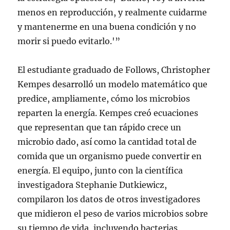
menos en reproducción, y realmente cuidarme
y mantenerme en una buena condición y no
morir si puedo evitarlo.'”
El estudiante graduado de Follows, Christopher
Kempes desarrolló un modelo matemático que
predice, ampliamente, cómo los microbios
reparten la energía. Kempes creó ecuaciones
que representan que tan rápido crece un
microbio dado, así como la cantidad total de
comida que un organismo puede convertir en
energía. El equipo, junto con la científica
investigadora Stephanie Dutkiewicz,
compilaron los datos de otros investigadores
que midieron el peso de varios microbios sobre
su tiempo de vida, incluyendo bacterias