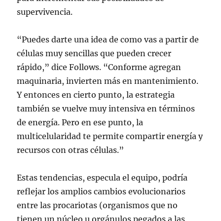
supervivencia.
“Puedes darte una idea de como vas a partir de
células muy sencillas que pueden crecer
rápido,” dice Follows. “Conforme agregan
maquinaria, invierten más en mantenimiento.
Y entonces en cierto punto, la estrategia
también se vuelve muy intensiva en términos
de energía. Pero en ese punto, la
multicelularidad te permite compartir energía y
recursos con otras células.”
Estas tendencias, especula el equipo, podría
reflejar los amplios cambios evolucionarios
entre las procariotas (organismos que no
tienen un núcleo u orgánulos pegados a las