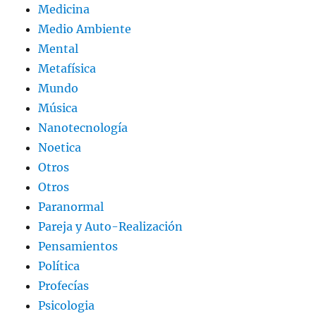
Medicina
Medio Ambiente
Mental
Metafísica
Mundo
Música
Nanotecnología
Noetica
Otros
Otros
Paranormal
Pareja y Auto-Realización
Pensamientos
Política
Profecías
Psicologia