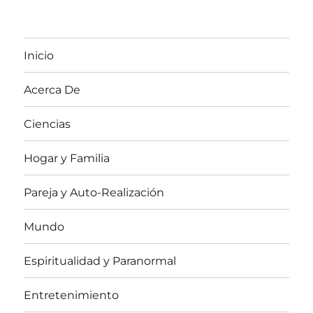
Inicio
Acerca De
Ciencias
Hogar y Familia
Pareja y Auto-Realización
Mundo
Espiritualidad y Paranormal
Entretenimiento