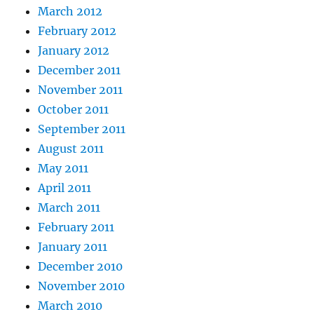
March 2012
February 2012
January 2012
December 2011
November 2011
October 2011
September 2011
August 2011
May 2011
April 2011
March 2011
February 2011
January 2011
December 2010
November 2010
March 2010