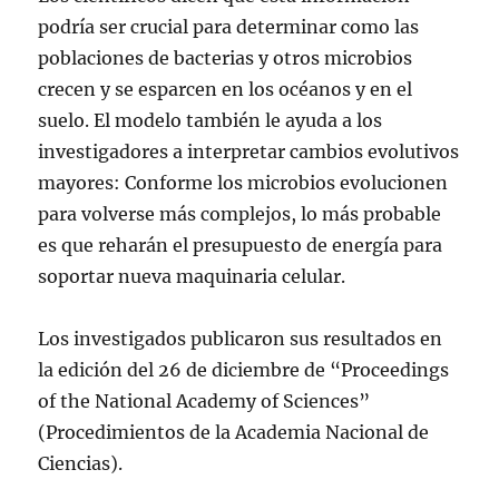
podría ser crucial para determinar como las
poblaciones de bacterias y otros microbios
crecen y se esparcen en los océanos y en el
suelo. El modelo también le ayuda a los
investigadores a interpretar cambios evolutivos
mayores: Conforme los microbios evolucionen
para volverse más complejos, lo más probable
es que reharán el presupuesto de energía para
soportar nueva maquinaria celular.
Los investigados publicaron sus resultados en
la edición del 26 de diciembre de “Proceedings
of the National Academy of Sciences”
(Procedimientos de la Academia Nacional de
Ciencias).