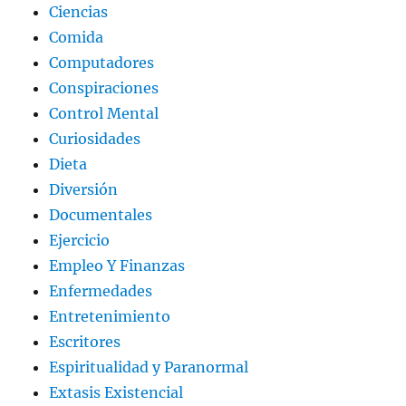
Ciencias
Comida
Computadores
Conspiraciones
Control Mental
Curiosidades
Dieta
Diversión
Documentales
Ejercicio
Empleo Y Finanzas
Enfermedades
Entretenimiento
Escritores
Espiritualidad y Paranormal
Extasis Existencial