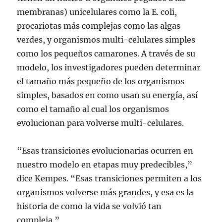
membranas) unicelulares como la E. coli,
procariotas más complejas como las algas
verdes, y organismos multi-celulares simples
como los pequeños camarones. A través de su
modelo, los investigadores pueden determinar
el tamaño más pequeño de los organismos
simples, basados en como usan su energía, así
como el tamaño al cual los organismos
evolucionan para volverse multi-celulares.
“Esas transiciones evolucionarias ocurren en
nuestro modelo en etapas muy predecibles,”
dice Kempes. “Esas transiciones permiten a los
organismos volverse más grandes, y esa es la
historia de como la vida se volvió tan
compleja.”