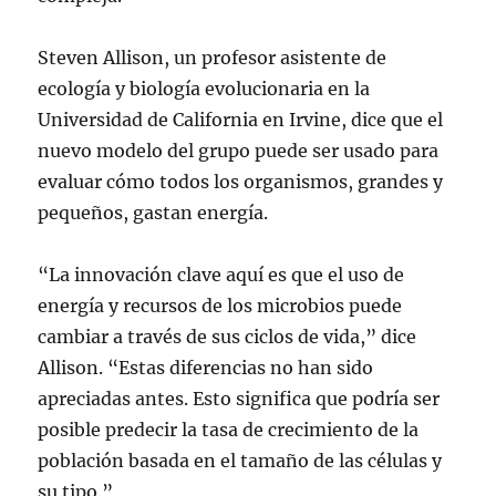
Steven Allison, un profesor asistente de
ecología y biología evolucionaria en la
Universidad de California en Irvine, dice que el
nuevo modelo del grupo puede ser usado para
evaluar cómo todos los organismos, grandes y
pequeños, gastan energía.
“La innovación clave aquí es que el uso de
energía y recursos de los microbios puede
cambiar a través de sus ciclos de vida,” dice
Allison. “Estas diferencias no han sido
apreciadas antes. Esto significa que podría ser
posible predecir la tasa de crecimiento de la
población basada en el tamaño de las células y
su tipo.”