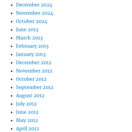
December 2024
November 2024
October 2024
June 2013
March 2013
February 2013
January 2013
December 2012
November 2012
October 2012
September 2012
August 2012
July 2012
June 2012
May 2012
April 2012