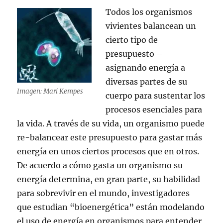
Todos los organismos
vivientes balancean un
cierto tipo de
presupuesto –
asignando energía a
diversas partes de su
Imagen: Mari Kempes
cuerpo para sustentar los
procesos esenciales para
la vida. A través de su vida, un organismo puede
re-balancear este presupuesto para gastar más
energía en unos ciertos procesos que en otros.
De acuerdo a cómo gasta un organismo su
energía determina, en gran parte, su habilidad
para sobrevivir en el mundo, investigadores
que estudian “bioenergética” están modelando
el uso de energía en organismos para entender