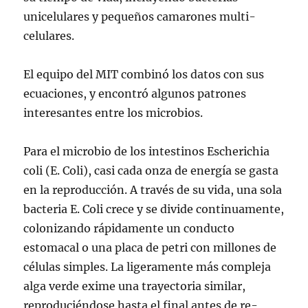
unicelulares y pequeños camarones multi-
celulares.
El equipo del MIT combinó los datos con sus
ecuaciones, y encontró algunos patrones
interesantes entre los microbios.
Para el microbio de los intestinos Escherichia
coli (E. Coli), casi cada onza de energía se gasta
en la reproducción. A través de su vida, una sola
bacteria E. Coli crece y se divide continuamente,
colonizando rápidamente un conducto
estomacal o una placa de petri con millones de
células simples. La ligeramente más compleja
alga verde exime una trayectoria similar,
reproduciéndose hasta el final antes de re-