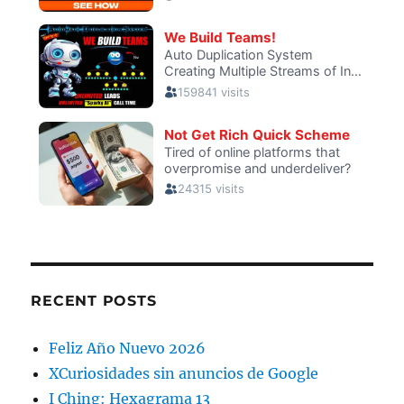
RECENT POSTS
Feliz Año Nuevo 2026
XCuriosidades sin anuncios de Google
I Ching: Hexagrama 13