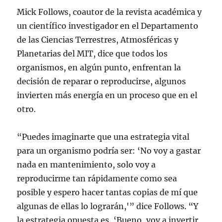
Mick Follows, coautor de la revista académica y
un científico investigador en el Departamento
de las Ciencias Terrestres, Atmosféricas y
Planetarias del MIT, dice que todos los
organismos, en algún punto, enfrentan la
decisión de reparar o reproducirse, algunos
invierten más energía en un proceso que en el
otro.
“Puedes imaginarte que una estrategia vital
para un organismo podría ser: ‘No voy a gastar
nada en mantenimiento, solo voy a
reproducirme tan rápidamente como sea
posible y espero hacer tantas copias de mí que
algunas de ellas lo lograrán,'” dice Follows. “Y
la estrategia opuesta es, ‘Bueno, voy a invertir