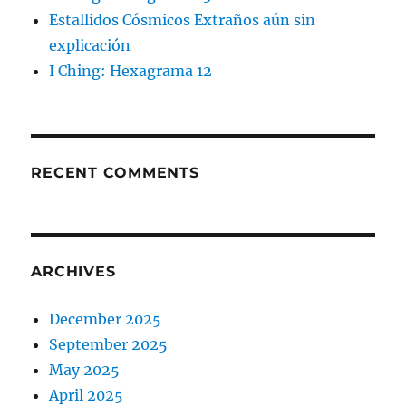
Estallidos Cósmicos Extraños aún sin
explicación
I Ching: Hexagrama 12
RECENT COMMENTS
ARCHIVES
December 2025
September 2025
May 2025
April 2025