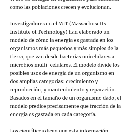
como las poblaciones crecen y evolucionan.
Investigadores en el MIT (Massachusetts
Institute of Technology) han elaborado un
modelo de cómo la energía es gastada en los
organismos más pequeños y más simples de la
tierra, que van desde bacterias unicelulares a
microbios multi-celulares. El modelo divide los
posibles usos de energía de un organismo en
dos amplias categorías: crecimiento y
reproducción, y mantenimiento y reparación.
Basados en el tamaño de un organismo dado, el
modelo predice precisamente que fracción de la
energía es gastada en cada categoría.
Los científicos dicen que esta información