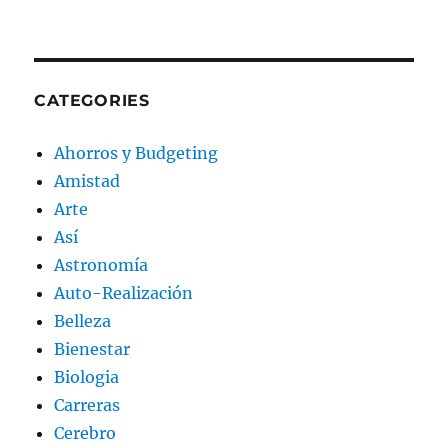
CATEGORIES
Ahorros y Budgeting
Amistad
Arte
Así
Astronomía
Auto-Realización
Belleza
Bienestar
Biologia
Carreras
Cerebro