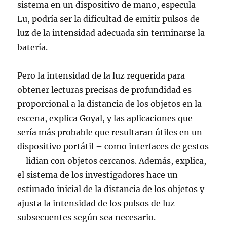
sistema en un dispositivo de mano, especula
Lu, podría ser la dificultad de emitir pulsos de
luz de la intensidad adecuada sin terminarse la
batería.
Pero la intensidad de la luz requerida para
obtener lecturas precisas de profundidad es
proporcional a la distancia de los objetos en la
escena, explica Goyal, y las aplicaciones que
sería más probable que resultaran útiles en un
dispositivo portátil – como interfaces de gestos
– lidian con objetos cercanos. Además, explica,
el sistema de los investigadores hace un
estimado inicial de la distancia de los objetos y
ajusta la intensidad de los pulsos de luz
subsecuentes según sea necesario.