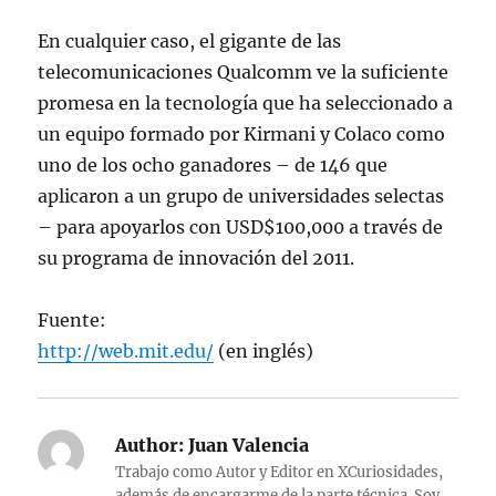
En cualquier caso, el gigante de las
telecomunicaciones Qualcomm ve la suficiente
promesa en la tecnología que ha seleccionado a
un equipo formado por Kirmani y Colaco como
uno de los ocho ganadores – de 146 que
aplicaron a un grupo de universidades selectas
– para apoyarlos con USD$100,000 a través de
su programa de innovación del 2011.
Fuente:
http://web.mit.edu/
(en inglés)
Author:
Juan Valencia
Trabajo como Autor y Editor en XCuriosidades,
además de encargarme de la parte técnica. Soy