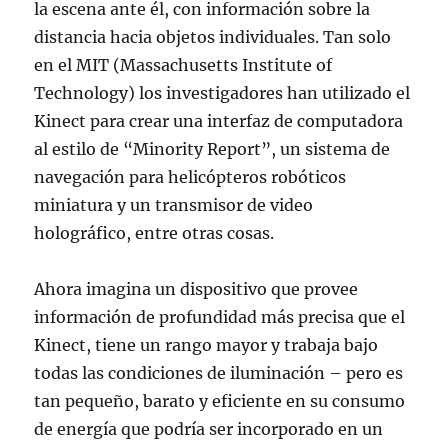
la escena ante él, con información sobre la
distancia hacia objetos individuales. Tan solo
en el MIT (Massachusetts Institute of
Technology) los investigadores han utilizado el
Kinect para crear una interfaz de computadora
al estilo de “Minority Report”, un sistema de
navegación para helicópteros robóticos
miniatura y un transmisor de video
holográfico, entre otras cosas.
Ahora imagina un dispositivo que provee
información de profundidad más precisa que el
Kinect, tiene un rango mayor y trabaja bajo
todas las condiciones de iluminación – pero es
tan pequeño, barato y eficiente en su consumo
de energía que podría ser incorporado en un