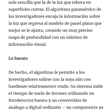
más sencilla que la de la luz que rebota en
superficies curvas. El algoritmo paramétrico de
los investigadores encaja la información sobre
la luz que regresa al modelo de panel plano que
mejor se le ajusta, creando un muy preciso
mapa de profundidad con un mínimo de
información visual.
Lo barato
De hecho, el algoritmo le permite a los
investigadores salirse con la suya aún con
hardware relativamente crudo. Su sistema mide
el tiempo de vuelo de fotones utilizando un
fotodetector barato y un convertidor de
análogo a digital ordinario – un componente ya