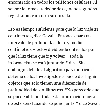
encontrado en todos los teléfonos celulares. Al
sensor le toma alrededor de 0.7 nanosegundos
registrar un cambio a su entrada.
Eso es tiempo suficiente para que la luz viaje 21
centímetros, dice Goyal. “Entonces para un
intervalo de profundidad de 10 y medio
centímetros – estoy dividiendo entre dos por
que la luz tiene que ir y volver – toda la
información se está juntando,” dice. Sin
embargo, debido al algoritmo paramétrico, el
sistema de los investigadores puede distinguir
objetos que solo tienen una diferencia de
profundidad de 2 milímetros. “No parecería que
se puede obtener toda esta información fuera
de esta señal cuando se pone junta,” dice Goyal.