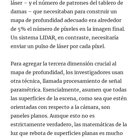
láser – y el número de patrones del tablero de
damas – que necesitaban para construir un
mapa de profundidad adecuado era alrededor
de 5% el número de píxeles en la imagen final.
Un sistema LIDAR, en contraste, necesitaría
enviar un pulso de láser por cada píxel.
Para agregar la tercera dimensión crucial al
mapa de profundidad, los investigadores usan
otra técnica, llamada procesamiento de señal
paramétrica. Esencialmente, asumen que todas
las superficies de la escena, como sea que estén
orientadas con respecto a la cámara, son
paneles planos. Aunque esto no es
estrictamente verdadero, las matemáticas de la
luz que rebota de superficies planas es mucho