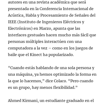
autores en una revista académica que será
presentada en la Conferencia Internacional de
Acústica, Habla y Procesamiento de Señales del
IEEE (Instituto de Ingenieros Eléctricos y
Electrónicos) en Marzo, apunta que las
interfaces gestuales hacen mucho más fácil que
personas múltiples interactúen con una
computadora a la vez – como en los juegos de
baile que el Kinect ha popularizado.
“Cuando estás hablando de una sola persona y
una máquina, ya hemos optimizado la forma en
la que lo hacemos,” dice Colaco. “Pero cuando
es un grupo, hay menos flexibilidad.”
Ahmed Kirmani, un estudiante graduado en el