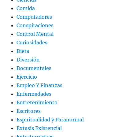
Comida
Computadores
Conspiraciones
Control Mental
Curiosidades
Dieta
Diversión
Documentales
Ejercicio
Empleo Y Finanzas
Enfermedades
Entretenimiento
Escritores
Espiritualidad y Paranormal
Extasis Existencial
Extraterrestres