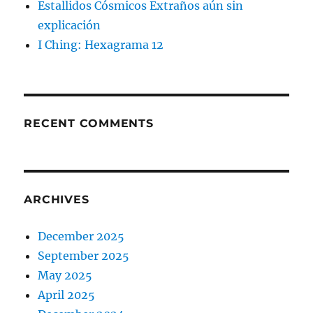
Estallidos Cósmicos Extraños aún sin
explicación
I Ching: Hexagrama 12
RECENT COMMENTS
ARCHIVES
December 2025
September 2025
May 2025
April 2025