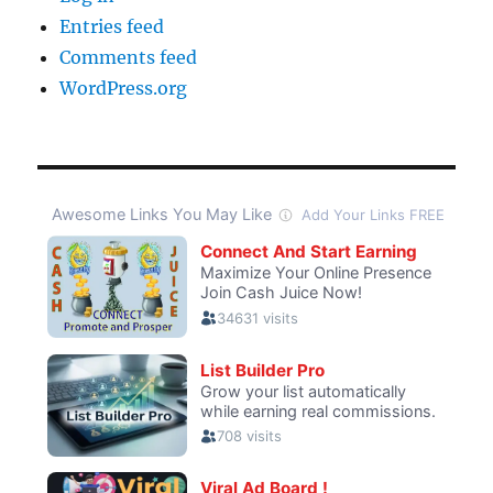
Entries feed
Comments feed
WordPress.org