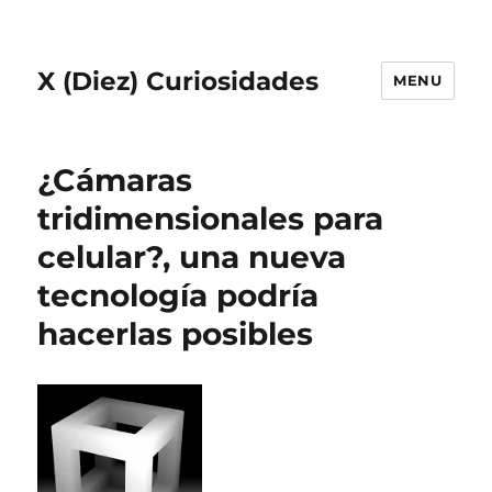
X (Diez) Curiosidades
MENU
¿Cámaras
tridimensionales para
celular?, una nueva
tecnología podría
hacerlas posibles