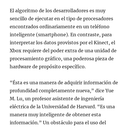
El algoritmo de los desarrolladores es muy
sencillo de ejecutar en el tipo de procesadores
encontrados ordinariamente en un teléfono
inteligente (smartphone). En contraste, para
interpretar los datos provistos por el Kinect, el
Xbox requiere del poder extra de una unidad de
procesamiento gráfico, una poderosa pieza de
hardware de propósito específico.
“Ésta es una manera de adquirir información de
profundidad completamente nueva,” dice Yue
M. Lu, un profesor asistente de ingeniería
eléctrica de la Universidad de Harvard. “Es una
manera muy inteligente de obtener esta
información.” Un obstáculo para el uso del