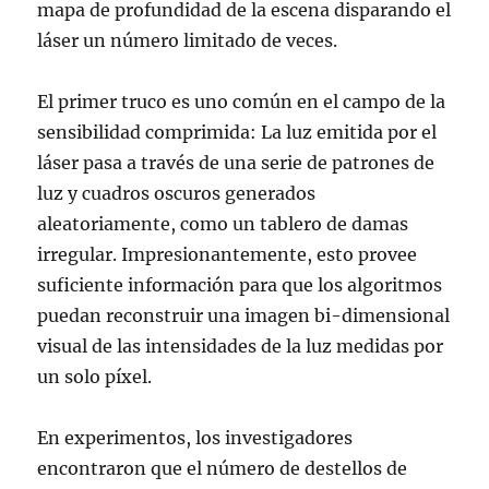
mapa de profundidad de la escena disparando el
láser un número limitado de veces.
El primer truco es uno común en el campo de la
sensibilidad comprimida: La luz emitida por el
láser pasa a través de una serie de patrones de
luz y cuadros oscuros generados
aleatoriamente, como un tablero de damas
irregular. Impresionantemente, esto provee
suficiente información para que los algoritmos
puedan reconstruir una imagen bi-dimensional
visual de las intensidades de la luz medidas por
un solo píxel.
En experimentos, los investigadores
encontraron que el número de destellos de