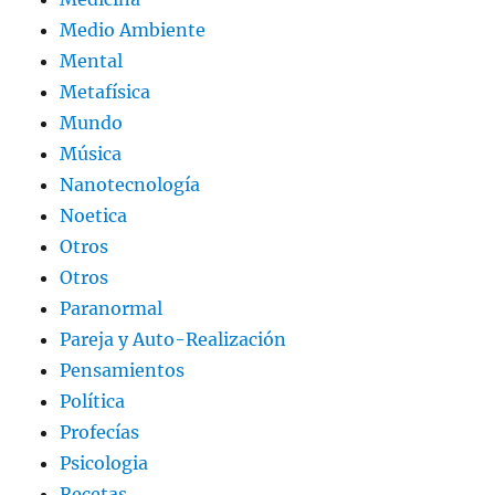
Medio Ambiente
Mental
Metafísica
Mundo
Música
Nanotecnología
Noetica
Otros
Otros
Paranormal
Pareja y Auto-Realización
Pensamientos
Política
Profecías
Psicologia
Recetas