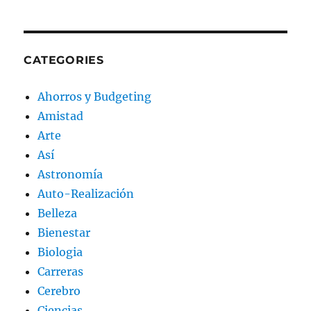
CATEGORIES
Ahorros y Budgeting
Amistad
Arte
Así
Astronomía
Auto-Realización
Belleza
Bienestar
Biologia
Carreras
Cerebro
Ciencias