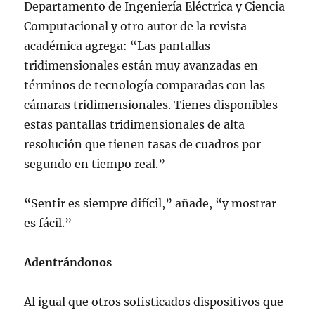
Departamento de Ingeniería Eléctrica y Ciencia
Computacional y otro autor de la revista
académica agrega: “Las pantallas
tridimensionales están muy avanzadas en
términos de tecnología comparadas con las
cámaras tridimensionales. Tienes disponibles
estas pantallas tridimensionales de alta
resolución que tienen tasas de cuadros por
segundo en tiempo real.”
“Sentir es siempre difícil,” añade, “y mostrar
es fácil.”
Adentrándonos
Al igual que otros sofisticados dispositivos que