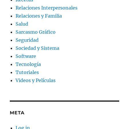
Relaciones Interpersonales
Relaciones y Familia
Salud
Sarcasmo Gráfico
Seguridad
Sociedad y Sistema
Software
Tecnología
Tutoriales
Videos y Películas
META
Log in