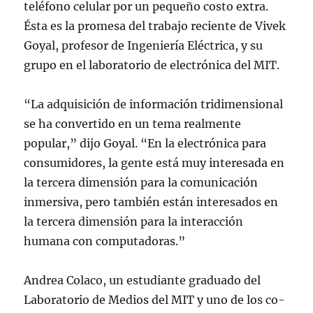
teléfono celular por un pequeño costo extra.
Ésta es la promesa del trabajo reciente de Vivek
Goyal, profesor de Ingeniería Eléctrica, y su
grupo en el laboratorio de electrónica del MIT.
“La adquisición de información tridimensional
se ha convertido en un tema realmente
popular,” dijo Goyal. “En la electrónica para
consumidores, la gente está muy interesada en
la tercera dimensión para la comunicación
inmersiva, pero también están interesados en
la tercera dimensión para la interacción
humana con computadoras.”
Andrea Colaco, un estudiante graduado del
Laboratorio de Medios del MIT y uno de los co-