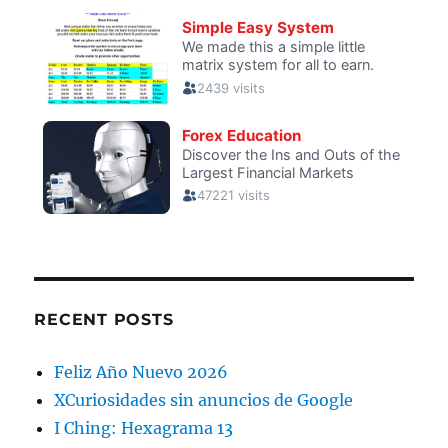
RECENT POSTS
Feliz Año Nuevo 2026
XCuriosidades sin anuncios de Google
I Ching: Hexagrama 13