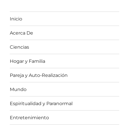
Inicio
Acerca De
Ciencias
Hogar y Familia
Pareja y Auto-Realización
Mundo
Espiritualidad y Paranormal
Entretenimiento