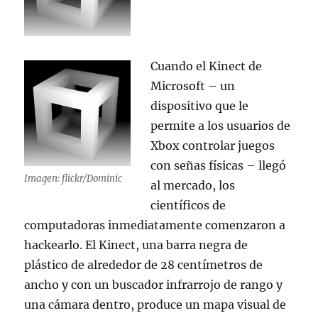
Cuando el Kinect de
Microsoft – un
dispositivo que le
permite a los usuarios de
Xbox controlar juegos
con señas físicas – llegó
Imagen: flickr/Dominic
al mercado, los
científicos de
computadoras inmediatamente comenzaron a
hackearlo. El Kinect, una barra negra de
plástico de alrededor de 28 centímetros de
ancho y con un buscador infrarrojo de rango y
una cámara dentro, produce un mapa visual de