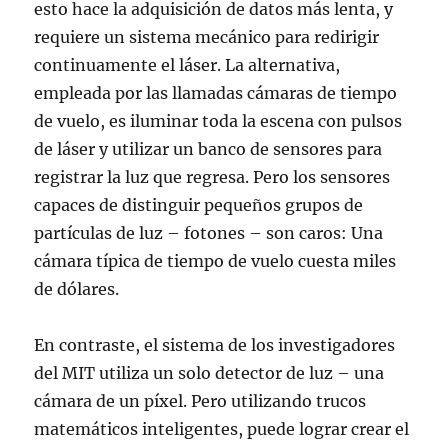
esto hace la adquisición de datos más lenta, y
requiere un sistema mecánico para redirigir
continuamente el láser. La alternativa,
empleada por las llamadas cámaras de tiempo
de vuelo, es iluminar toda la escena con pulsos
de láser y utilizar un banco de sensores para
registrar la luz que regresa. Pero los sensores
capaces de distinguir pequeños grupos de
partículas de luz – fotones – son caros: Una
cámara típica de tiempo de vuelo cuesta miles
de dólares.
En contraste, el sistema de los investigadores
del MIT utiliza un solo detector de luz – una
cámara de un píxel. Pero utilizando trucos
matemáticos inteligentes, puede lograr crear el