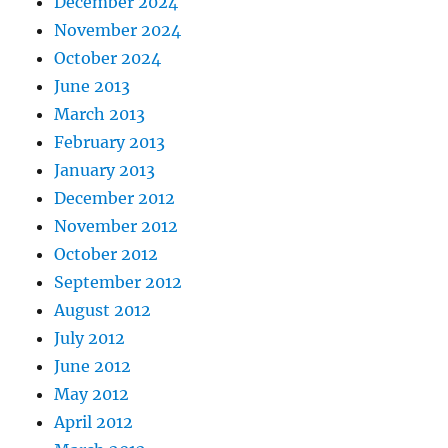
December 2024
November 2024
October 2024
June 2013
March 2013
February 2013
January 2013
December 2012
November 2012
October 2012
September 2012
August 2012
July 2012
June 2012
May 2012
April 2012