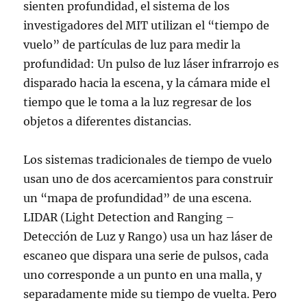
sienten profundidad, el sistema de los
investigadores del MIT utilizan el “tiempo de
vuelo” de partículas de luz para medir la
profundidad: Un pulso de luz láser infrarrojo es
disparado hacia la escena, y la cámara mide el
tiempo que le toma a la luz regresar de los
objetos a diferentes distancias.
Los sistemas tradicionales de tiempo de vuelo
usan uno de dos acercamientos para construir
un “mapa de profundidad” de una escena.
LIDAR (Light Detection and Ranging –
Detección de Luz y Rango) usa un haz láser de
escaneo que dispara una serie de pulsos, cada
uno corresponde a un punto en una malla, y
separadamente mide su tiempo de vuelta. Pero