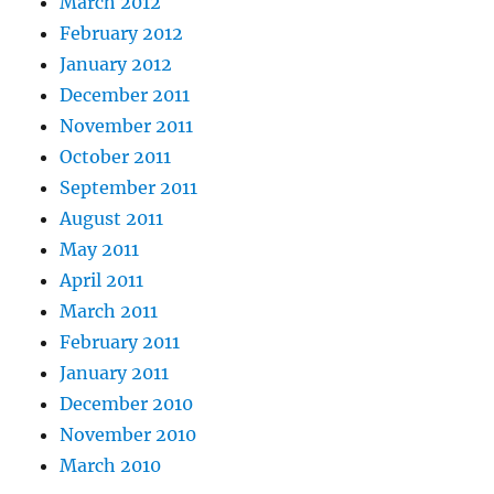
March 2012
February 2012
January 2012
December 2011
November 2011
October 2011
September 2011
August 2011
May 2011
April 2011
March 2011
February 2011
January 2011
December 2010
November 2010
March 2010