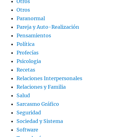
Otros
Otros
Paranormal
Pareja y Auto-Realización
Pensamientos
Política
Profecías
Psicologia
Recetas
Relaciones Interpersonales
Relaciones y Familia
Salud
Sarcasmo Gráfico
Seguridad
Sociedad y Sistema
Software