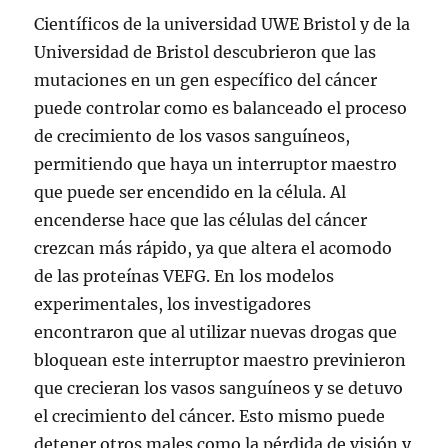
Científicos de la universidad UWE Bristol y de la
Universidad de Bristol descubrieron que las
mutaciones en un gen específico del cáncer
puede controlar como es balanceado el proceso
de crecimiento de los vasos sanguíneos,
permitiendo que haya un interruptor maestro
que puede ser encendido en la célula. Al
encenderse hace que las células del cáncer
crezcan más rápido, ya que altera el acomodo
de las proteínas VEFG. En los modelos
experimentales, los investigadores
encontraron que al utilizar nuevas drogas que
bloquean este interruptor maestro previnieron
que crecieran los vasos sanguíneos y se detuvo
el crecimiento del cáncer. Esto mismo puede
detener otros males como la pérdida de visión y