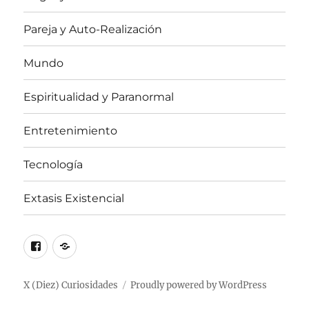
Pareja y Auto-Realización
Mundo
Espiritualidad y Paranormal
Entretenimiento
Tecnología
Extasis Existencial
Facebook
X
/
Twitter
X (Diez) Curiosidades
Proudly powered by WordPress