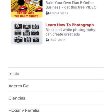
Inicio
Acerca De
Ciencias
Hogar y Familia