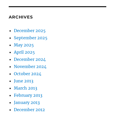
ARCHIVES
December 2025
September 2025
May 2025
April 2025
December 2024
November 2024
October 2024
June 2013
March 2013
February 2013
January 2013
December 2012