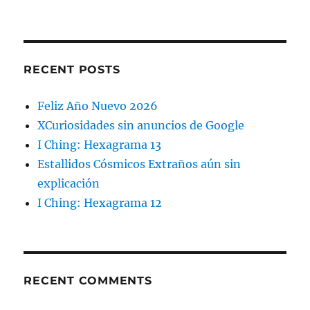
RECENT POSTS
Feliz Año Nuevo 2026
XCuriosidades sin anuncios de Google
I Ching: Hexagrama 13
Estallidos Cósmicos Extraños aún sin
explicación
I Ching: Hexagrama 12
RECENT COMMENTS