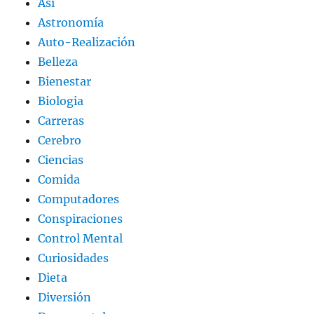
Así
Astronomía
Auto-Realización
Belleza
Bienestar
Biologia
Carreras
Cerebro
Ciencias
Comida
Computadores
Conspiraciones
Control Mental
Curiosidades
Dieta
Diversión