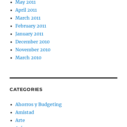
May 2011
April 2011
March 2011
February 2011
January 2011
December 2010
November 2010
March 2010
CATEGORIES
Ahorros y Budgeting
Amistad
Arte