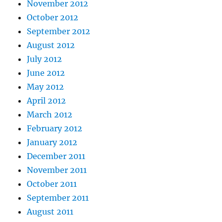
November 2012
October 2012
September 2012
August 2012
July 2012
June 2012
May 2012
April 2012
March 2012
February 2012
January 2012
December 2011
November 2011
October 2011
September 2011
August 2011