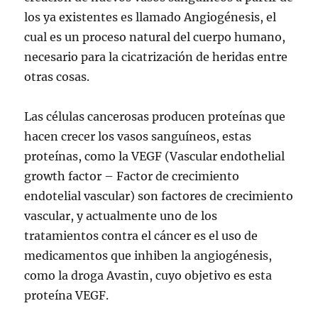
los ya existentes es llamado Angiogénesis, el
cual es un proceso natural del cuerpo humano,
necesario para la cicatrización de heridas entre
otras cosas.
Las células cancerosas producen proteínas que
hacen crecer los vasos sanguíneos, estas
proteínas, como la VEGF (Vascular endothelial
growth factor – Factor de crecimiento
endotelial vascular) son factores de crecimiento
vascular, y actualmente uno de los
tratamientos contra el cáncer es el uso de
medicamentos que inhiben la angiogénesis,
como la droga Avastin, cuyo objetivo es esta
proteína VEGF.