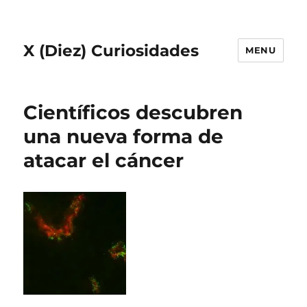
X (Diez) Curiosidades
MENU
Científicos descubren
una nueva forma de
atacar el cáncer