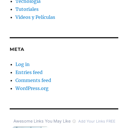
Tecnología
Tutoriales
Videos y Películas
META
Log in
Entries feed
Comments feed
WordPress.org