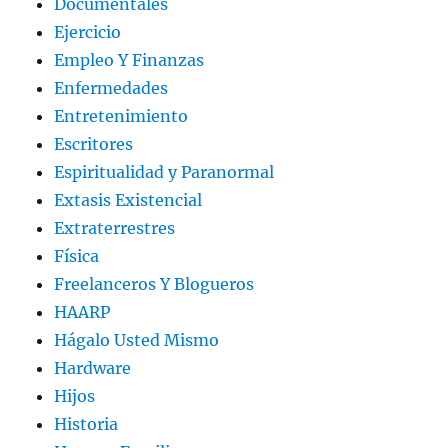
Documentales
Ejercicio
Empleo Y Finanzas
Enfermedades
Entretenimiento
Escritores
Espiritualidad y Paranormal
Extasis Existencial
Extraterrestres
Física
Freelanceros Y Blogueros
HAARP
Hágalo Usted Mismo
Hardware
Hijos
Historia