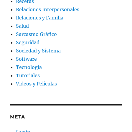
Recetas
Relaciones Interpersonales
Relaciones y Familia
Salud
Sarcasmo Gráfico
Seguridad
Sociedad y Sistema
Software
Tecnología
Tutoriales
Videos y Películas
META