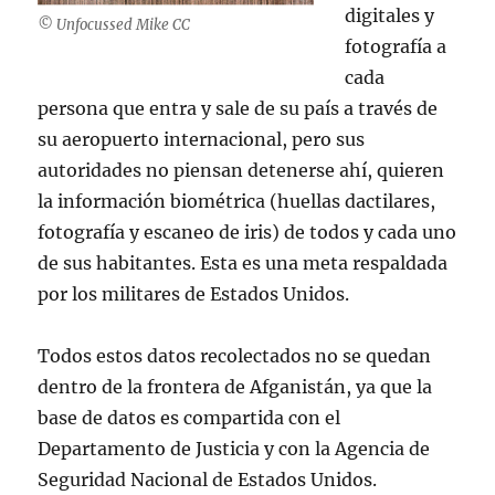
digitales y
© Unfocussed Mike CC
fotografía a
cada
persona que entra y sale de su país a través de
su aeropuerto internacional, pero sus
autoridades no piensan detenerse ahí, quieren
la información biométrica (huellas dactilares,
fotografía y escaneo de iris) de todos y cada uno
de sus habitantes. Esta es una meta respaldada
por los militares de Estados Unidos.
Todos estos datos recolectados no se quedan
dentro de la frontera de Afganistán, ya que la
base de datos es compartida con el
Departamento de Justicia y con la Agencia de
Seguridad Nacional de Estados Unidos.