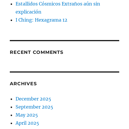
Estallidos Cósmicos Extraños aún sin
explicación
I Ching: Hexagrama 12
RECENT COMMENTS
ARCHIVES
December 2025
September 2025
May 2025
April 2025