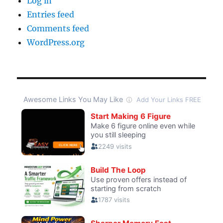
Log in
Entries feed
Comments feed
WordPress.org