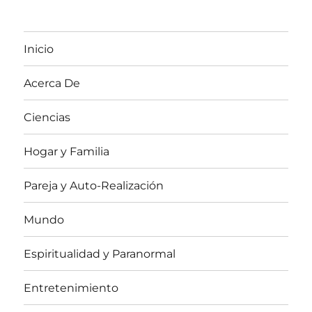
Inicio
Acerca De
Ciencias
Hogar y Familia
Pareja y Auto-Realización
Mundo
Espiritualidad y Paranormal
Entretenimiento