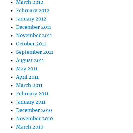
March 2012
February 2012
January 2012
December 2011
November 2011
October 2011
September 2011
August 2011
May 2011
April 2011
March 2011
February 2011
January 2011
December 2010
November 2010
March 2010