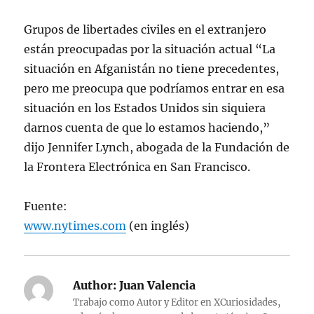
Grupos de libertades civiles en el extranjero
están preocupadas por la situación actual “La
situación en Afganistán no tiene precedentes,
pero me preocupa que podríamos entrar en esa
situación en los Estados Unidos sin siquiera
darnos cuenta de que lo estamos haciendo,”
dijo Jennifer Lynch, abogada de la Fundación de
la Frontera Electrónica en San Francisco.
Fuente:
www.nytimes.com
(en inglés)
Author:
Juan Valencia
Trabajo como Autor y Editor en XCuriosidades,