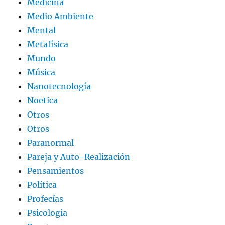
Medicina
Medio Ambiente
Mental
Metafísica
Mundo
Música
Nanotecnología
Noetica
Otros
Otros
Paranormal
Pareja y Auto-Realización
Pensamientos
Política
Profecías
Psicologia