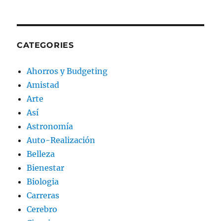
CATEGORIES
Ahorros y Budgeting
Amistad
Arte
Así
Astronomía
Auto-Realización
Belleza
Bienestar
Biologia
Carreras
Cerebro