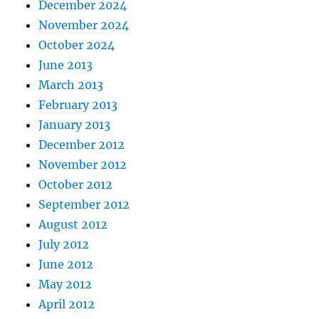
December 2024
November 2024
October 2024
June 2013
March 2013
February 2013
January 2013
December 2012
November 2012
October 2012
September 2012
August 2012
July 2012
June 2012
May 2012
April 2012