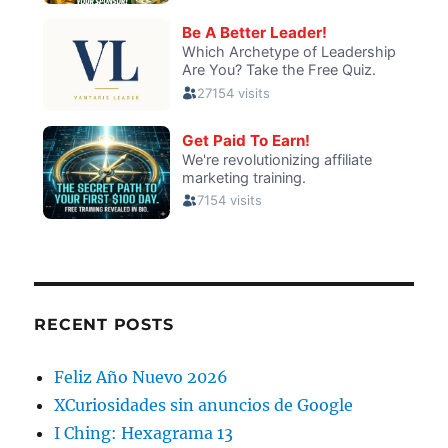
RECENT POSTS
Feliz Año Nuevo 2026
XCuriosidades sin anuncios de Google
I Ching: Hexagrama 13