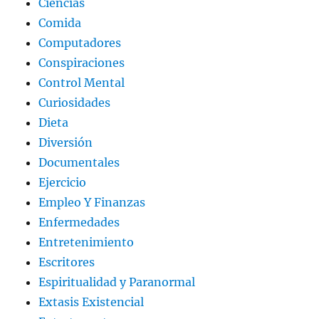
Ciencias
Comida
Computadores
Conspiraciones
Control Mental
Curiosidades
Dieta
Diversión
Documentales
Ejercicio
Empleo Y Finanzas
Enfermedades
Entretenimiento
Escritores
Espiritualidad y Paranormal
Extasis Existencial