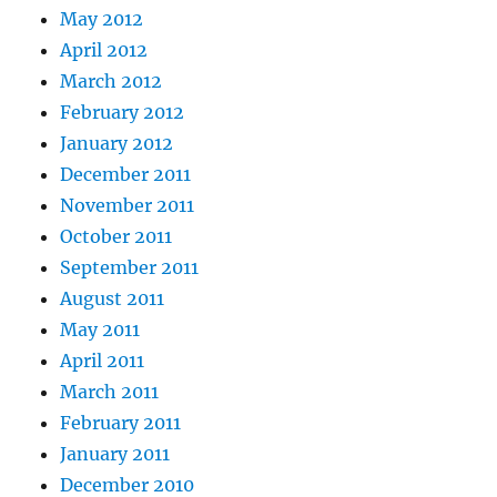
May 2012
April 2012
March 2012
February 2012
January 2012
December 2011
November 2011
October 2011
September 2011
August 2011
May 2011
April 2011
March 2011
February 2011
January 2011
December 2010