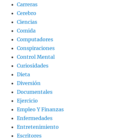
Carreras
Cerebro
Ciencias
Comida
Computadores
Conspiraciones
Control Mental
Curiosidades
Dieta
Diversión
Documentales
Ejercicio
Empleo Y Finanzas
Enfermedades
Entretenimiento
Escritores