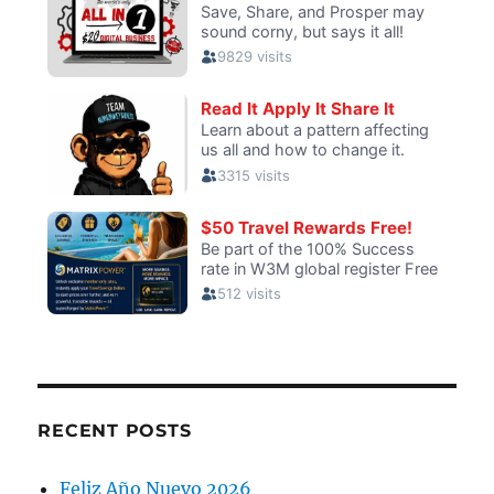
RECENT POSTS
Feliz Año Nuevo 2026