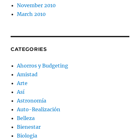
November 2010
March 2010
CATEGORIES
Ahorros y Budgeting
Amistad
Arte
Así
Astronomía
Auto-Realización
Belleza
Bienestar
Biologia