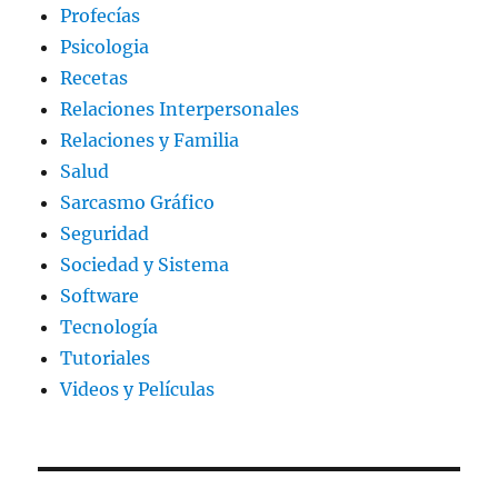
Profecías
Psicologia
Recetas
Relaciones Interpersonales
Relaciones y Familia
Salud
Sarcasmo Gráfico
Seguridad
Sociedad y Sistema
Software
Tecnología
Tutoriales
Videos y Películas