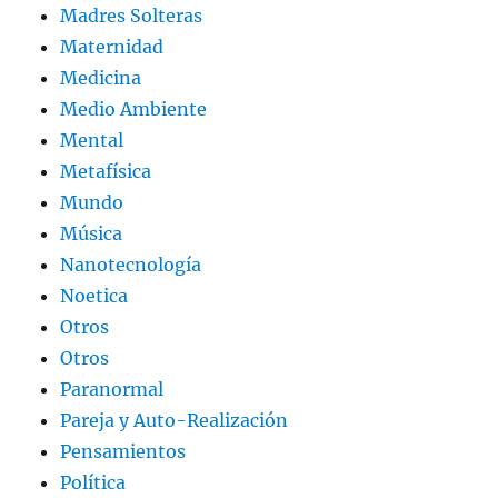
Madres Solteras
Maternidad
Medicina
Medio Ambiente
Mental
Metafísica
Mundo
Música
Nanotecnología
Noetica
Otros
Otros
Paranormal
Pareja y Auto-Realización
Pensamientos
Política