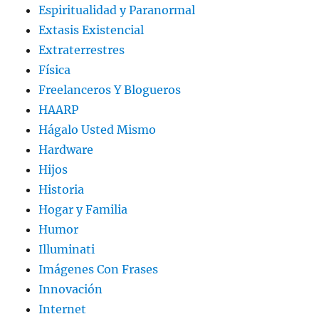
Espiritualidad y Paranormal
Extasis Existencial
Extraterrestres
Física
Freelanceros Y Blogueros
HAARP
Hágalo Usted Mismo
Hardware
Hijos
Historia
Hogar y Familia
Humor
Illuminati
Imágenes Con Frases
Innovación
Internet