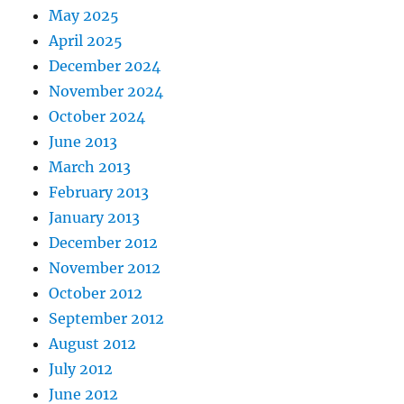
May 2025
April 2025
December 2024
November 2024
October 2024
June 2013
March 2013
February 2013
January 2013
December 2012
November 2012
October 2012
September 2012
August 2012
July 2012
June 2012