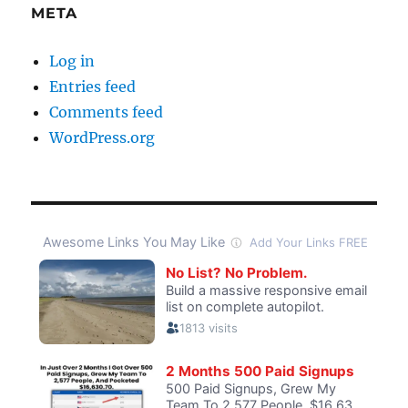
META
Log in
Entries feed
Comments feed
WordPress.org