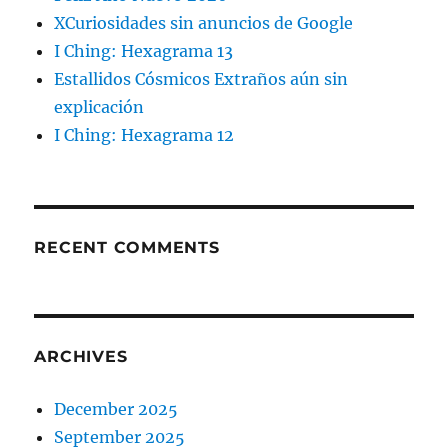
XCuriosidades sin anuncios de Google
I Ching: Hexagrama 13
Estallidos Cósmicos Extraños aún sin
explicación
I Ching: Hexagrama 12
RECENT COMMENTS
ARCHIVES
December 2025
September 2025