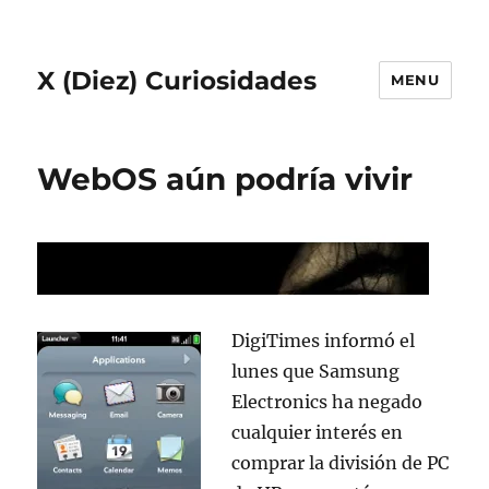
X (Diez) Curiosidades
MENU
WebOS aún podría vivir
DigiTimes informó el
lunes que Samsung
Electronics ha negado
cualquier interés en
comprar la división de PC