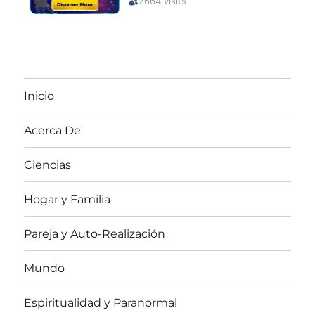
Inicio
Acerca De
Ciencias
Hogar y Familia
Pareja y Auto-Realización
Mundo
Espiritualidad y Paranormal