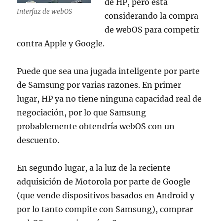
de HP, pero está
Interfaz de webOS
considerando la compra
de webOS para competir
contra Apple y Google.
Puede que sea una jugada inteligente por parte
de Samsung por varias razones. En primer
lugar, HP ya no tiene ninguna capacidad real de
negociación, por lo que Samsung
probablemente obtendría webOS con un
descuento.
En segundo lugar, a la luz de la reciente
adquisición de Motorola por parte de Google
(que vende dispositivos basados en Android y
por lo tanto compite con Samsung), comprar