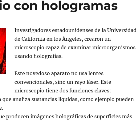
io con hologramas
Investigadores estadounidenses de la Universidad
de California en los Ángeles, crearon un
microscopio capaz de examinar microorganismos
usando holografías.
Este novedoso aparato no usa lentes
convencionales, sino un rayo láser. Este
microscopio tiene dos funciones claves:
n que analiza sustancias líquidas, como ejemplo pueden
e.
que producen imágenes holográficas de superficies más