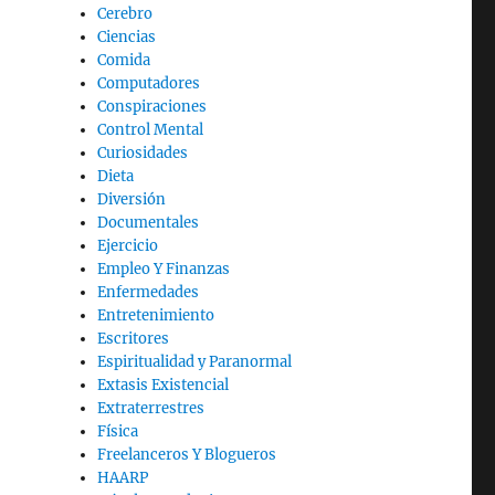
Cerebro
Ciencias
Comida
Computadores
Conspiraciones
Control Mental
Curiosidades
Dieta
Diversión
Documentales
Ejercicio
Empleo Y Finanzas
Enfermedades
Entretenimiento
Escritores
Espiritualidad y Paranormal
Extasis Existencial
Extraterrestres
Física
Freelanceros Y Blogueros
HAARP