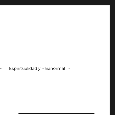
Espiritualidad y Paranormal