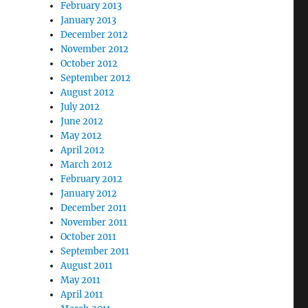
February 2013
January 2013
December 2012
November 2012
October 2012
September 2012
August 2012
July 2012
June 2012
May 2012
April 2012
March 2012
February 2012
January 2012
December 2011
November 2011
October 2011
September 2011
August 2011
May 2011
April 2011