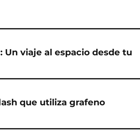
 Un viaje al espacio desde tu
ash que utiliza grafeno