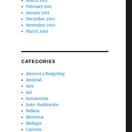
March 2011
February 2011
January 2011
December 2010
November 2010
March 2010
CATEGORIES
Ahorros y Budgeting
Amistad
Arte
Así
Astronomía
Auto-Realización
Belleza
Bienestar
Biologia
Carreras