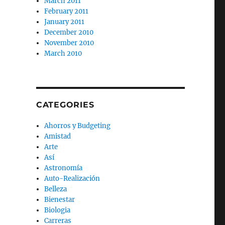
March 2011
February 2011
January 2011
December 2010
November 2010
March 2010
CATEGORIES
Ahorros y Budgeting
Amistad
Arte
Así
Astronomía
Auto-Realización
Belleza
Bienestar
Biologia
Carreras