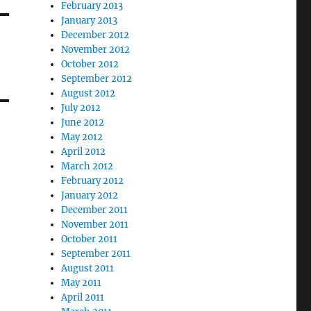
February 2013
January 2013
December 2012
November 2012
October 2012
September 2012
August 2012
July 2012
June 2012
May 2012
April 2012
March 2012
February 2012
January 2012
December 2011
November 2011
October 2011
September 2011
August 2011
May 2011
April 2011