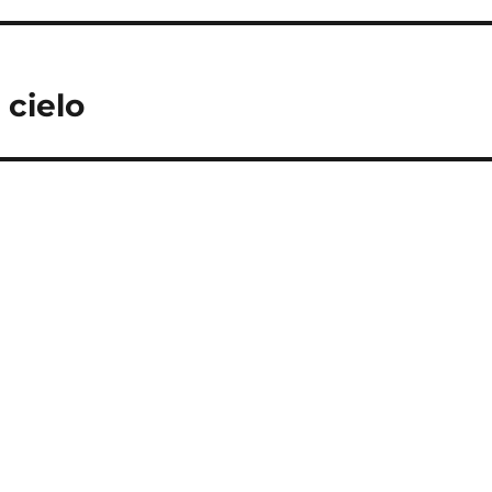
 cielo