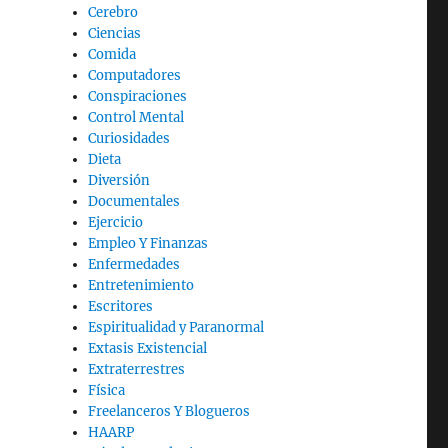
Cerebro
Ciencias
Comida
Computadores
Conspiraciones
Control Mental
Curiosidades
Dieta
Diversión
Documentales
Ejercicio
Empleo Y Finanzas
Enfermedades
Entretenimiento
Escritores
Espiritualidad y Paranormal
Extasis Existencial
Extraterrestres
Física
Freelanceros Y Blogueros
HAARP