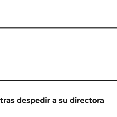
tras despedir a su directora