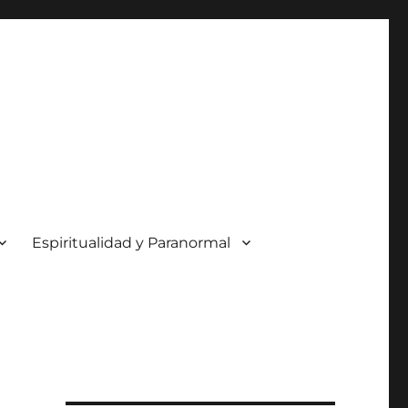
Espiritualidad y Paranormal