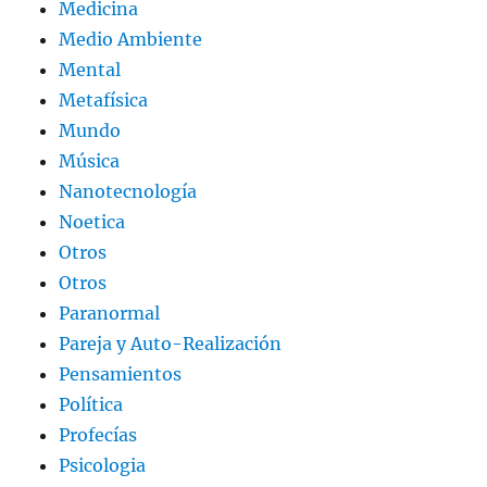
Medicina
Medio Ambiente
Mental
Metafísica
Mundo
Música
Nanotecnología
Noetica
Otros
Otros
Paranormal
Pareja y Auto-Realización
Pensamientos
Política
Profecías
Psicologia