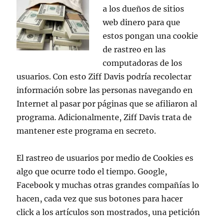
a los dueños de sitios
web dinero para que
estos pongan una cookie
de rastreo en las
computadoras de los
usuarios. Con esto Ziff Davis podría recolectar
información sobre las personas navegando en
Internet al pasar por páginas que se afiliaron al
programa. Adicionalmente, Ziff Davis trata de
mantener este programa en secreto.
El rastreo de usuarios por medio de Cookies es
algo que ocurre todo el tiempo. Google,
Facebook y muchas otras grandes compañías lo
hacen, cada vez que sus botones para hacer
click a los artículos son mostrados, una petición