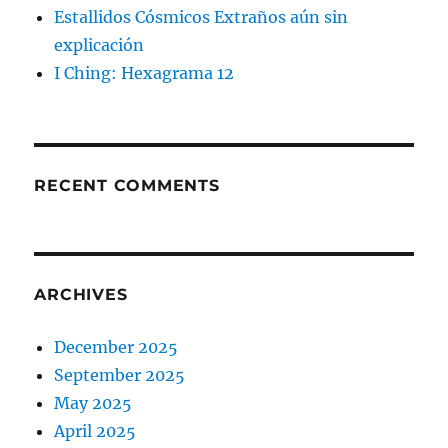
Estallidos Cósmicos Extraños aún sin
explicación
I Ching: Hexagrama 12
RECENT COMMENTS
ARCHIVES
December 2025
September 2025
May 2025
April 2025