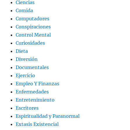
Ciencias
Comida
Computadores
Conspiraciones
Control Mental
Curiosidades
Dieta
Diversión
Documentales
Ejercicio
Empleo Y Finanzas
Enfermedades
Entretenimiento
Escritores
Espiritualidad y Paranormal
Extasis Existencial