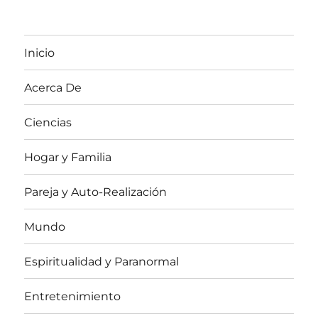
Inicio
Acerca De
Ciencias
Hogar y Familia
Pareja y Auto-Realización
Mundo
Espiritualidad y Paranormal
Entretenimiento