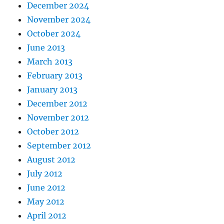
December 2024
November 2024
October 2024
June 2013
March 2013
February 2013
January 2013
December 2012
November 2012
October 2012
September 2012
August 2012
July 2012
June 2012
May 2012
April 2012