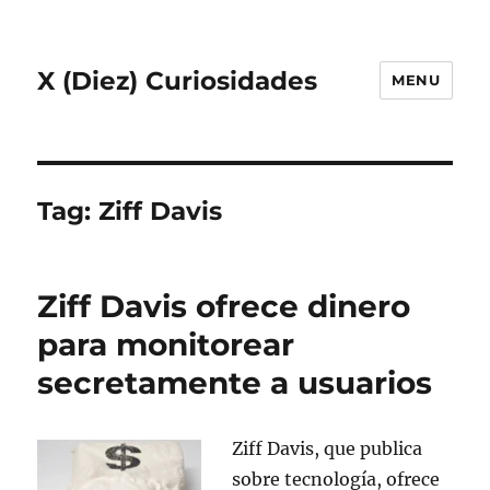
X (Diez) Curiosidades
MENU
Tag:
Ziff Davis
Ziff Davis ofrece dinero
para monitorear
secretamente a usuarios
Ziff Davis, que publica
sobre tecnología, ofrece