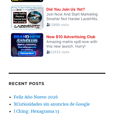
RECENT POSTS
Feliz Año Nuevo 2026
XCuriosidades sin anuncios de Google
I Ching: Hexagrama 13