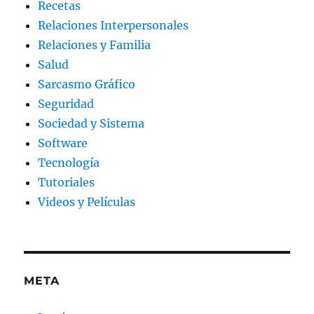
Recetas
Relaciones Interpersonales
Relaciones y Familia
Salud
Sarcasmo Gráfico
Seguridad
Sociedad y Sistema
Software
Tecnología
Tutoriales
Videos y Películas
META