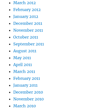
March 2012
February 2012
January 2012
December 2011
November 2011
October 2011
September 2011
August 2011
May 2011
April 2011
March 2011
February 2011
January 2011
December 2010
November 2010
March 2010