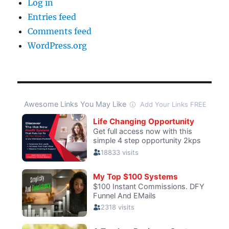
Log in
Entries feed
Comments feed
WordPress.org