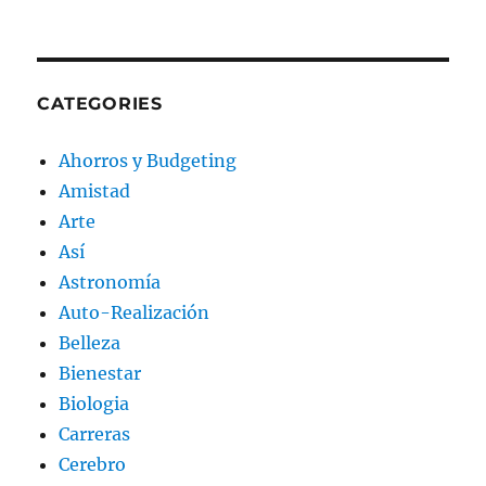
CATEGORIES
Ahorros y Budgeting
Amistad
Arte
Así
Astronomía
Auto-Realización
Belleza
Bienestar
Biologia
Carreras
Cerebro