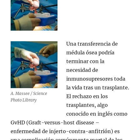
Una transferencia de
médula ósea podría
terminar con la
necesidad de
inmunosupresores toda
la vida tras un trasplante.
A. Massee / Science
El rechazo en los
Photo Library
trasplantes, algo
conocido en inglés como
GvHD (Graft-versus-host disease –
enfermedad de injerto-contra-anfitrión) es