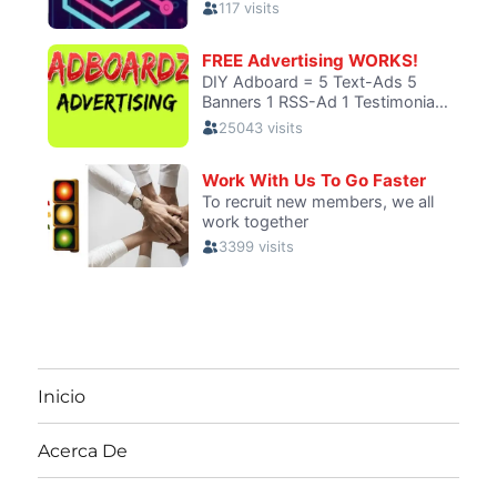
Inicio
Acerca De