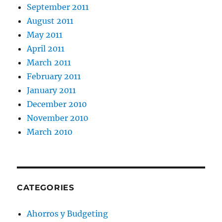
September 2011
August 2011
May 2011
April 2011
March 2011
February 2011
January 2011
December 2010
November 2010
March 2010
CATEGORIES
Ahorros y Budgeting