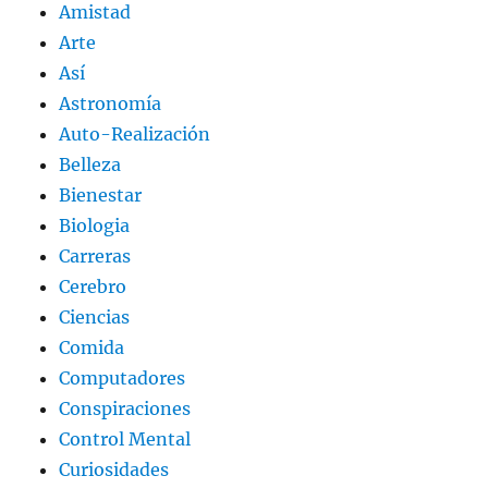
Amistad
Arte
Así
Astronomía
Auto-Realización
Belleza
Bienestar
Biologia
Carreras
Cerebro
Ciencias
Comida
Computadores
Conspiraciones
Control Mental
Curiosidades