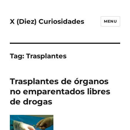
X (Diez) Curiosidades
MENU
Tag:
Trasplantes
Trasplantes de órganos
no emparentados libres
de drogas