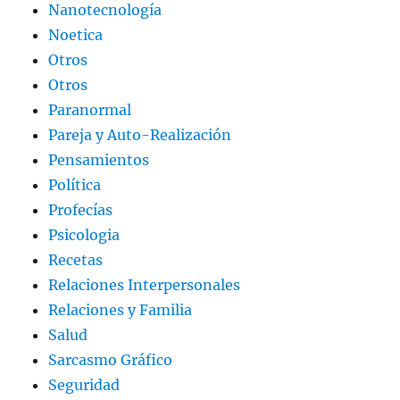
Nanotecnología
Noetica
Otros
Otros
Paranormal
Pareja y Auto-Realización
Pensamientos
Política
Profecías
Psicologia
Recetas
Relaciones Interpersonales
Relaciones y Familia
Salud
Sarcasmo Gráfico
Seguridad