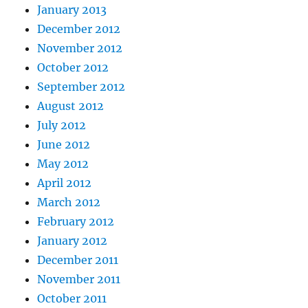
January 2013
December 2012
November 2012
October 2012
September 2012
August 2012
July 2012
June 2012
May 2012
April 2012
March 2012
February 2012
January 2012
December 2011
November 2011
October 2011