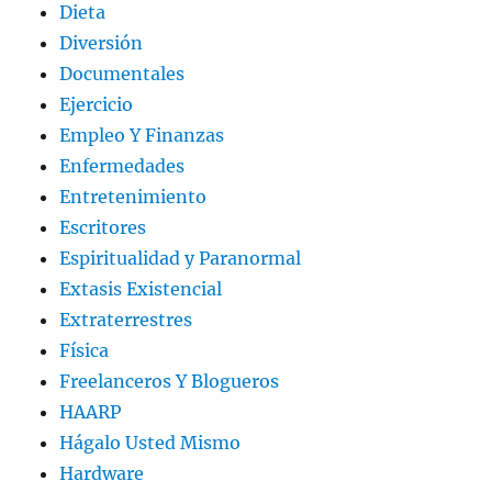
Dieta
Diversión
Documentales
Ejercicio
Empleo Y Finanzas
Enfermedades
Entretenimiento
Escritores
Espiritualidad y Paranormal
Extasis Existencial
Extraterrestres
Física
Freelanceros Y Blogueros
HAARP
Hágalo Usted Mismo
Hardware