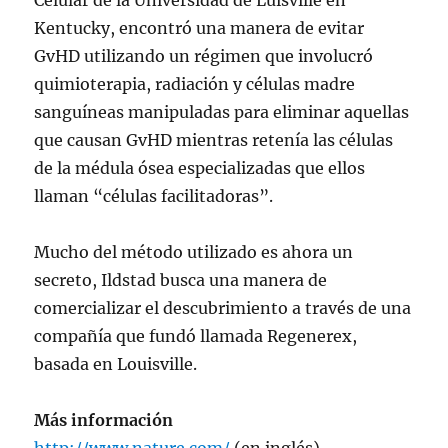
Celular de la Universidad de Luisville en
Kentucky, encontró una manera de evitar
GvHD utilizando un régimen que involucró
quimioterapia, radiación y células madre
sanguíneas manipuladas para eliminar aquellas
que causan GvHD mientras retenía las células
de la médula ósea especializadas que ellos
llaman “células facilitadoras”.
Mucho del método utilizado es ahora un
secreto, Ildstad busca una manera de
comercializar el descubrimiento a través de una
compañía que fundó llamada Regenerex,
basada en Louisville.
Más información