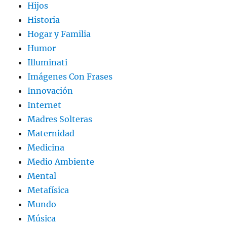
Hijos
Historia
Hogar y Familia
Humor
Illuminati
Imágenes Con Frases
Innovación
Internet
Madres Solteras
Maternidad
Medicina
Medio Ambiente
Mental
Metafísica
Mundo
Música