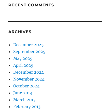
RECENT COMMENTS
ARCHIVES
December 2025
September 2025
May 2025
April 2025
December 2024
November 2024
October 2024
June 2013
March 2013
February 2013