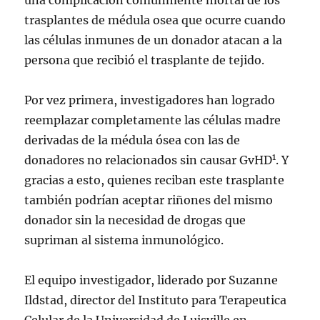
una complicación comúnmente mortal de los
trasplantes de médula osea que ocurre cuando
las células inmunes de un donador atacan a la
persona que recibió el trasplante de tejido.
Por vez primera, investigadores han logrado
reemplazar completamente las células madre
derivadas de la médula ósea con las de
1
donadores no relacionados sin causar GvHD
. Y
gracias a esto, quienes reciban este trasplante
también podrían aceptar riñones del mismo
donador sin la necesidad de drogas que
supriman al sistema inmunológico.
El equipo investigador, liderado por Suzanne
Ildstad, director del Instituto para Terapeutica