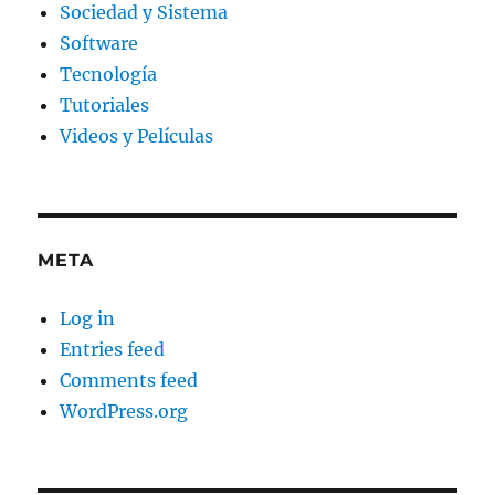
Sociedad y Sistema
Software
Tecnología
Tutoriales
Videos y Películas
META
Log in
Entries feed
Comments feed
WordPress.org