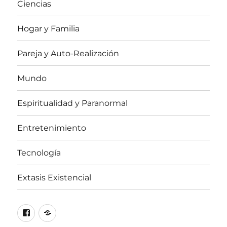
Ciencias
Hogar y Familia
Pareja y Auto-Realización
Mundo
Espiritualidad y Paranormal
Entretenimiento
Tecnología
Extasis Existencial
Facebook
X
/