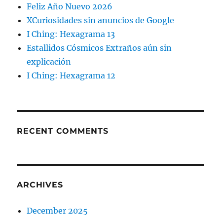
Feliz Año Nuevo 2026
XCuriosidades sin anuncios de Google
I Ching: Hexagrama 13
Estallidos Cósmicos Extraños aún sin
explicación
I Ching: Hexagrama 12
RECENT COMMENTS
ARCHIVES
December 2025