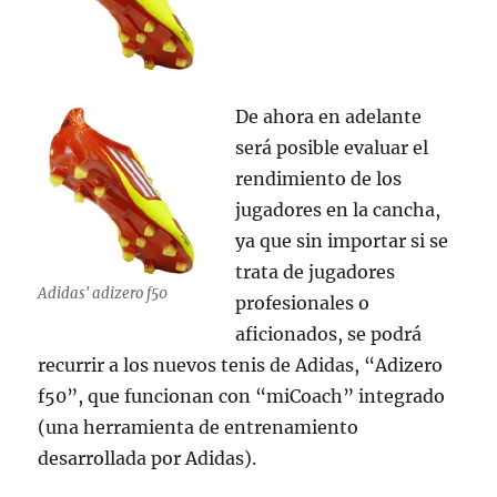
De ahora en adelante
será posible evaluar el
rendimiento de los
jugadores en la cancha,
ya que sin importar si se
trata de jugadores
Adidas' adizero f50
profesionales o
aficionados, se podrá
recurrir a los nuevos tenis de Adidas, “Adizero
f50”, que funcionan con “miCoach” integrado
(una herramienta de entrenamiento
desarrollada por Adidas).