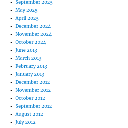
September 2025
May 2025
April 2025
December 2024
November 2024
October 2024
June 2013
March 2013
February 2013
January 2013
December 2012
November 2012
October 2012
September 2012
August 2012
July 2012