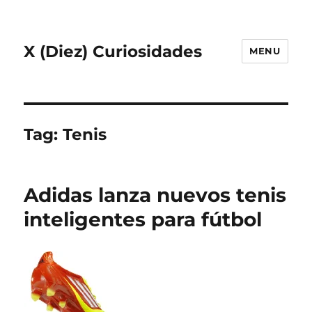
X (Diez) Curiosidades
MENU
Tag:
Tenis
Adidas lanza nuevos tenis
inteligentes para fútbol