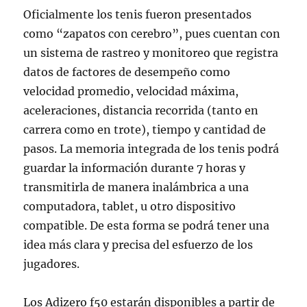
Oficialmente los tenis fueron presentados
como “zapatos con cerebro”, pues cuentan con
un sistema de rastreo y monitoreo que registra
datos de factores de desempeño como
velocidad promedio, velocidad máxima,
aceleraciones, distancia recorrida (tanto en
carrera como en trote), tiempo y cantidad de
pasos. La memoria integrada de los tenis podrá
guardar la información durante 7 horas y
transmitirla de manera inalámbrica a una
computadora, tablet, u otro dispositivo
compatible. De esta forma se podrá tener una
idea más clara y precisa del esfuerzo de los
jugadores.
Los Adizero f50 estarán disponibles a partir de