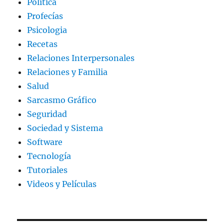
Política
Profecías
Psicologia
Recetas
Relaciones Interpersonales
Relaciones y Familia
Salud
Sarcasmo Gráfico
Seguridad
Sociedad y Sistema
Software
Tecnología
Tutoriales
Videos y Películas