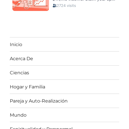
Inicio
Acerca De
Ciencias
Hogar y Familia
Pareja y Auto-Realización
Mundo