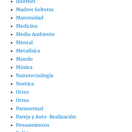
Internet
Madres Solteras
Maternidad
Medicina
Medio Ambiente
Mental
Metafísica
Mundo
Música
Nanotecnología
Noetica
Otros
Otros
Paranormal
Pareja y Auto-Realización
Pensamientos