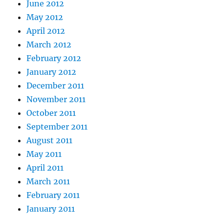
June 2012
May 2012
April 2012
March 2012
February 2012
January 2012
December 2011
November 2011
October 2011
September 2011
August 2011
May 2011
April 2011
March 2011
February 2011
January 2011