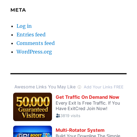
META
Log in
Entries feed
Comments feed
WordPress.org