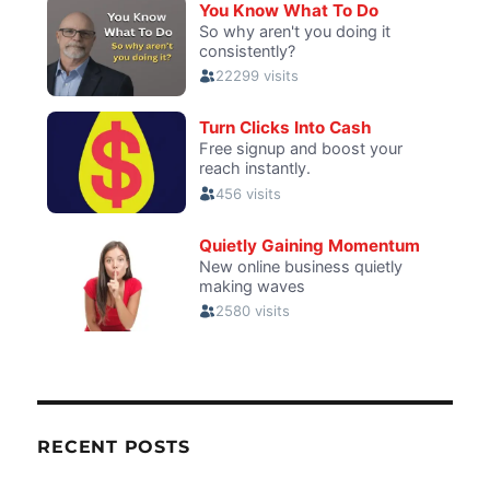
RECENT POSTS