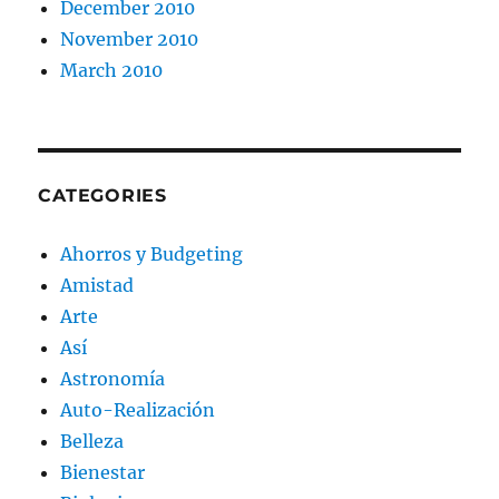
December 2010
November 2010
March 2010
CATEGORIES
Ahorros y Budgeting
Amistad
Arte
Así
Astronomía
Auto-Realización
Belleza
Bienestar