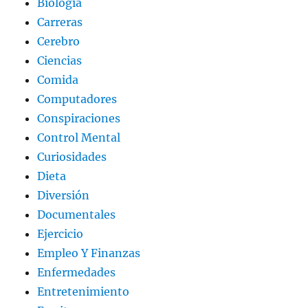
Biologia
Carreras
Cerebro
Ciencias
Comida
Computadores
Conspiraciones
Control Mental
Curiosidades
Dieta
Diversión
Documentales
Ejercicio
Empleo Y Finanzas
Enfermedades
Entretenimiento