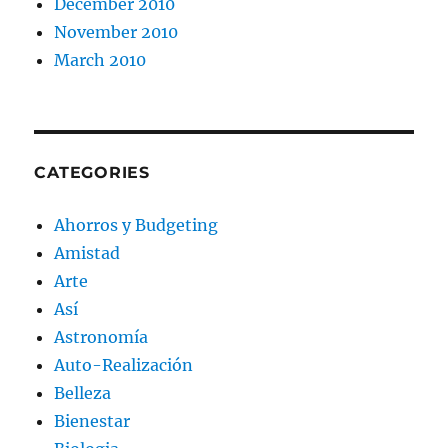
December 2010
November 2010
March 2010
CATEGORIES
Ahorros y Budgeting
Amistad
Arte
Así
Astronomía
Auto-Realización
Belleza
Bienestar