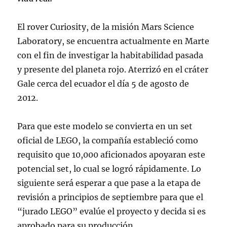
El rover Curiosity, de la misión Mars Science
Laboratory, se encuentra actualmente en Marte
con el fin de investigar la habitabilidad pasada
y presente del planeta rojo. Aterrizó en el cráter
Gale cerca del ecuador el día 5 de agosto de
2012.
Para que este modelo se convierta en un set
oficial de LEGO, la compañía estableció como
requisito que 10,000 aficionados apoyaran este
potencial set, lo cual se logró rápidamente. Lo
siguiente será esperar a que pase a la etapa de
revisión a principios de septiembre para que el
“jurado LEGO” evalúe el proyecto y decida si es
aprobado para su producción.