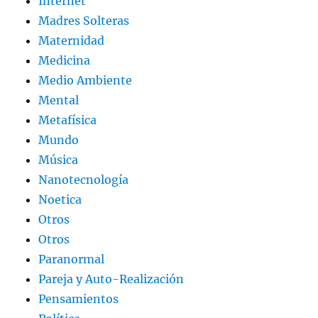
Internet
Madres Solteras
Maternidad
Medicina
Medio Ambiente
Mental
Metafísica
Mundo
Música
Nanotecnología
Noetica
Otros
Otros
Paranormal
Pareja y Auto-Realización
Pensamientos