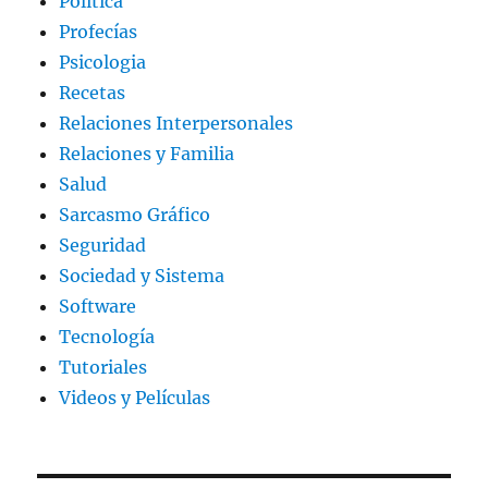
Política
Profecías
Psicologia
Recetas
Relaciones Interpersonales
Relaciones y Familia
Salud
Sarcasmo Gráfico
Seguridad
Sociedad y Sistema
Software
Tecnología
Tutoriales
Videos y Películas