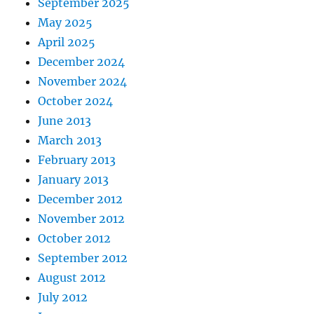
September 2025
May 2025
April 2025
December 2024
November 2024
October 2024
June 2013
March 2013
February 2013
January 2013
December 2012
November 2012
October 2012
September 2012
August 2012
July 2012