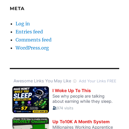
META
Log in
Entries feed
Comments feed
WordPress.org