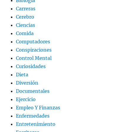
Biologia
Carreras
Cerebro
Ciencias
Comida
Computadores
Conspiraciones
Control Mental
Curiosidades
Dieta
Diversión
Documentales
Ejercicio
Empleo Y Finanzas
Enfermedades
Entretenimiento