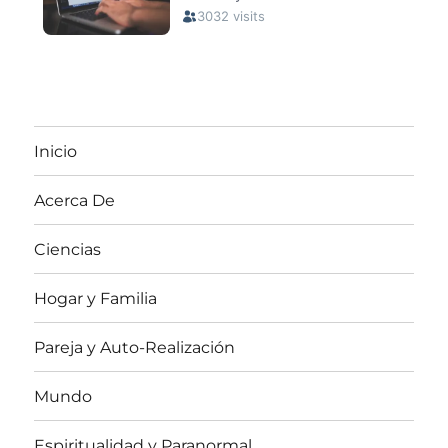
Inicio
Acerca De
Ciencias
Hogar y Familia
Pareja y Auto-Realización
Mundo
Espiritualidad y Paranormal