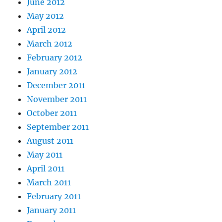
June 2012
May 2012
April 2012
March 2012
February 2012
January 2012
December 2011
November 2011
October 2011
September 2011
August 2011
May 2011
April 2011
March 2011
February 2011
January 2011