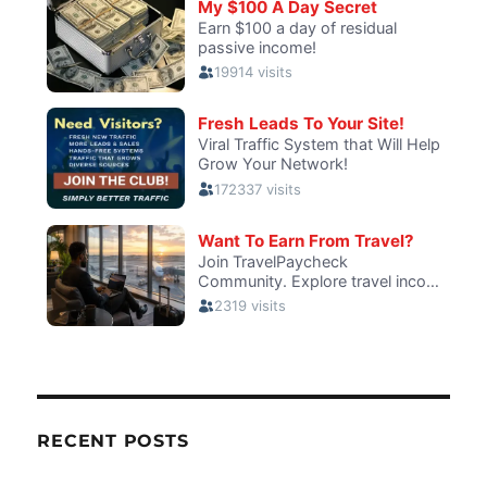
RECENT POSTS