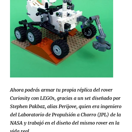
Ahora podrás armar tu propia réplica del rover
Curiosity con LEGOs, gracias a un set diseñado por
Stephen Pakbaz, alias Perijove, quien era ingeniero
del Laboratorio de Propulsión a Chorro (JPL) de la
NASA y trabajó en el diseño del mismo rover en la
vida real.