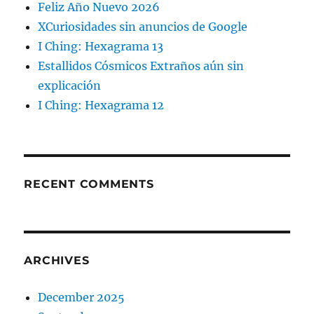
Feliz Año Nuevo 2026
XCuriosidades sin anuncios de Google
I Ching: Hexagrama 13
Estallidos Cósmicos Extraños aún sin
explicación
I Ching: Hexagrama 12
RECENT COMMENTS
ARCHIVES
December 2025