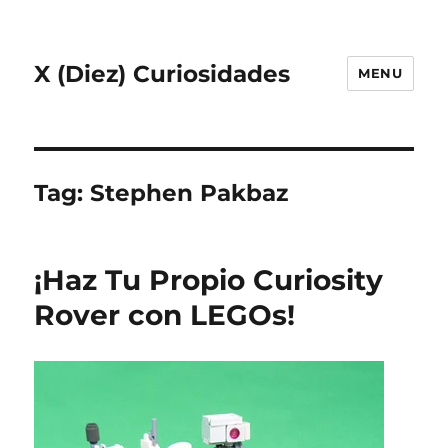
X (Diez) Curiosidades
MENU
Tag:
Stephen Pakbaz
¡Haz Tu Propio Curiosity
Rover con LEGOs!