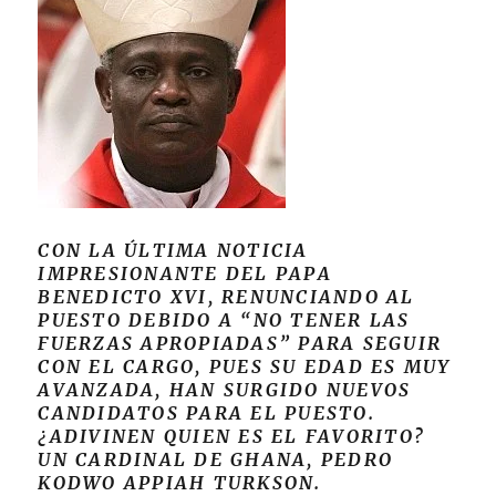
CON LA ÚLTIMA NOTICIA
IMPRESIONANTE DEL PAPA
BENEDICTO XVI, RENUNCIANDO AL
PUESTO DEBIDO A “NO TENER LAS
FUERZAS APROPIADAS” PARA SEGUIR
CON EL CARGO, PUES SU EDAD ES MUY
AVANZADA, HAN SURGIDO NUEVOS
CANDIDATOS PARA EL PUESTO.
¿ADIVINEN QUIEN ES EL FAVORITO?
UN CARDINAL DE GHANA, PEDRO
KODWO APPIAH TURKSON.