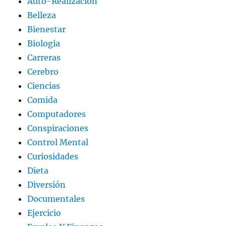
Auto-Realización
Belleza
Bienestar
Biologia
Carreras
Cerebro
Ciencias
Comida
Computadores
Conspiraciones
Control Mental
Curiosidades
Dieta
Diversión
Documentales
Ejercicio