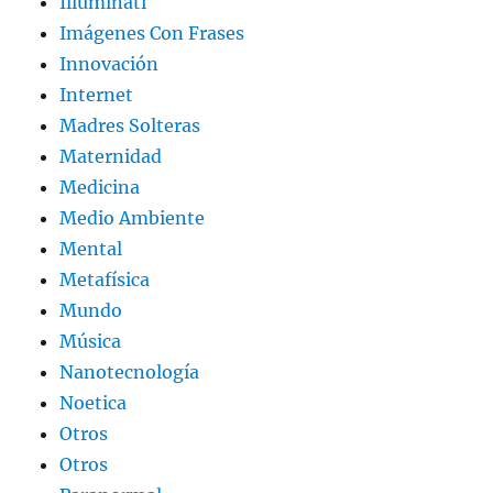
Illuminati
Imágenes Con Frases
Innovación
Internet
Madres Solteras
Maternidad
Medicina
Medio Ambiente
Mental
Metafísica
Mundo
Música
Nanotecnología
Noetica
Otros
Otros