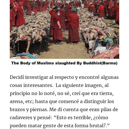
Decidí investigar al respecto y encontré algunas
cosas interesantes. La siguiente imagen, al
principio no lo noté, no sé, creí que era tierra,
arena, etc; hasta que comencé a distinguir los
brazos y piernas. Me di cuenta que eran pilas de
cadaveres y pensé: “Esto es terrible, ¿cómo
pueden matar gente de esta forma brutal?.”