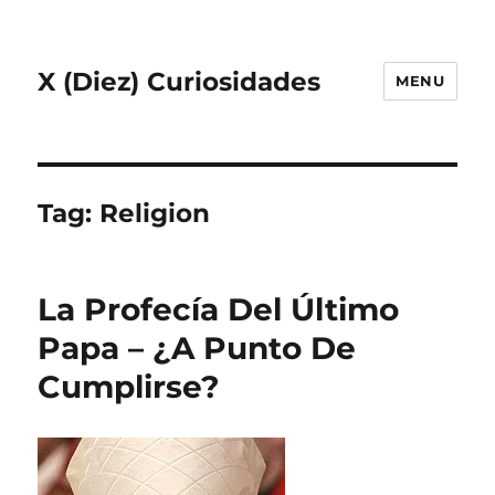
X (Diez) Curiosidades
MENU
Tag:
Religion
La Profecía Del Último
Papa – ¿A Punto De
Cumplirse?