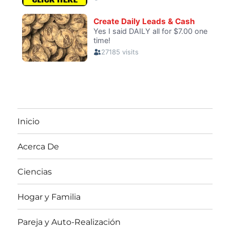
Inicio
Acerca De
Ciencias
Hogar y Familia
Pareja y Auto-Realización