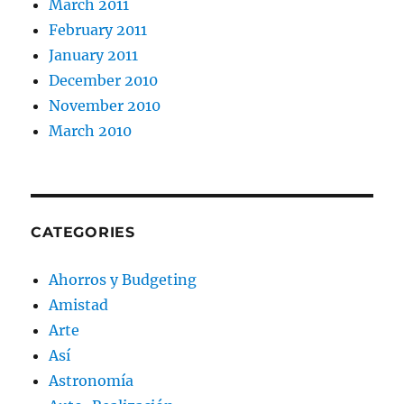
March 2011
February 2011
January 2011
December 2010
November 2010
March 2010
CATEGORIES
Ahorros y Budgeting
Amistad
Arte
Así
Astronomía