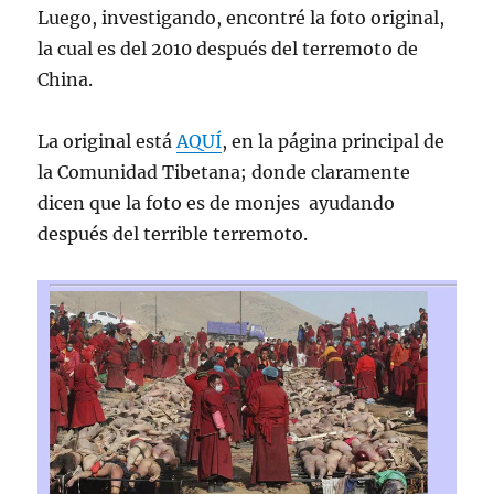
Luego, investigando, encontré la foto original,
la cual es del 2010 después del terremoto de
China.
La original está
AQUÍ
, en la página principal de
la Comunidad Tibetana; donde claramente
dicen que la foto es de monjes ayudando
después del terrible terremoto.