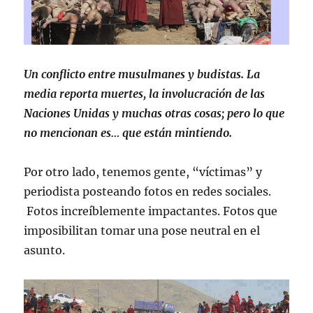
Un conflicto entre musulmanes y budistas. La
media reporta muertes, la involucración de las
Naciones Unidas y muchas otras cosas; pero lo que
no mencionan es… que están mintiendo.
Por otro lado, tenemos gente, “víctimas” y
periodista posteando fotos en redes sociales.
Fotos increíblemente impactantes. Fotos que
imposibilitan tomar una pose neutral en el
asunto.