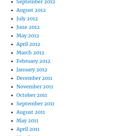
September 2012
August 2012
July 2012
June 2012
May 2012
April 2012
March 2012
February 2012
January 2012
December 2011
November 2011
October 2011
September 2011
August 2011
May 2011
April 2011