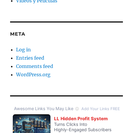
Videos y Películas
META
Log in
Entries feed
Comments feed
WordPress.org