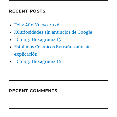
RECENT POSTS
Feliz Año Nuevo 2026
XCuriosidades sin anuncios de Google
I Ching: Hexagrama 13
Estallidos Cósmicos Extraños aún sin
explicación
I Ching: Hexagrama 12
RECENT COMMENTS