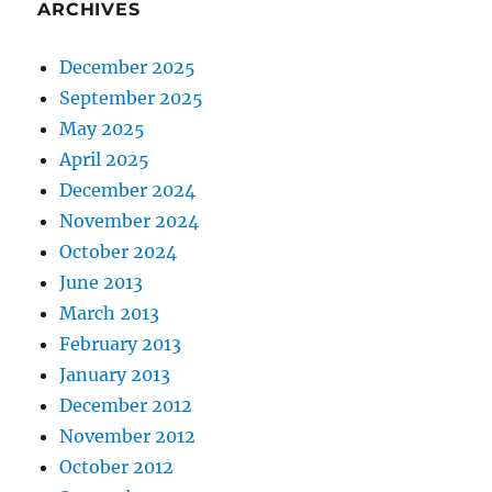
ARCHIVES
December 2025
September 2025
May 2025
April 2025
December 2024
November 2024
October 2024
June 2013
March 2013
February 2013
January 2013
December 2012
November 2012
October 2012