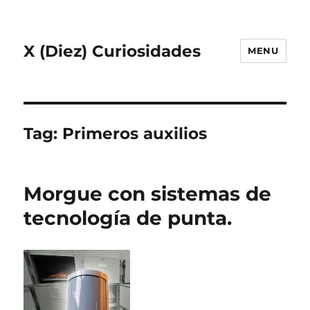
X (Diez) Curiosidades
MENU
Tag:
Primeros auxilios
Morgue con sistemas de
tecnología de punta.