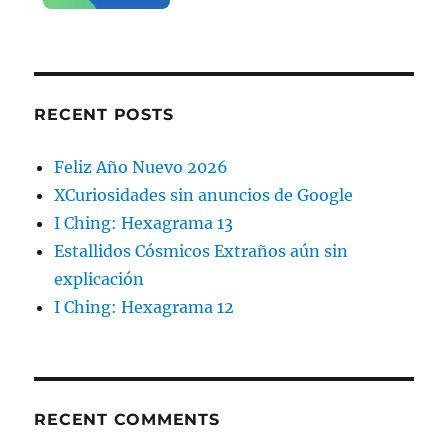
RECENT POSTS
Feliz Año Nuevo 2026
XCuriosidades sin anuncios de Google
I Ching: Hexagrama 13
Estallidos Cósmicos Extraños aún sin
explicación
I Ching: Hexagrama 12
RECENT COMMENTS