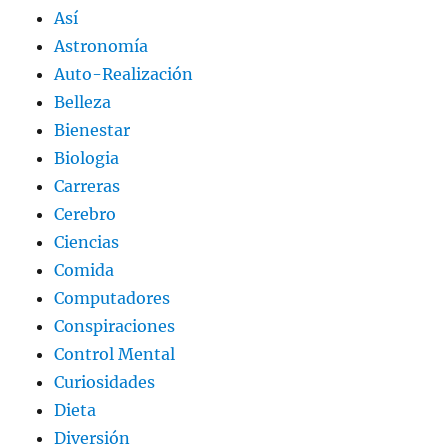
Así
Astronomía
Auto-Realización
Belleza
Bienestar
Biologia
Carreras
Cerebro
Ciencias
Comida
Computadores
Conspiraciones
Control Mental
Curiosidades
Dieta
Diversión