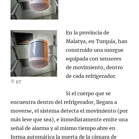
En la provincia de
Malatya, en Turquía, han
construido una morgue
equipada con sensores
de movimiento, dentro
de cada refrigerador.
© RT
Si el cuerpo que se
encuentra dentro del refrigerador, llegara a
moverse, el sistema detecta el movimiento (por
más leve que sea), e inmediatamente emite una
señal de alarma y al mismo tiempo abre en
forma automática la puerta de la cámara de