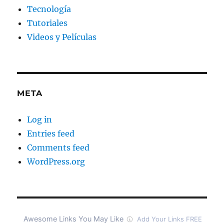
Tecnología
Tutoriales
Videos y Películas
META
Log in
Entries feed
Comments feed
WordPress.org