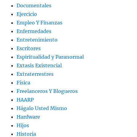
Documentales
Ejercicio
Empleo Y Finanzas
Enfermedades
Entretenimiento
Escritores
Espiritualidad y Paranormal
Extasis Existencial
Extraterrestres
Física
Freelanceros Y Blogueros
HAARP
Hágalo Usted Mismo
Hardware
Hijos
Historia