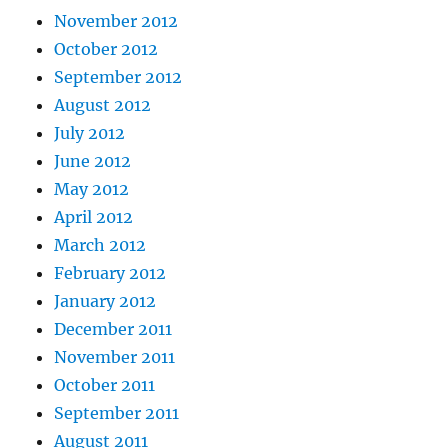
November 2012
October 2012
September 2012
August 2012
July 2012
June 2012
May 2012
April 2012
March 2012
February 2012
January 2012
December 2011
November 2011
October 2011
September 2011
August 2011