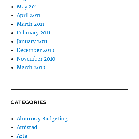
May 2011
April 2011
March 2011
February 2011
January 2011
December 2010
November 2010
March 2010
CATEGORIES
Ahorros y Budgeting
Amistad
Arte