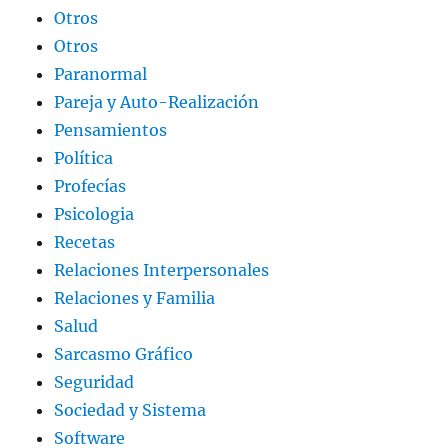
Otros
Otros
Paranormal
Pareja y Auto-Realización
Pensamientos
Política
Profecías
Psicologia
Recetas
Relaciones Interpersonales
Relaciones y Familia
Salud
Sarcasmo Gráfico
Seguridad
Sociedad y Sistema
Software