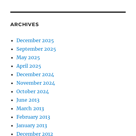
ARCHIVES
December 2025
September 2025
May 2025
April 2025
December 2024
November 2024
October 2024
June 2013
March 2013
February 2013
January 2013
December 2012