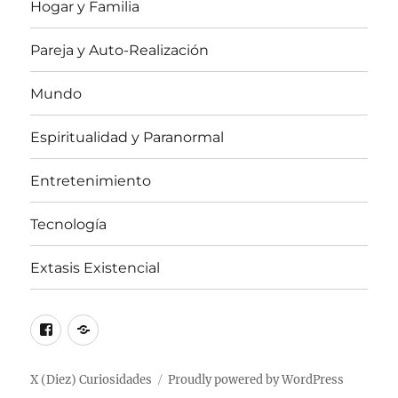
Hogar y Familia
Pareja y Auto-Realización
Mundo
Espiritualidad y Paranormal
Entretenimiento
Tecnología
Extasis Existencial
Facebook
X
/
Twitter
X (Diez) Curiosidades
Proudly powered by WordPress