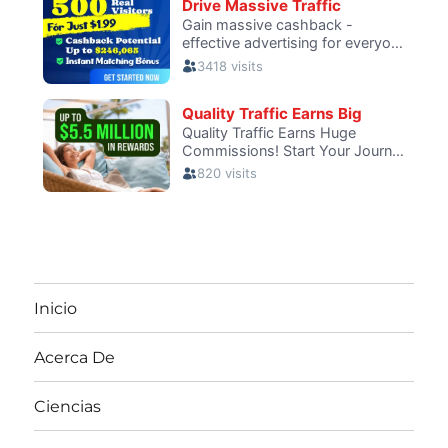
Inicio
Acerca De
Ciencias