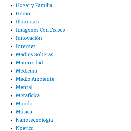
Hogar y Familia
Humor
Illuminati
Imágenes Con Frases
Innovación
Internet
Madres Solteras
Maternidad
Medicina
Medio Ambiente
Mental
Metafísica
Mundo
Música
Nanotecnología
Noetica