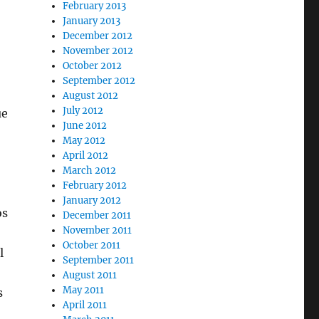
February 2013
January 2013
December 2012
November 2012
October 2012
September 2012
August 2012
July 2012
ue
June 2012
May 2012
April 2012
March 2012
February 2012
January 2012
os
December 2011
November 2011
October 2011
l
September 2011
August 2011
May 2011
s
April 2011