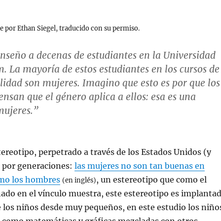
e por Ethan Siegel, traducido con su permiso.
nseño a decenas de estudiantes en la Universidad
 La mayoría de estos estudiantes en los cursos de
lidad son mujeres. Imagino que esto es por que los
nsan que el género aplica a ellos: esa es una
mujeres.”
tereotipo, perpetrado a través de los Estados Unidos (y
 por generaciones:
las mujeres no son tan buenas en
mo los hombres
, un estereotipo que como el
(en inglés)
ado en el vínculo muestra, este estereotipo es implanta
 los niños desde muy pequeños, en este estudio los niño