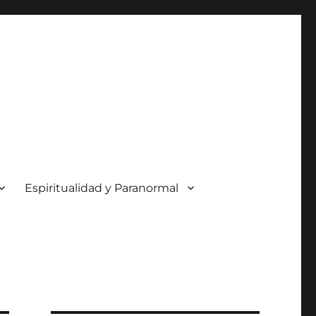
Espiritualidad y Paranormal