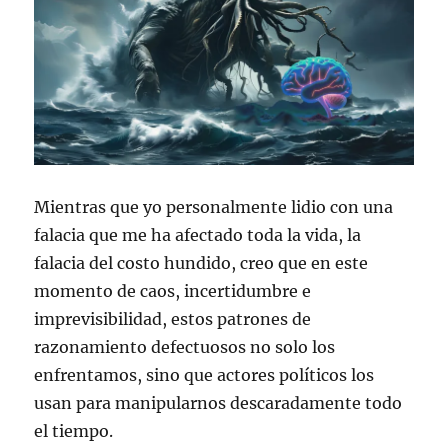
Mientras que yo personalmente lidio con una
falacia que me ha afectado toda la vida, la
falacia del costo hundido, creo que en este
momento de caos, incertidumbre e
imprevisibilidad, estos patrones de
razonamiento defectuosos no solo los
enfrentamos, sino que actores políticos los
usan para manipularnos descaradamente todo
el tiempo.