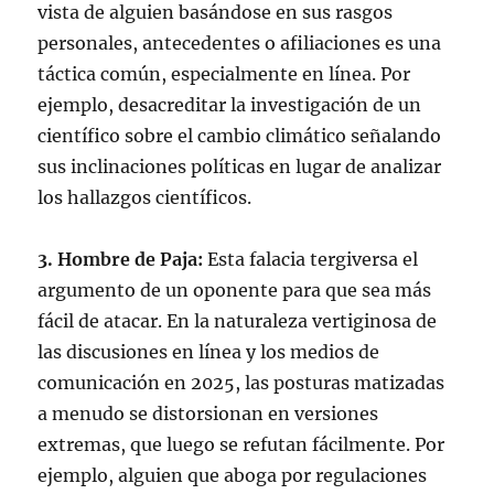
vista de alguien basándose en sus rasgos
personales, antecedentes o afiliaciones es una
táctica común, especialmente en línea. Por
ejemplo, desacreditar la investigación de un
científico sobre el cambio climático señalando
sus inclinaciones políticas en lugar de analizar
los hallazgos científicos.
3. Hombre de Paja:
Esta falacia tergiversa el
argumento de un oponente para que sea más
fácil de atacar. En la naturaleza vertiginosa de
las discusiones en línea y los medios de
comunicación en 2025, las posturas matizadas
a menudo se distorsionan en versiones
extremas, que luego se refutan fácilmente. Por
ejemplo, alguien que aboga por regulaciones