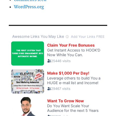
WordPress.org