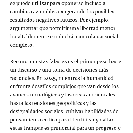
se puede utilizar para oponerse incluso a
cambios razonables exagerando los posibles
resultados negativos futuros. Por ejemplo,
argumentar que permitir una libertad menor
inevitablemente conducirá a un colapso social
completo.
Reconocer estas falacias es el primer paso hacia
un discurso y una toma de decisiones más
racionales. En 2025, mientras la humanidad
enfrenta desafíos complejos que van desde los
avances tecnológicos y las crisis ambientales
hasta las tensiones geopolíticas y las
desigualdades sociales, cultivar habilidades de
pensamiento crítico para identificar y evitar
estas trampas es primordial para un progreso y