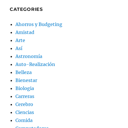
CATEGORIES
Ahorros y Budgeting
Amistad
Arte
Así
Astronomía
Auto-Realización
Belleza
Bienestar
Biologia
Carreras
Cerebro
Ciencias
Comida