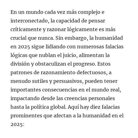
En un mundo cada vez más complejo e
interconectado, la capacidad de pensar
críticamente y razonar lógicamente es más
crucial que nunca. Sin embargo, la humanidad
en 2025 sigue lidiando con numerosas falacias
lógicas que nublan el juicio, alimentan la
división y obstaculizan el progreso. Estos
patrones de razonamiento defectuosos, a
menudo sutiles y persuasivos, pueden tener
importantes consecuencias en el mundo real,
impactando desde las creencias personales
hasta la política global. Aquí hay diez falacias
prominentes que afectan a la humanidad en el
2025: