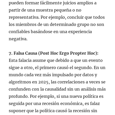
pueden formar fácilmente juicios amplios a
partir de una muestra pequeña o no
representativa. Por ejemplo, concluir que todos
los miembros de un determinado grupo no son
confiables basándose en una experiencia
negativa.
7. Falsa Causa (Post Hoc Ergo Propter Hoc):
Esta falacia asume que debido a que un evento
sigue a otro, el primero causó el segundo. En un
mundo cada vez más impulsado por datos y
algoritmos en 2025, las correlaciones a veces se
confunden con la causalidad sin un análisis más
profundo. Por ejemplo, si una nueva política es
seguida por una recesión económica, es falaz
suponer que la política causó la recesión sin