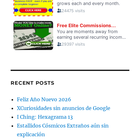
RECENT POSTS
Feliz Año Nuevo 2026
XCuriosidades sin anuncios de Google
I Ching: Hexagrama 13
Estallidos Cósmicos Extraños aún sin
explicación