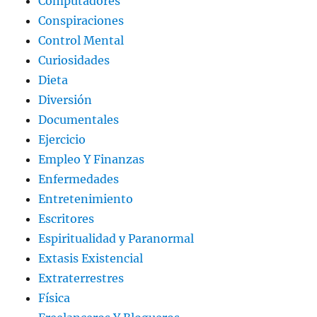
Computadores
Conspiraciones
Control Mental
Curiosidades
Dieta
Diversión
Documentales
Ejercicio
Empleo Y Finanzas
Enfermedades
Entretenimiento
Escritores
Espiritualidad y Paranormal
Extasis Existencial
Extraterrestres
Física