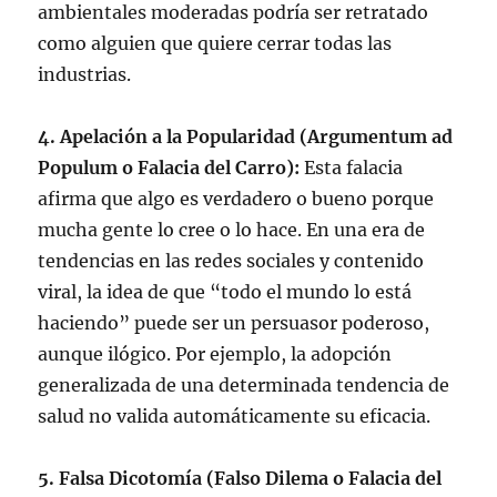
ambientales moderadas podría ser retratado
como alguien que quiere cerrar todas las
industrias.
4. Apelación a la Popularidad (Argumentum ad
Populum o Falacia del Carro):
Esta falacia
afirma que algo es verdadero o bueno porque
mucha gente lo cree o lo hace. En una era de
tendencias en las redes sociales y contenido
viral, la idea de que “todo el mundo lo está
haciendo” puede ser un persuasor poderoso,
aunque ilógico. Por ejemplo, la adopción
generalizada de una determinada tendencia de
salud no valida automáticamente su eficacia.
5. Falsa Dicotomía (Falso Dilema o Falacia del