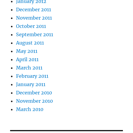
January 2012
December 2011
November 2011
October 2011
September 2011
August 2011
May 2011
April 2011
March 2011
February 2011
January 2011
December 2010
November 2010
March 2010