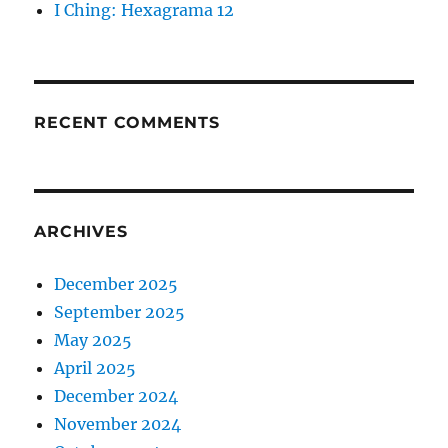
I Ching: Hexagrama 12
RECENT COMMENTS
ARCHIVES
December 2025
September 2025
May 2025
April 2025
December 2024
November 2024