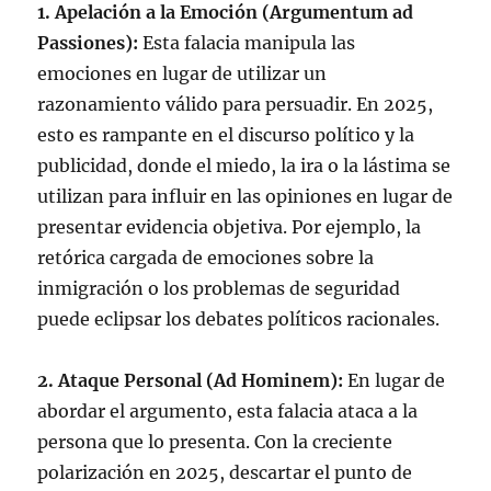
1. Apelación a la Emoción (Argumentum ad
Passiones):
Esta falacia manipula las
emociones en lugar de utilizar un
razonamiento válido para persuadir. En 2025,
esto es rampante en el discurso político y la
publicidad, donde el miedo, la ira o la lástima se
utilizan para influir en las opiniones en lugar de
presentar evidencia objetiva. Por ejemplo, la
retórica cargada de emociones sobre la
inmigración o los problemas de seguridad
puede eclipsar los debates políticos racionales.
2. Ataque Personal (Ad Hominem):
En lugar de
abordar el argumento, esta falacia ataca a la
persona que lo presenta. Con la creciente
polarización en 2025, descartar el punto de