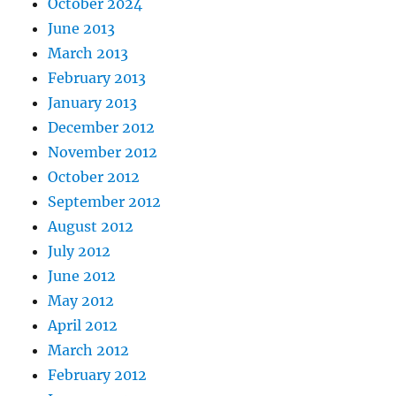
October 2024
June 2013
March 2013
February 2013
January 2013
December 2012
November 2012
October 2012
September 2012
August 2012
July 2012
June 2012
May 2012
April 2012
March 2012
February 2012