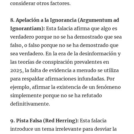
considerar otros factores.
8. Apelación a la Ignorancia (Argumentum ad
Ignorantiam):
Esta falacia afirma que algo es
verdadero porque no se ha demostrado que sea
falso, o falso porque no se ha demostrado que
sea verdadero. En la era de la desinformación y
las teorías de conspiración prevalentes en
2025, la falta de evidencia a menudo se utiliza
para respaldar afirmaciones infundadas. Por
ejemplo, afirmar la existencia de un fenómeno
simplemente porque no se ha refutado
definitivamente.
9. Pista Falsa (Red Herring):
Esta falacia
introduce un tema irrelevante para desviar la