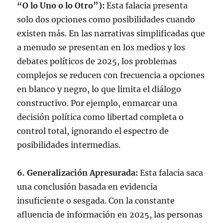
“O lo Uno o lo Otro”):
Esta falacia presenta
solo dos opciones como posibilidades cuando
existen más. En las narrativas simplificadas que
a menudo se presentan en los medios y los
debates políticos de 2025, los problemas
complejos se reducen con frecuencia a opciones
en blanco y negro, lo que limita el diálogo
constructivo. Por ejemplo, enmarcar una
decisión política como libertad completa o
control total, ignorando el espectro de
posibilidades intermedias.
6. Generalización Apresurada:
Esta falacia saca
una conclusión basada en evidencia
insuficiente o sesgada. Con la constante
afluencia de información en 2025, las personas