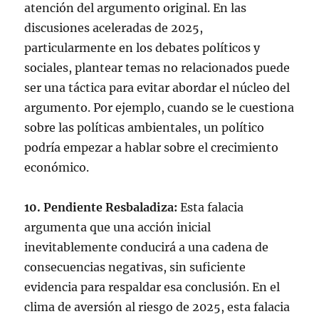
atención del argumento original. En las
discusiones aceleradas de 2025,
particularmente en los debates políticos y
sociales, plantear temas no relacionados puede
ser una táctica para evitar abordar el núcleo del
argumento. Por ejemplo, cuando se le cuestiona
sobre las políticas ambientales, un político
podría empezar a hablar sobre el crecimiento
económico.
10. Pendiente Resbaladiza:
Esta falacia
argumenta que una acción inicial
inevitablemente conducirá a una cadena de
consecuencias negativas, sin suficiente
evidencia para respaldar esa conclusión. En el
clima de aversión al riesgo de 2025, esta falacia