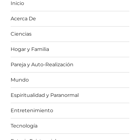
Inicio
Acerca De
Ciencias
Hogar y Familia
Pareja y Auto-Realización
Mundo
Espiritualidad y Paranormal
Entretenimiento
Tecnología