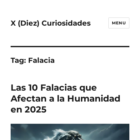
X (Diez) Curiosidades
MENU
Tag:
Falacia
Las 10 Falacias que
Afectan a la Humanidad
en 2025