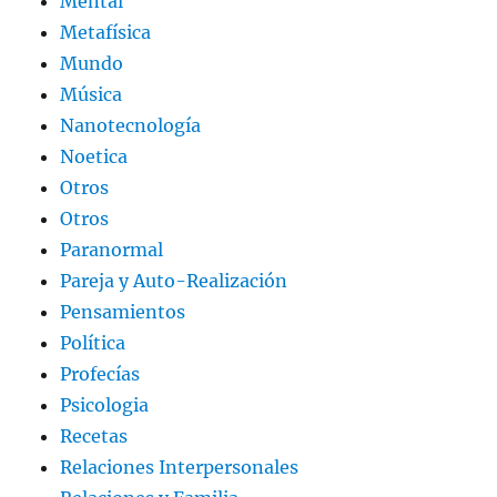
Mental
Metafísica
Mundo
Música
Nanotecnología
Noetica
Otros
Otros
Paranormal
Pareja y Auto-Realización
Pensamientos
Política
Profecías
Psicologia
Recetas
Relaciones Interpersonales