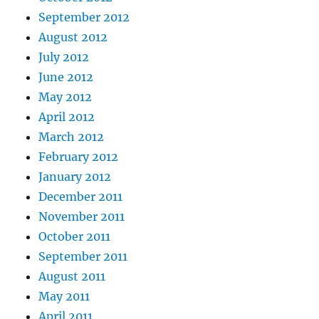
September 2012
August 2012
July 2012
June 2012
May 2012
April 2012
March 2012
February 2012
January 2012
December 2011
November 2011
October 2011
September 2011
August 2011
May 2011
April 2011