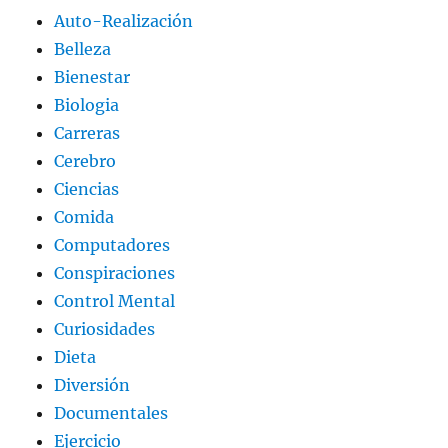
Auto-Realización
Belleza
Bienestar
Biologia
Carreras
Cerebro
Ciencias
Comida
Computadores
Conspiraciones
Control Mental
Curiosidades
Dieta
Diversión
Documentales
Ejercicio