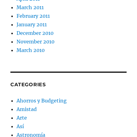
March 2011
February 2011
January 2011
December 2010
November 2010
March 2010
CATEGORIES
Ahorros y Budgeting
Amistad
Arte
Así
Astronomía