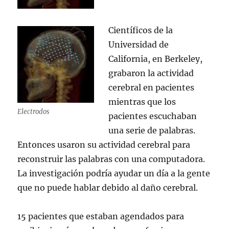
Científicos de la
Universidad de
California, en Berkeley,
grabaron la actividad
cerebral en pacientes
mientras que los
Electrodos
pacientes escuchaban
una serie de palabras.
Entonces usaron su actividad cerebral para
reconstruir las palabras con una computadora.
La investigación podría ayudar un día a la gente
que no puede hablar debido al daño cerebral.
15 pacientes que estaban agendados para