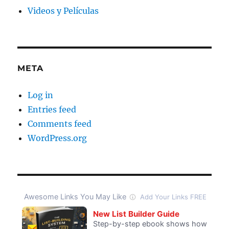
Videos y Películas
META
Log in
Entries feed
Comments feed
WordPress.org