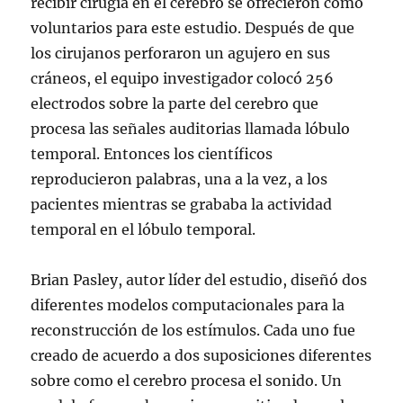
recibir cirugía en el cerebro se ofrecieron como
voluntarios para este estudio. Después de que
los cirujanos perforaron un agujero en sus
cráneos, el equipo investigador colocó 256
electrodos sobre la parte del cerebro que
procesa las señales auditorias llamada lóbulo
temporal. Entonces los científicos
reproducieron palabras, una a la vez, a los
pacientes mientras se grababa la actividad
temporal en el lóbulo temporal.
Brian Pasley, autor líder del estudio, diseñó dos
diferentes modelos computacionales para la
reconstrucción de los estímulos. Cada uno fue
creado de acuerdo a dos suposiciones diferentes
sobre como el cerebro procesa el sonido. Un