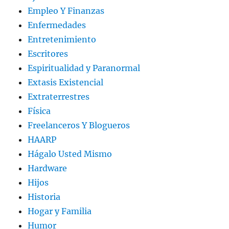
Empleo Y Finanzas
Enfermedades
Entretenimiento
Escritores
Espiritualidad y Paranormal
Extasis Existencial
Extraterrestres
Física
Freelanceros Y Blogueros
HAARP
Hágalo Usted Mismo
Hardware
Hijos
Historia
Hogar y Familia
Humor