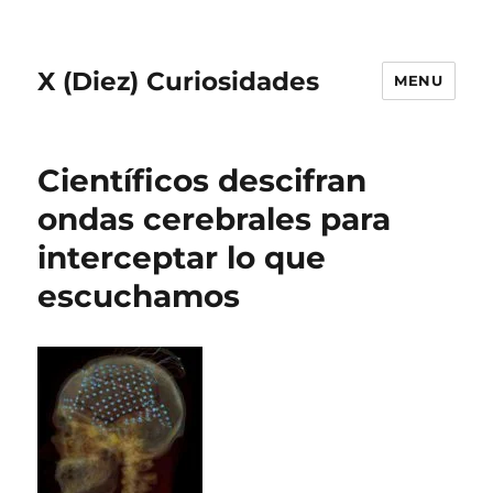
X (Diez) Curiosidades
MENU
Científicos descifran
ondas cerebrales para
interceptar lo que
escuchamos