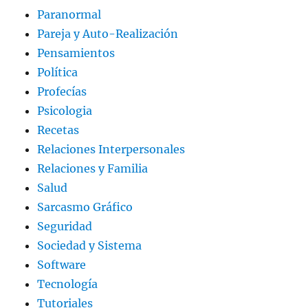
Paranormal
Pareja y Auto-Realización
Pensamientos
Política
Profecías
Psicologia
Recetas
Relaciones Interpersonales
Relaciones y Familia
Salud
Sarcasmo Gráfico
Seguridad
Sociedad y Sistema
Software
Tecnología
Tutoriales