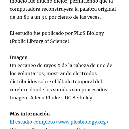
modelo fue mucho mejor, permitiendo que la
computadora reconstruyera la palabra original
de un 80 a un 90 por ciento de las veces.
El estudio fue publicado por PLoS Biology
(Public Library of Science).
Imagen
Un escaneo de rayos X de la cabeza de uno de
los voluntarios, mostrando electrodos
distribuidos sobre el lóbulo temporal del
cerebro, donde los sonidos son procesados.
Imagen: Adeen Flinker, UC Berkeley
Más información
El estudio completo (www.plosbiology.org)