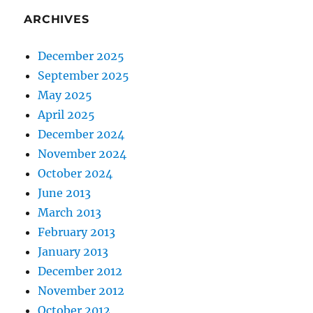
ARCHIVES
December 2025
September 2025
May 2025
April 2025
December 2024
November 2024
October 2024
June 2013
March 2013
February 2013
January 2013
December 2012
November 2012
October 2012