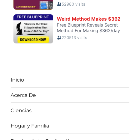
Inicio
Acerca De
Ciencias
Hogar y Familia