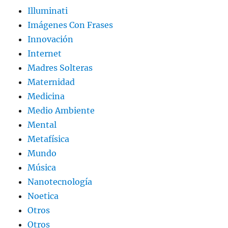
Illuminati
Imágenes Con Frases
Innovación
Internet
Madres Solteras
Maternidad
Medicina
Medio Ambiente
Mental
Metafísica
Mundo
Música
Nanotecnología
Noetica
Otros
Otros