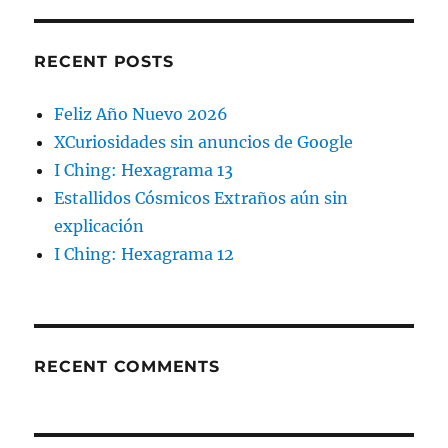
RECENT POSTS
Feliz Año Nuevo 2026
XCuriosidades sin anuncios de Google
I Ching: Hexagrama 13
Estallidos Cósmicos Extraños aún sin
explicación
I Ching: Hexagrama 12
RECENT COMMENTS