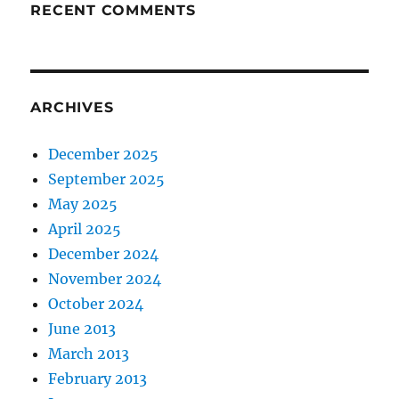
RECENT COMMENTS
ARCHIVES
December 2025
September 2025
May 2025
April 2025
December 2024
November 2024
October 2024
June 2013
March 2013
February 2013