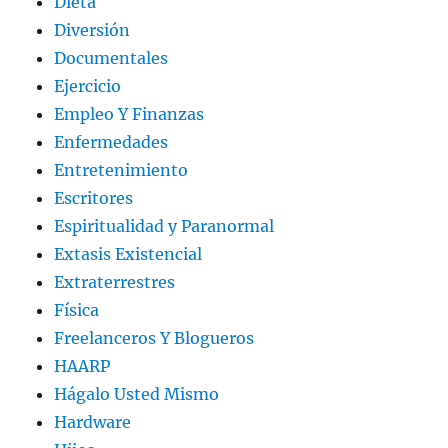
Dieta
Diversión
Documentales
Ejercicio
Empleo Y Finanzas
Enfermedades
Entretenimiento
Escritores
Espiritualidad y Paranormal
Extasis Existencial
Extraterrestres
Física
Freelanceros Y Blogueros
HAARP
Hágalo Usted Mismo
Hardware