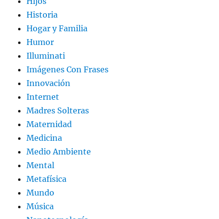
Hijos
Historia
Hogar y Familia
Humor
Illuminati
Imágenes Con Frases
Innovación
Internet
Madres Solteras
Maternidad
Medicina
Medio Ambiente
Mental
Metafísica
Mundo
Música