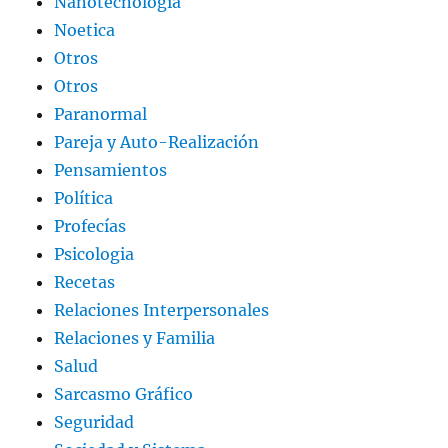
Nanotecnología
Noetica
Otros
Otros
Paranormal
Pareja y Auto-Realización
Pensamientos
Política
Profecías
Psicologia
Recetas
Relaciones Interpersonales
Relaciones y Familia
Salud
Sarcasmo Gráfico
Seguridad