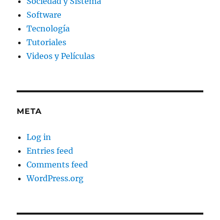
Sociedad y Sistema
Software
Tecnología
Tutoriales
Videos y Películas
META
Log in
Entries feed
Comments feed
WordPress.org