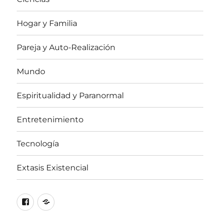
Hogar y Familia
Pareja y Auto-Realización
Mundo
Espiritualidad y Paranormal
Entretenimiento
Tecnología
Extasis Existencial
Facebook
X
/