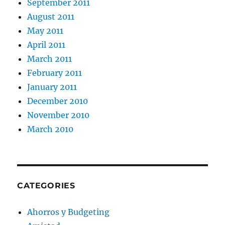
September 2011
August 2011
May 2011
April 2011
March 2011
February 2011
January 2011
December 2010
November 2010
March 2010
CATEGORIES
Ahorros y Budgeting