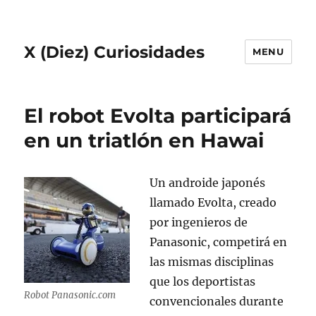
X (Diez) Curiosidades
MENU
El robot Evolta participará
en un triatlón en Hawai
Un androide japonés
llamado Evolta, creado
por ingenieros de
Panasonic, competirá en
las mismas disciplinas
que los deportistas
Robot Panasonic.com
convencionales durante