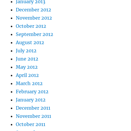
January 2013
December 2012
November 2012
October 2012
September 2012
August 2012
July 2012
June 2012
May 2012
April 2012
March 2012
February 2012
January 2012
December 2011
November 2011
October 2011