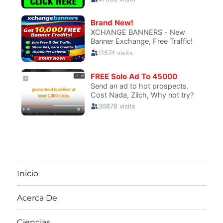
Inicio
Acerca De
Ciencias