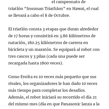
el campeonato de
triatlón “Ironman Triathlon” en Hawai, el cual
se llevará a cabo el 8 de Octubre.
El triatlón consta 3 etapas que duran alrededor
de 17 horas y consistirá en 3.86 kilómetros de
natación, 180.25 kilómetros de carrera en
bicicleta y un maratón. Se equipará al robot con
tres cascos y 3 pilas (cada una puede ser
recargada hasta 1800 veces).
Como Evolta es 10 veces más pequeño que sus
rivales, los organizadores le han dado 10 veces
más tiempo para completar los desafíos.
Además, el robot iniciará su recorrido el día 21
del mismo mes (día en que Panasonic lanza a la