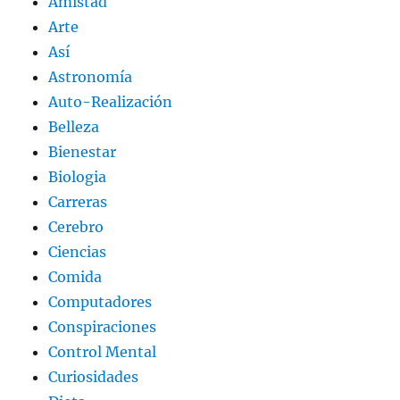
Amistad
Arte
Así
Astronomía
Auto-Realización
Belleza
Bienestar
Biologia
Carreras
Cerebro
Ciencias
Comida
Computadores
Conspiraciones
Control Mental
Curiosidades