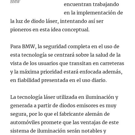
BMW
encuentran trabajando
en la implementación de
la luz de diodo láser, intentando así ser
pioneros en esta idea conceptual.
Para BMW, la seguridad completa en el uso de
esta tecnología se centrará sobre la salud de la
vista de los usuarios que transitan en carreteras
y la máxima prioridad estará enfocada además,
en fiabilidad presentada en el uso diario.
La tecnología láser utilizada en iluminación y
generada a partir de diodos emisores es muy
segura, por lo que el fabricante alemán de
automóviles promete que las ventajas de este
sistema de iluminación serán notables y