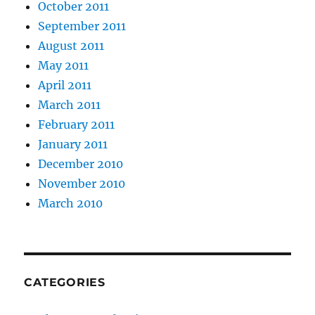
October 2011
September 2011
August 2011
May 2011
April 2011
March 2011
February 2011
January 2011
December 2010
November 2010
March 2010
CATEGORIES