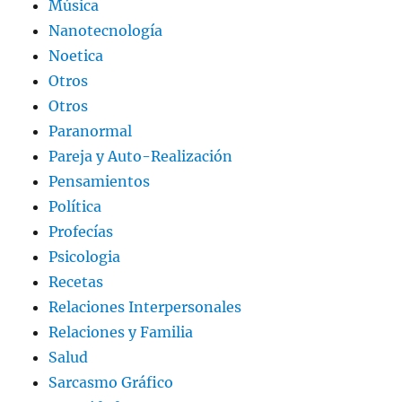
Música
Nanotecnología
Noetica
Otros
Otros
Paranormal
Pareja y Auto-Realización
Pensamientos
Política
Profecías
Psicologia
Recetas
Relaciones Interpersonales
Relaciones y Familia
Salud
Sarcasmo Gráfico