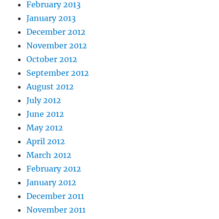
February 2013
January 2013
December 2012
November 2012
October 2012
September 2012
August 2012
July 2012
June 2012
May 2012
April 2012
March 2012
February 2012
January 2012
December 2011
November 2011