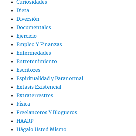
Curiosidades
Dieta
Diversión
Documentales
Ejercicio
Empleo Y Finanzas
Enfermedades
Entretenimiento
Escritores
Espiritualidad y Paranormal
Extasis Existencial
Extraterrestres
Física
Freelanceros Y Blogueros
HAARP
Hágalo Usted Mismo