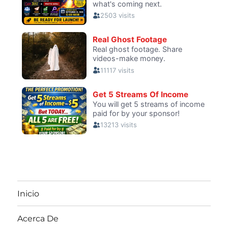
Inicio
Acerca De