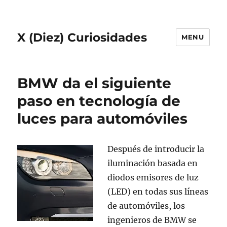
X (Diez) Curiosidades
MENU
BMW da el siguiente
paso en tecnología de
luces para automóviles
Después de introducir la
iluminación basada en
diodos emisores de luz
(LED) en todas sus líneas
de automóviles, los
ingenieros de BMW se