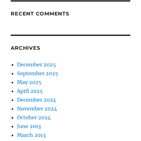
RECENT COMMENTS
ARCHIVES
December 2025
September 2025
May 2025
April 2025
December 2024
November 2024
October 2024
June 2013
March 2013