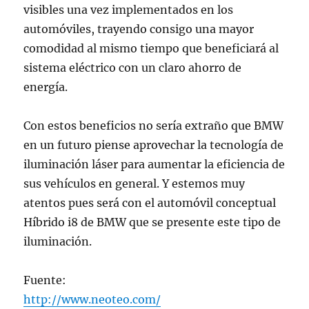
visibles una vez implementados en los
automóviles, trayendo consigo una mayor
comodidad al mismo tiempo que beneficiará al
sistema eléctrico con un claro ahorro de
energía.
Con estos beneficios no sería extraño que BMW
en un futuro piense aprovechar la tecnología de
iluminación láser para aumentar la eficiencia de
sus vehículos en general. Y estemos muy
atentos pues será con el automóvil conceptual
Híbrido i8 de BMW que se presente este tipo de
iluminación.
Fuente:
http://www.neoteo.com/