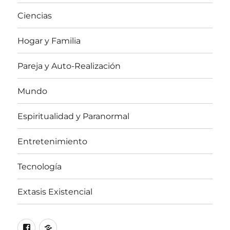
Ciencias
Hogar y Familia
Pareja y Auto-Realización
Mundo
Espiritualidad y Paranormal
Entretenimiento
Tecnología
Extasis Existencial
Facebook
X