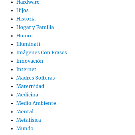
Hardware
Hijos
Historia
Hogar y Familia
Humor
Illuminati
Imágenes Con Frases
Innovación
Internet
Madres Solteras
Maternidad
Medicina
Medio Ambiente
Mental
Metafísica
Mundo