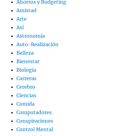
Ahorros y Budgeting
Amistad
Arte
Así
Astronomía
Auto-Realización
Belleza
Bienestar
Biologia
Carreras
Cerebro
Ciencias
Comida
Computadores
Conspiraciones
Control Mental