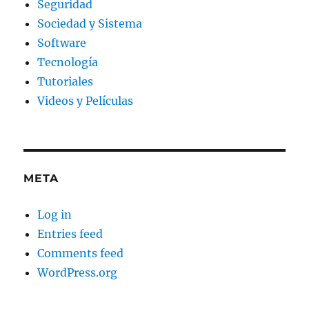
Seguridad
Sociedad y Sistema
Software
Tecnología
Tutoriales
Videos y Películas
META
Log in
Entries feed
Comments feed
WordPress.org