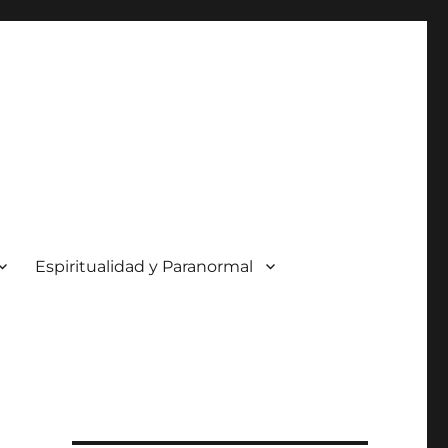
Espiritualidad y Paranormal