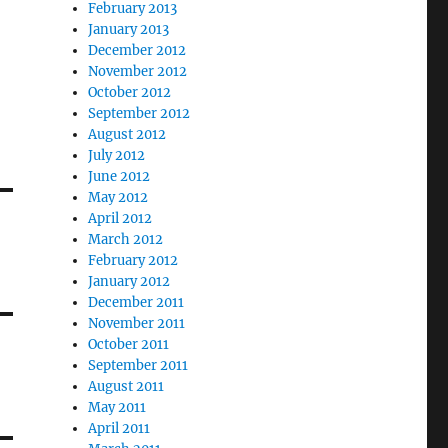
February 2013
January 2013
December 2012
November 2012
October 2012
September 2012
August 2012
July 2012
June 2012
May 2012
April 2012
March 2012
February 2012
January 2012
December 2011
November 2011
October 2011
September 2011
August 2011
May 2011
April 2011