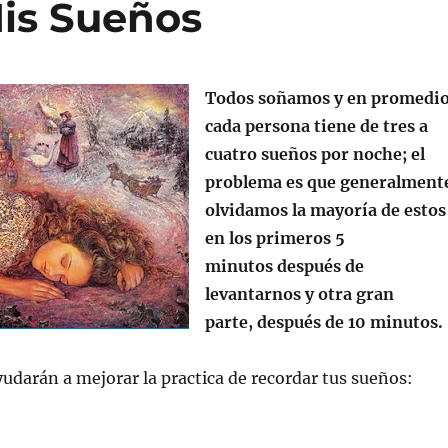
is Sueños
Todos soñamos y en promedio
cada persona tiene de tres a
cuatro sueños por noche; el
problema es que generalment
olvidamos la mayoría de estos
en los primeros 5
minutos después de
levantarnos y otra gran
parte, después de 10 minutos.
yudarán a mejorar la practica de recordar tus sueños: