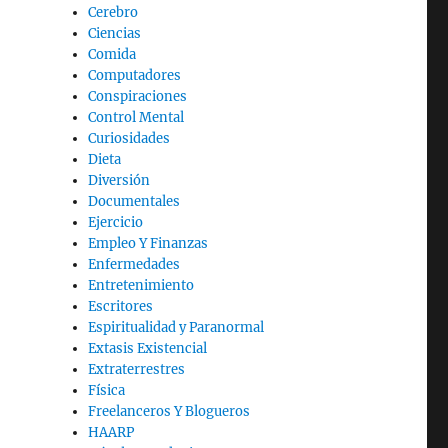
Cerebro
Ciencias
Comida
Computadores
Conspiraciones
Control Mental
Curiosidades
Dieta
Diversión
Documentales
Ejercicio
Empleo Y Finanzas
Enfermedades
Entretenimiento
Escritores
Espiritualidad y Paranormal
Extasis Existencial
Extraterrestres
Física
Freelanceros Y Blogueros
HAARP