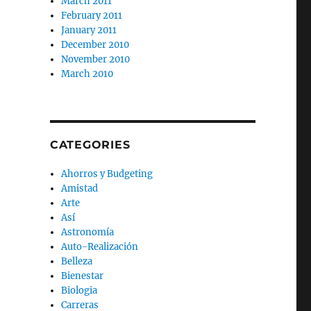
March 2011
February 2011
January 2011
December 2010
November 2010
March 2010
CATEGORIES
Ahorros y Budgeting
Amistad
Arte
Así
Astronomía
Auto-Realización
Belleza
Bienestar
Biologia
Carreras