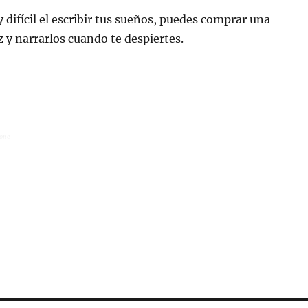
 difícil el escribir tus sueños, puedes comprar una
 y narrarlos cuando te despiertes.
soñe