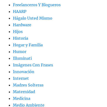
Freelanceros Y Blogueros
HAARP
Hágalo Usted Mismo
Hardware
Hijos
Historia
Hogar y Familia
Humor
Illuminati
Imágenes Con Frases
Innovación
Internet
Madres Solteras
Maternidad
Medicina
Medio Ambiente