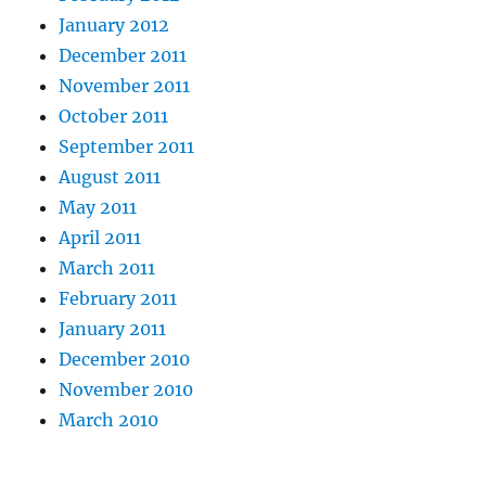
January 2012
December 2011
November 2011
October 2011
September 2011
August 2011
May 2011
April 2011
March 2011
February 2011
January 2011
December 2010
November 2010
March 2010