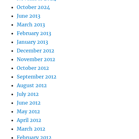
October 2024
June 2013
March 2013
February 2013
January 2013
December 2012
November 2012
October 2012
September 2012
August 2012
July 2012
June 2012
May 2012
April 2012
March 2012
February 2012