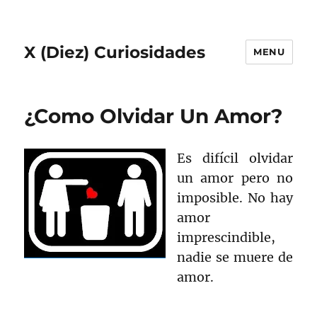
X (Diez) Curiosidades
MENU
¿Como Olvidar Un Amor?
Es difícil olvidar
un amor pero no
imposible. No hay
amor
imprescindible,
nadie se muere de
amor.