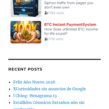
RECENT POSTS
Feliz Año Nuevo 2026
XCuriosidades sin anuncios de Google
I Ching: Hexagrama 13
Estallidos Cósmicos Extraños aún sin