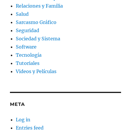
Relaciones y Familia
Salud
Sarcasmo Gráfico
Seguridad
Sociedad y Sistema
Software
Tecnología
Tutoriales
Videos y Películas
META
Log in
Entries feed