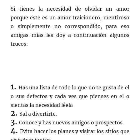
Si tienes la necesidad de olvidar un amor
porque este es un amor traicionero, mentiroso
o simplemente no correspondido, para eso
amigas mías les doy a continuación algunos
trucos:
1.
Has una lista de todo lo que no te gusta de el
o sus defectos y cada ves que pienses en el o
sientas la necesidad léela
2.
Sal a divertirte.
3.
Conoce y has nuevos amigos o prospectos.
4.
Evita hacer los planes y visitar los sitios que