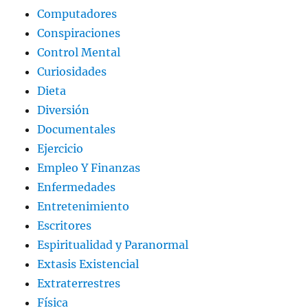
Computadores
Conspiraciones
Control Mental
Curiosidades
Dieta
Diversión
Documentales
Ejercicio
Empleo Y Finanzas
Enfermedades
Entretenimiento
Escritores
Espiritualidad y Paranormal
Extasis Existencial
Extraterrestres
Física