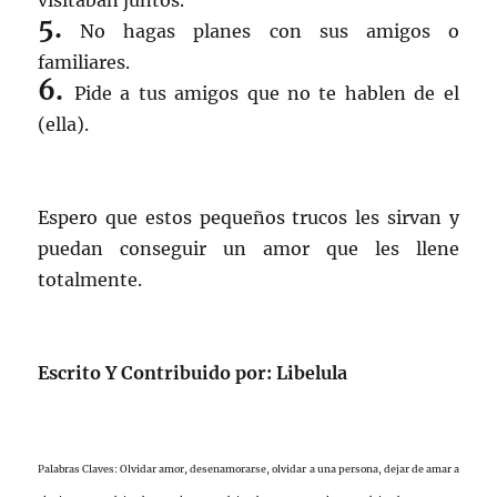
visitaban juntos.
5.
No hagas planes con sus amigos o
familiares.
6.
Pide a tus amigos que no te hablen de el
(ella).
Espero que estos pequeños trucos les sirvan y
puedan conseguir un amor que les llene
totalmente.
Escrito Y Contribuido por: Libelula
Palabras Claves: Olvidar amor, desenamorarse, olvidar a una persona, dejar de amar a