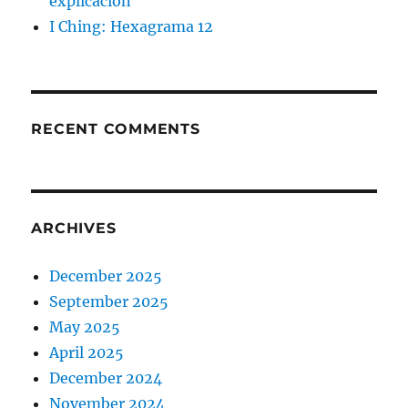
explicación
I Ching: Hexagrama 12
RECENT COMMENTS
ARCHIVES
December 2025
September 2025
May 2025
April 2025
December 2024
November 2024