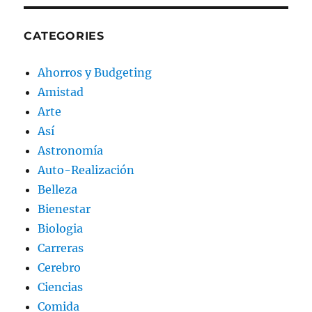
CATEGORIES
Ahorros y Budgeting
Amistad
Arte
Así
Astronomía
Auto-Realización
Belleza
Bienestar
Biologia
Carreras
Cerebro
Ciencias
Comida