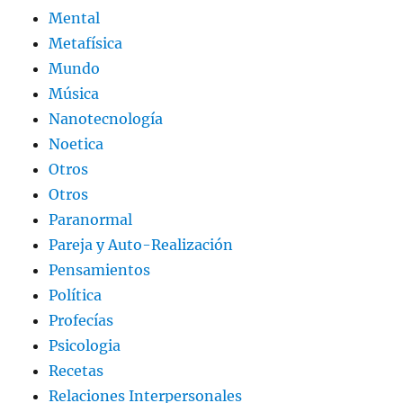
Mental
Metafísica
Mundo
Música
Nanotecnología
Noetica
Otros
Otros
Paranormal
Pareja y Auto-Realización
Pensamientos
Política
Profecías
Psicologia
Recetas
Relaciones Interpersonales