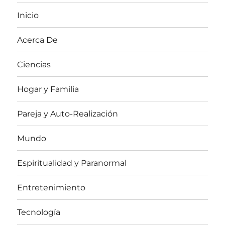
Inicio
Acerca De
Ciencias
Hogar y Familia
Pareja y Auto-Realización
Mundo
Espiritualidad y Paranormal
Entretenimiento
Tecnología