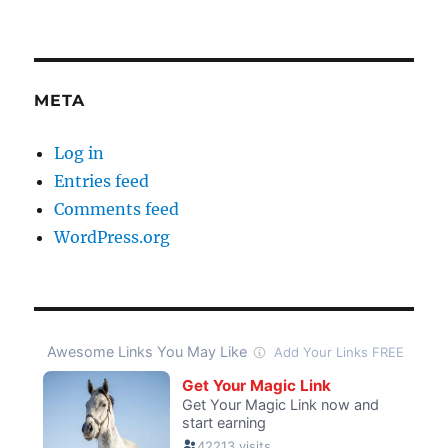
META
Log in
Entries feed
Comments feed
WordPress.org