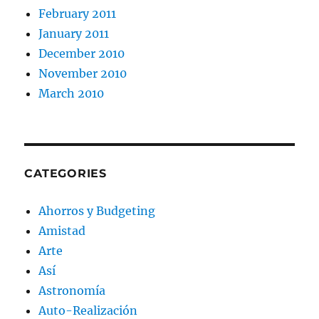
February 2011
January 2011
December 2010
November 2010
March 2010
CATEGORIES
Ahorros y Budgeting
Amistad
Arte
Así
Astronomía
Auto-Realización