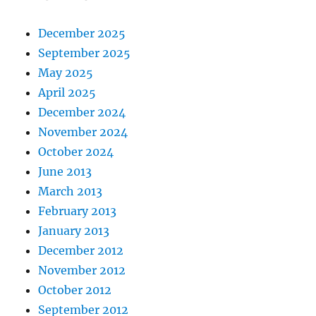
December 2025
September 2025
May 2025
April 2025
December 2024
November 2024
October 2024
June 2013
March 2013
February 2013
January 2013
December 2012
November 2012
October 2012
September 2012