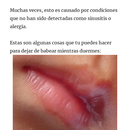
Muchas veces, esto es causado por condiciones
que no han sido detectadas como sinusitis o
alergia.
Estas son algunas cosas que tu puedes hacer
para dejar de babear mientras duermes: