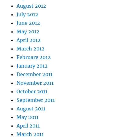
August 2012
July 2012
June 2012
May 2012
April 2012
March 2012
February 2012
January 2012
December 2011
November 2011
October 2011
September 2011
August 2011
May 2011
April 2011
March 2011