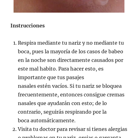
Instrucciones
Respira mediante tu nariz y no mediante tu
boca, pues la mayoría de los casos de babeo
en la noche son directamente causados por
este mal habito. Para hacer esto, es
importante que tus pasajes
nasales estén vacíos. Si tu nariz se bloquea
frecuentemente, entonces consigue cremas
nasales que ayudarán con esto; de lo
contrario, seguirás respirando por la
boca automáticamente.
Visita tu doctor para revisar si tienes alergias
o problemas en tu nariz, orejas o garganta.