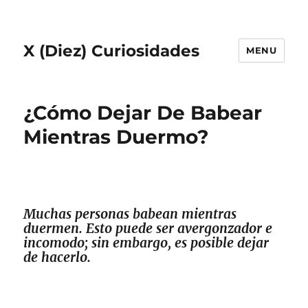
X (Diez) Curiosidades
MENU
¿Cómo Dejar De Babear
Mientras Duermo?
Muchas personas babean mientras
duermen. Esto puede ser avergonzador e
incomodo; sin embargo, es posible dejar
de hacerlo.