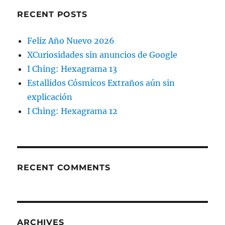
RECENT POSTS
Feliz Año Nuevo 2026
XCuriosidades sin anuncios de Google
I Ching: Hexagrama 13
Estallidos Cósmicos Extraños aún sin
explicación
I Ching: Hexagrama 12
RECENT COMMENTS
ARCHIVES