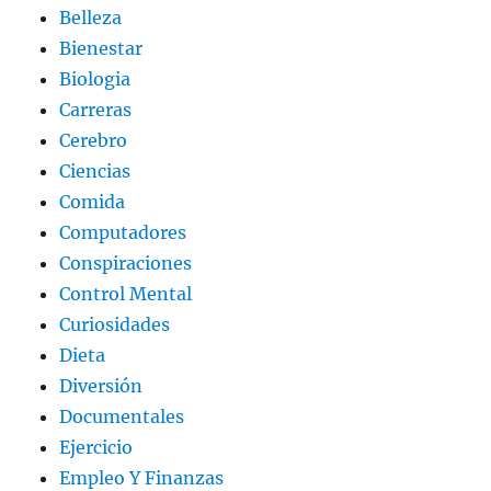
Belleza
Bienestar
Biologia
Carreras
Cerebro
Ciencias
Comida
Computadores
Conspiraciones
Control Mental
Curiosidades
Dieta
Diversión
Documentales
Ejercicio
Empleo Y Finanzas