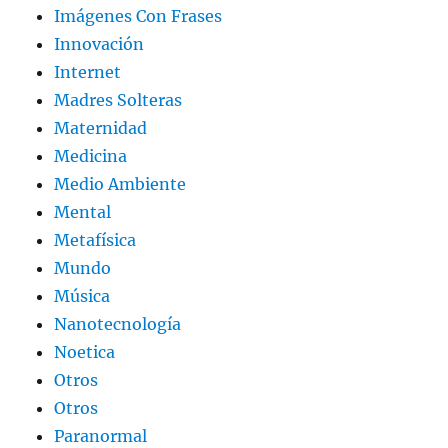
Imágenes Con Frases
Innovación
Internet
Madres Solteras
Maternidad
Medicina
Medio Ambiente
Mental
Metafísica
Mundo
Música
Nanotecnología
Noetica
Otros
Otros
Paranormal