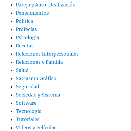
Pareja y Auto-Realización
Pensamientos
Política
Profecías
Psicologia
Recetas
Relaciones Interpersonales
Relaciones y Familia
Salud
Sarcasmo Gráfico
Seguridad
Sociedad y Sistema
Software
Tecnología
Tutoriales
Videos y Películas