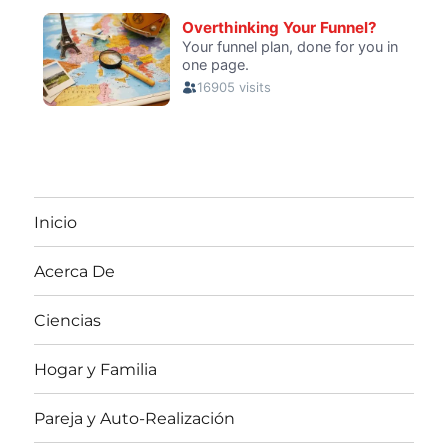
Inicio
Acerca De
Ciencias
Hogar y Familia
Pareja y Auto-Realización