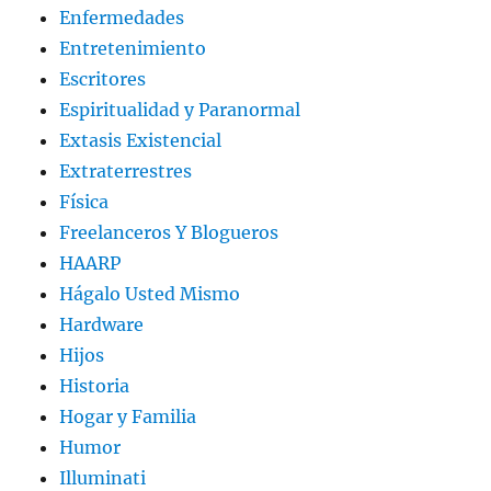
Enfermedades
Entretenimiento
Escritores
Espiritualidad y Paranormal
Extasis Existencial
Extraterrestres
Física
Freelanceros Y Blogueros
HAARP
Hágalo Usted Mismo
Hardware
Hijos
Historia
Hogar y Familia
Humor
Illuminati