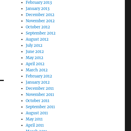
February 2013
January 2013
December 2012
November 2012
October 2012
September 2012
August 2012
July 2012
June 2012
May 2012
April 2012
March 2012
February 2012
January 2012
December 2011
November 2011
October 2011
September 2011
August 2011
May 2011
April 2011