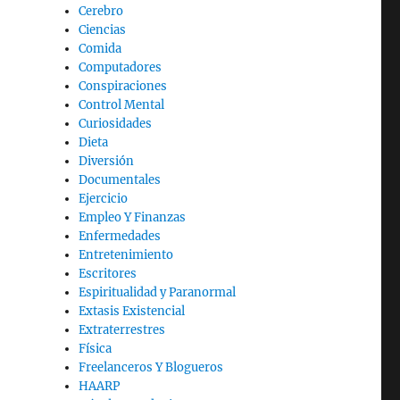
Cerebro
Ciencias
Comida
Computadores
Conspiraciones
Control Mental
Curiosidades
Dieta
Diversión
Documentales
Ejercicio
Empleo Y Finanzas
Enfermedades
Entretenimiento
Escritores
Espiritualidad y Paranormal
Extasis Existencial
Extraterrestres
Física
Freelanceros Y Blogueros
HAARP