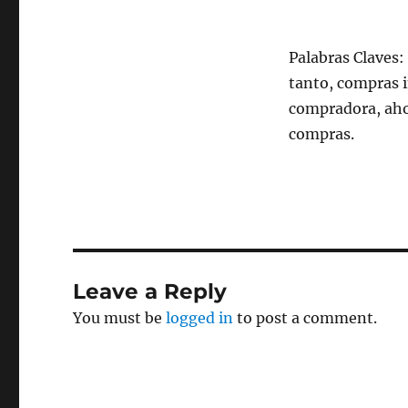
Palabras Claves:
tanto, compras 
compradora, ahor
compras.
Leave a Reply
You must be
logged in
to post a comment.