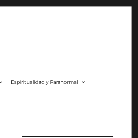
Espiritualidad y Paranormal