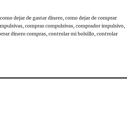
 como dejar de gastar dinero, como dejar de comprar
impulsivas, compras compulsivas, comprador impulsivo,
rar dinero compras, controlar mi bolsillo, controlar