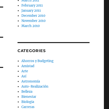
March 2011
February 2011
January 2011
December 2010
November 2010
March 2010
CATEGORIES
Ahorros y Budgeting
Amistad
Arte
Así
Astronomía
Auto-Realización
Belleza
Bienestar
Biologia
Carreras