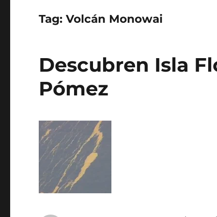
Tag:
Volcán Monowai
Descubren Isla Fl
Pómez