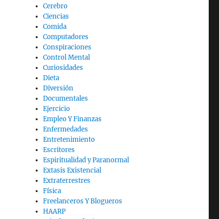
Cerebro
Ciencias
Comida
Computadores
Conspiraciones
Control Mental
Curiosidades
Dieta
Diversión
Documentales
Ejercicio
Empleo Y Finanzas
Enfermedades
Entretenimiento
Escritores
Espiritualidad y Paranormal
Extasis Existencial
Extraterrestres
Física
Freelanceros Y Blogueros
HAARP