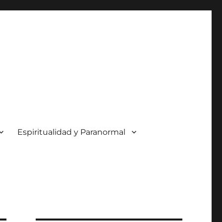
Espiritualidad y Paranormal