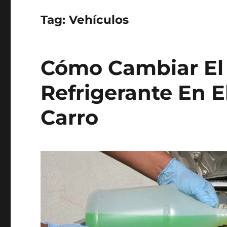
Tag:
Vehículos
Cómo Cambiar El 
Refrigerante En E
Carro