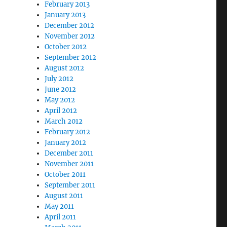
February 2013
January 2013
December 2012
November 2012
October 2012
September 2012
August 2012
July 2012
June 2012
May 2012
April 2012
March 2012
February 2012
January 2012
December 2011
November 2011
October 2011
September 2011
August 2011
May 2011
April 2011