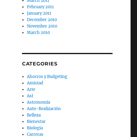
March 2011
February 2011
January 2011
December 2010
November 2010
March 2010
CATEGORIES
Ahorros y Budgeting
Amistad
Arte
Así
Astronomía
Auto-Realización
Belleza
Bienestar
Biologia
Carreras