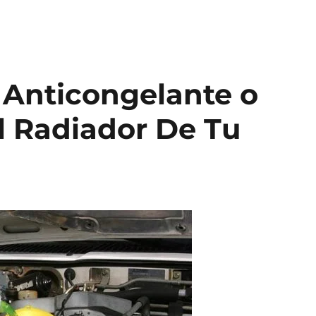
Anticongelante o
l Radiador De Tu