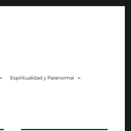
Espiritualidad y Paranormal