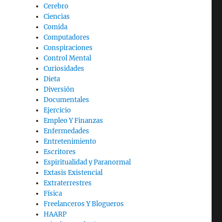
Cerebro
Ciencias
Comida
Computadores
Conspiraciones
Control Mental
Curiosidades
Dieta
Diversión
Documentales
Ejercicio
Empleo Y Finanzas
Enfermedades
Entretenimiento
Escritores
Espiritualidad y Paranormal
Extasis Existencial
Extraterrestres
Física
Freelanceros Y Blogueros
HAARP