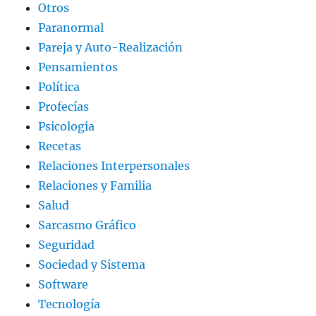
Otros
Paranormal
Pareja y Auto-Realización
Pensamientos
Política
Profecías
Psicologia
Recetas
Relaciones Interpersonales
Relaciones y Familia
Salud
Sarcasmo Gráfico
Seguridad
Sociedad y Sistema
Software
Tecnología