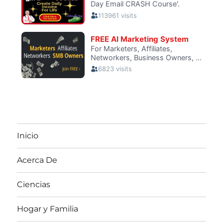
Inicio
Acerca De
Ciencias
Hogar y Familia