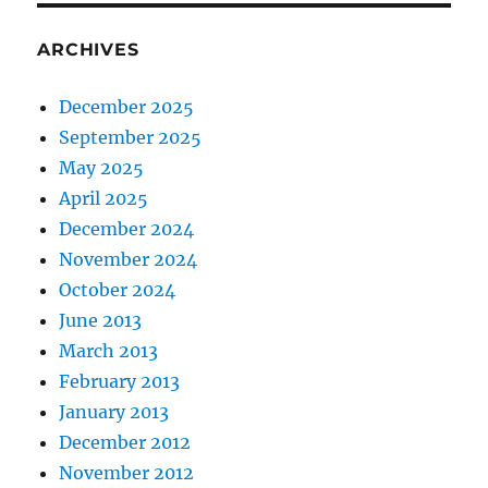
ARCHIVES
December 2025
September 2025
May 2025
April 2025
December 2024
November 2024
October 2024
June 2013
March 2013
February 2013
January 2013
December 2012
November 2012