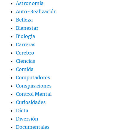
Astronomía
Auto-Realización
Belleza
Bienestar
Biologia
Carreras
Cerebro
Ciencias
Comida
Computadores
Conspiraciones
Control Mental
Curiosidades
Dieta
Diversión
Documentales