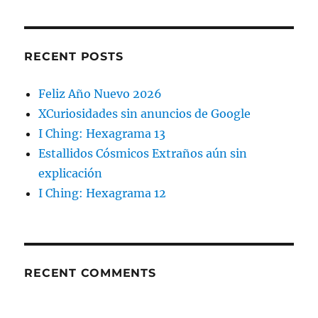
RECENT POSTS
Feliz Año Nuevo 2026
XCuriosidades sin anuncios de Google
I Ching: Hexagrama 13
Estallidos Cósmicos Extraños aún sin
explicación
I Ching: Hexagrama 12
RECENT COMMENTS