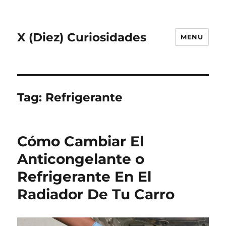
X (Diez) Curiosidades
MENU
Tag:
Refrigerante
Cómo Cambiar El
Anticongelante o
Refrigerante En El
Radiador De Tu Carro