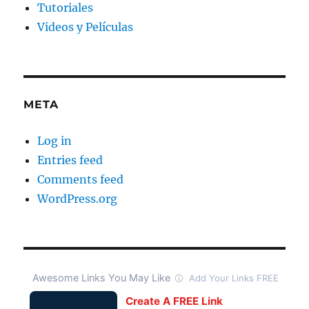
Tutoriales
Videos y Películas
META
Log in
Entries feed
Comments feed
WordPress.org