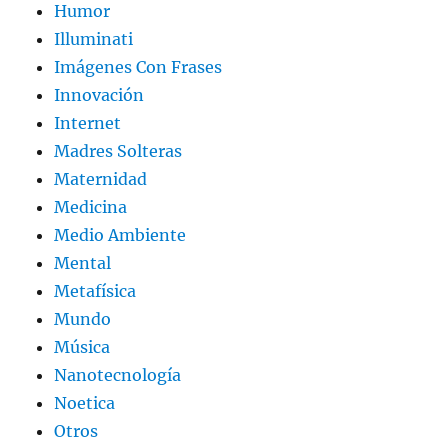
Humor
Illuminati
Imágenes Con Frases
Innovación
Internet
Madres Solteras
Maternidad
Medicina
Medio Ambiente
Mental
Metafísica
Mundo
Música
Nanotecnología
Noetica
Otros