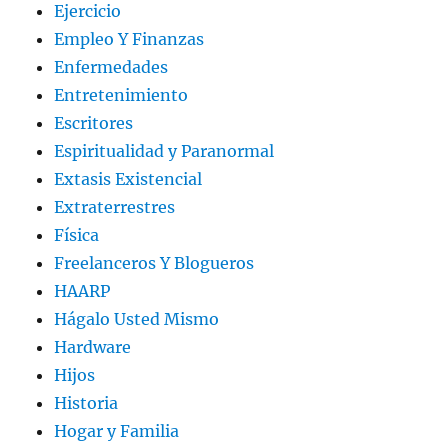
Ejercicio
Empleo Y Finanzas
Enfermedades
Entretenimiento
Escritores
Espiritualidad y Paranormal
Extasis Existencial
Extraterrestres
Física
Freelanceros Y Blogueros
HAARP
Hágalo Usted Mismo
Hardware
Hijos
Historia
Hogar y Familia