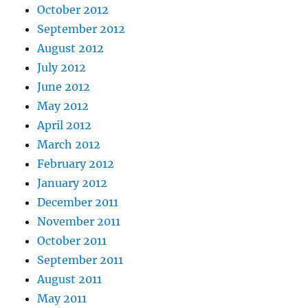
October 2012
September 2012
August 2012
July 2012
June 2012
May 2012
April 2012
March 2012
February 2012
January 2012
December 2011
November 2011
October 2011
September 2011
August 2011
May 2011