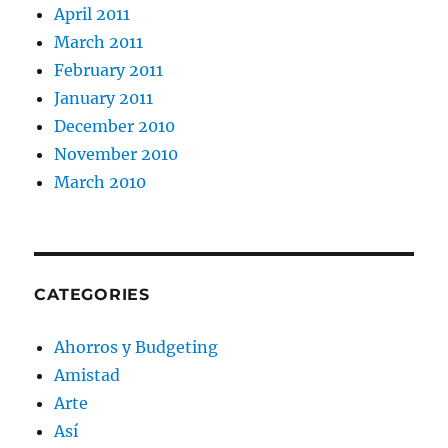
April 2011
March 2011
February 2011
January 2011
December 2010
November 2010
March 2010
CATEGORIES
Ahorros y Budgeting
Amistad
Arte
Así