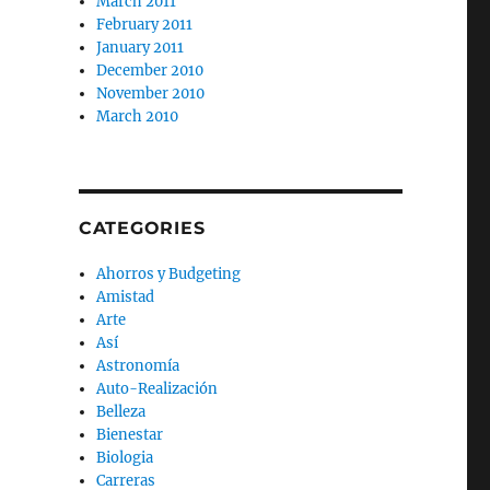
March 2011
February 2011
January 2011
December 2010
November 2010
March 2010
CATEGORIES
Ahorros y Budgeting
Amistad
Arte
Así
Astronomía
Auto-Realización
Belleza
Bienestar
Biologia
Carreras