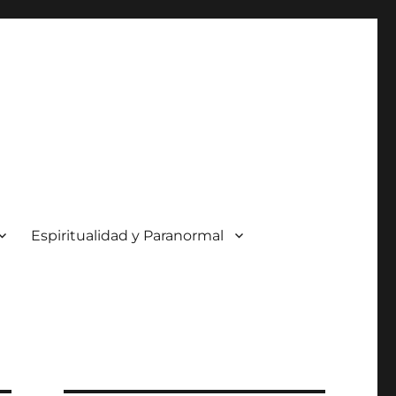
Espiritualidad y Paranormal