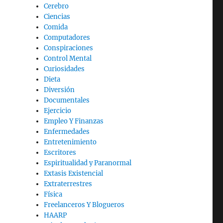
Cerebro
Ciencias
Comida
Computadores
Conspiraciones
Control Mental
Curiosidades
Dieta
Diversión
Documentales
Ejercicio
Empleo Y Finanzas
Enfermedades
Entretenimiento
Escritores
Espiritualidad y Paranormal
Extasis Existencial
Extraterrestres
Física
Freelanceros Y Blogueros
HAARP