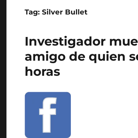
Tag:
Silver Bullet
Investigador mue
amigo de quien s
horas