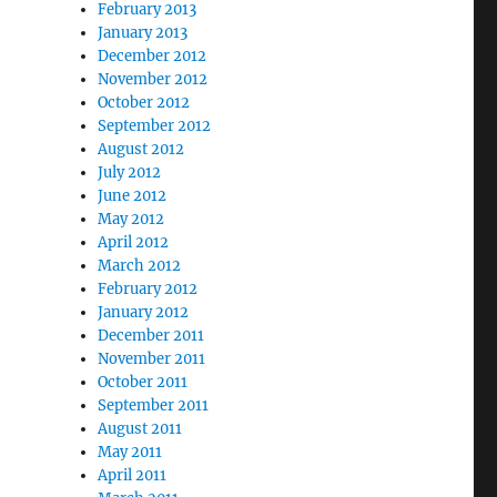
February 2013
January 2013
December 2012
November 2012
October 2012
September 2012
August 2012
July 2012
June 2012
May 2012
April 2012
March 2012
February 2012
January 2012
December 2011
November 2011
October 2011
September 2011
August 2011
May 2011
April 2011