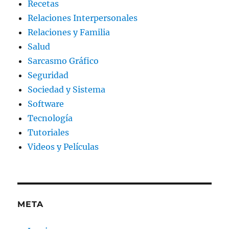
Recetas
Relaciones Interpersonales
Relaciones y Familia
Salud
Sarcasmo Gráfico
Seguridad
Sociedad y Sistema
Software
Tecnología
Tutoriales
Videos y Películas
META