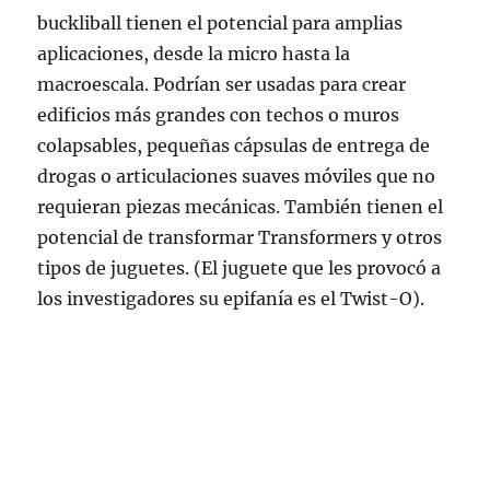
buckliball tienen el potencial para amplias
aplicaciones, desde la micro hasta la
macroescala. Podrían ser usadas para crear
edificios más grandes con techos o muros
colapsables, pequeñas cápsulas de entrega de
drogas o articulaciones suaves móviles que no
requieran piezas mecánicas. También tienen el
potencial de transformar Transformers y otros
tipos de juguetes. (El juguete que les provocó a
los investigadores su epifanía es el Twist-O).