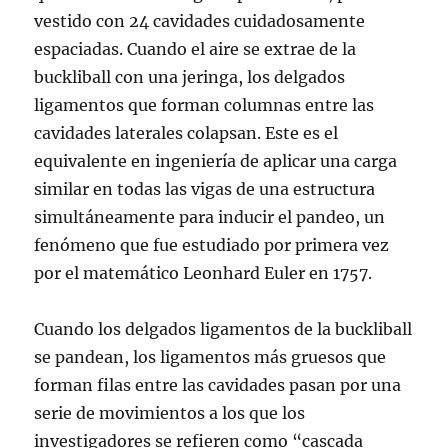
vestido con 24 cavidades cuidadosamente
espaciadas. Cuando el aire se extrae de la
buckliball con una jeringa, los delgados
ligamentos que forman columnas entre las
cavidades laterales colapsan. Este es el
equivalente en ingeniería de aplicar una carga
similar en todas las vigas de una estructura
simultáneamente para inducir el pandeo, un
fenómeno que fue estudiado por primera vez
por el matemático Leonhard Euler en 1757.
Cuando los delgados ligamentos de la buckliball
se pandean, los ligamentos más gruesos que
forman filas entre las cavidades pasan por una
serie de movimientos a los que los
investigadores se refieren como “cascada