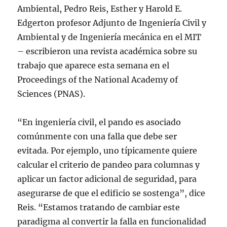
Ambiental, Pedro Reis, Esther y Harold E.
Edgerton profesor Adjunto de Ingeniería Civil y
Ambiental y de Ingeniería mecánica en el MIT
– escribieron una revista académica sobre su
trabajo que aparece esta semana en el
Proceedings of the National Academy of
Sciences (PNAS).
“En ingeniería civil, el pando es asociado
comúnmente con una falla que debe ser
evitada. Por ejemplo, uno típicamente quiere
calcular el criterio de pandeo para columnas y
aplicar un factor adicional de seguridad, para
asegurarse de que el edificio se sostenga”, dice
Reis. “Estamos tratando de cambiar este
paradigma al convertir la falla en funcionalidad