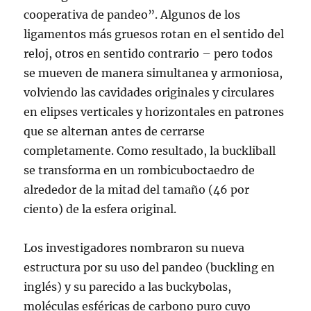
cooperativa de pandeo”. Algunos de los
ligamentos más gruesos rotan en el sentido del
reloj, otros en sentido contrario – pero todos
se mueven de manera simultanea y armoniosa,
volviendo las cavidades originales y circulares
en elipses verticales y horizontales en patrones
que se alternan antes de cerrarse
completamente. Como resultado, la buckliball
se transforma en un rombicuboctaedro de
alrededor de la mitad del tamaño (46 por
ciento) de la esfera original.
Los investigadores nombraron su nueva
estructura por su uso del pandeo (buckling en
inglés) y su parecido a las buckybolas,
moléculas esféricas de carbono puro cuyo