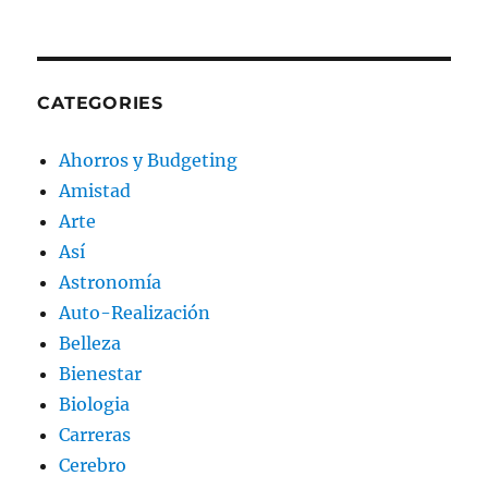
CATEGORIES
Ahorros y Budgeting
Amistad
Arte
Así
Astronomía
Auto-Realización
Belleza
Bienestar
Biologia
Carreras
Cerebro