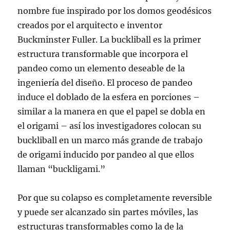
nombre fue inspirado por los domos geodésicos
creados por el arquitecto e inventor
Buckminster Fuller. La buckliball es la primer
estructura transformable que incorpora el
pandeo como un elemento deseable de la
ingeniería del diseño. El proceso de pandeo
induce el doblado de la esfera en porciones –
similar a la manera en que el papel se dobla en
el origami – así los investigadores colocan su
buckliball en un marco más grande de trabajo
de origami inducido por pandeo al que ellos
llaman “buckligami.”
Por que su colapso es completamente reversible
y puede ser alcanzado sin partes móviles, las
estructuras transformables como la de la