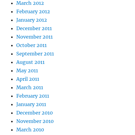
March 2012
February 2012
January 2012
December 2011
November 2011
October 2011
September 2011
August 2011
May 2011
April 2011
March 2011
February 2011
January 2011
December 2010
November 2010
March 2010