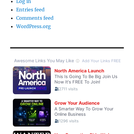
Log in
Entries feed
Comments feed
WordPress.org