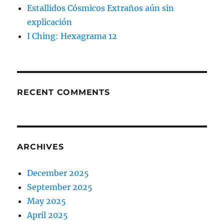
Estallidos Cósmicos Extraños aún sin
explicación
I Ching: Hexagrama 12
RECENT COMMENTS
ARCHIVES
December 2025
September 2025
May 2025
April 2025