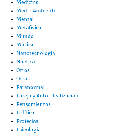
Medicina
Medio Ambiente
Mental
Metafísica
Mundo
Música
Nanotecnología
Noetica
Otros
Otros
Paranormal
Pareja y Auto-Realización
Pensamientos
Política
Profecías
Psicologia