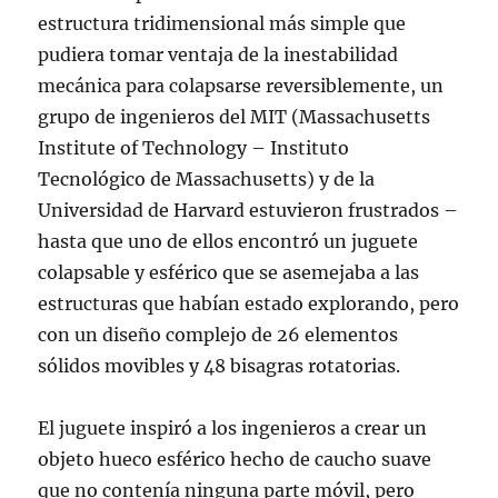
estructura tridimensional más simple que
pudiera tomar ventaja de la inestabilidad
mecánica para colapsarse reversiblemente, un
grupo de ingenieros del MIT (Massachusetts
Institute of Technology – Instituto
Tecnológico de Massachusetts) y de la
Universidad de Harvard estuvieron frustrados –
hasta que uno de ellos encontró un juguete
colapsable y esférico que se asemejaba a las
estructuras que habían estado explorando, pero
con un diseño complejo de 26 elementos
sólidos movibles y 48 bisagras rotatorias.
El juguete inspiró a los ingenieros a crear un
objeto hueco esférico hecho de caucho suave
que no contenía ninguna parte móvil, pero