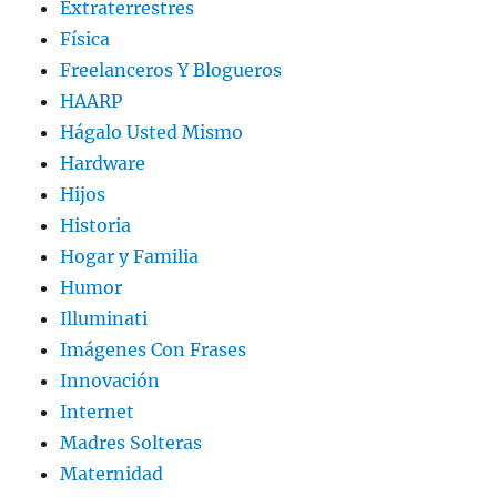
Extraterrestres
Física
Freelanceros Y Blogueros
HAARP
Hágalo Usted Mismo
Hardware
Hijos
Historia
Hogar y Familia
Humor
Illuminati
Imágenes Con Frases
Innovación
Internet
Madres Solteras
Maternidad