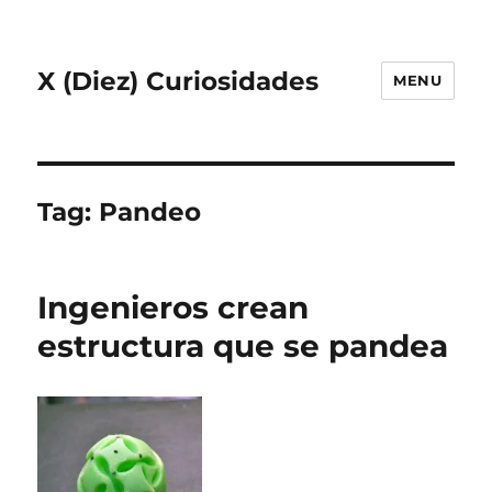
X (Diez) Curiosidades
MENU
Tag:
Pandeo
Ingenieros crean
estructura que se pandea