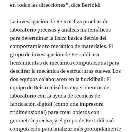
en todas las direcciones”, dice Bertoldi.
La investigación de Reis utiliza pruebas de
laboratorio precisas y análisis matemáticos
para determinar la física básica detrás del
comportamiento mecánico de materiales. El
grupo de investigación de Bertoldi usa
herramientas de mecánica computacional para
descifrar la mecánica de estructuras suaves. Los
dos equipos colaboraron en la buckliball: El
equipo de Reis realizó los experimentos de
laboratorio con la ayuda de técnicas de
fabricación digital (como una impresora
tridimensional) para crear objetos con
geometría precisa, y el grupo de Bertoldi usó
computación para analizar más profundamente