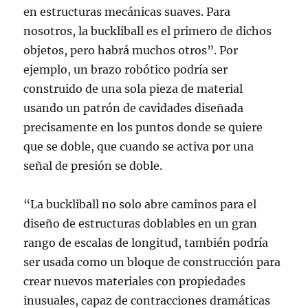
en estructuras mecánicas suaves. Para
nosotros, la buckliball es el primero de dichos
objetos, pero habrá muchos otros”. Por
ejemplo, un brazo robótico podría ser
construido de una sola pieza de material
usando un patrón de cavidades diseñada
precisamente en los puntos donde se quiere
que se doble, que cuando se activa por una
señal de presión se doble.
“La buckliball no solo abre caminos para el
diseño de estructuras doblables en un gran
rango de escalas de longitud, también podría
ser usada como un bloque de construcción para
crear nuevos materiales con propiedades
inusuales, capaz de contracciones dramáticas