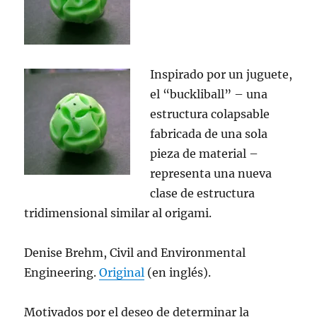
Inspirado por un juguete,
el “buckliball” – una
estructura colapsable
fabricada de una sola
pieza de material –
representa una nueva
clase de estructura
tridimensional similar al origami.
Denise Brehm, Civil and Environmental
Engineering.
Original
(en inglés).
Motivados por el deseo de determinar la