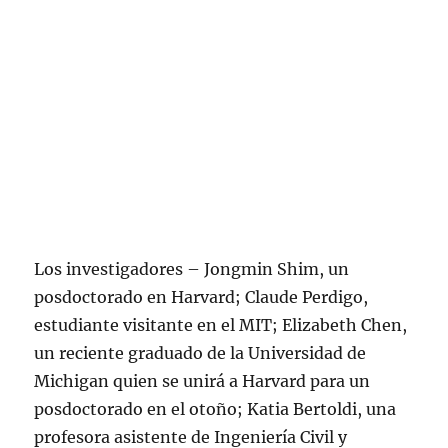
Los investigadores – Jongmin Shim, un
posdoctorado en Harvard; Claude Perdigo,
estudiante visitante en el MIT; Elizabeth Chen,
un reciente graduado de la Universidad de
Michigan quien se unirá a Harvard para un
posdoctorado en el otoño; Katia Bertoldi, una
profesora asistente de Ingeniería Civil y