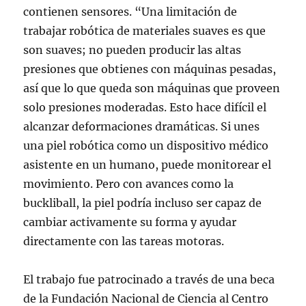
contienen sensores. “Una limitación de
trabajar robótica de materiales suaves es que
son suaves; no pueden producir las altas
presiones que obtienes con máquinas pesadas,
así que lo que queda son máquinas que proveen
solo presiones moderadas. Esto hace difícil el
alcanzar deformaciones dramáticas. Si unes
una piel robótica como un dispositivo médico
asistente en un humano, puede monitorear el
movimiento. Pero con avances como la
buckliball, la piel podría incluso ser capaz de
cambiar activamente su forma y ayudar
directamente con las tareas motoras.
El trabajo fue patrocinado a través de una beca
de la Fundación Nacional de Ciencia al Centro