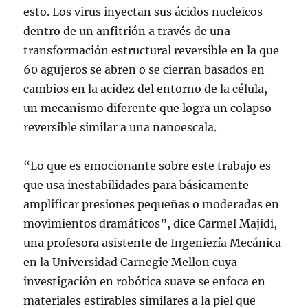
esto. Los virus inyectan sus ácidos nucleicos
dentro de un anfitrión a través de una
transformación estructural reversible en la que
60 agujeros se abren o se cierran basados en
cambios en la acidez del entorno de la célula,
un mecanismo diferente que logra un colapso
reversible similar a una nanoescala.
“Lo que es emocionante sobre este trabajo es
que usa inestabilidades para básicamente
amplificar presiones pequeñas o moderadas en
movimientos dramáticos”, dice Carmel Majidi,
una profesora asistente de Ingeniería Mecánica
en la Universidad Carnegie Mellon cuya
investigación en robótica suave se enfoca en
materiales estirables similares a la piel que