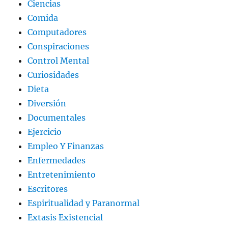
Ciencias
Comida
Computadores
Conspiraciones
Control Mental
Curiosidades
Dieta
Diversión
Documentales
Ejercicio
Empleo Y Finanzas
Enfermedades
Entretenimiento
Escritores
Espiritualidad y Paranormal
Extasis Existencial