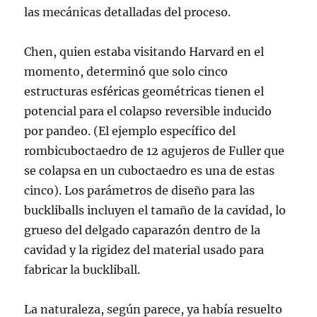
las mecánicas detalladas del proceso.
Chen, quien estaba visitando Harvard en el
momento, determinó que solo cinco
estructuras esféricas geométricas tienen el
potencial para el colapso reversible inducido
por pandeo. (El ejemplo específico del
rombicuboctaedro de 12 agujeros de Fuller que
se colapsa en un cuboctaedro es una de estas
cinco). Los parámetros de diseño para las
buckliballs incluyen el tamaño de la cavidad, lo
grueso del delgado caparazón dentro de la
cavidad y la rigidez del material usado para
fabricar la buckliball.
La naturaleza, según parece, ya había resuelto