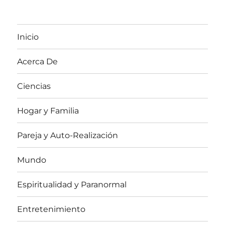
Inicio
Acerca De
Ciencias
Hogar y Familia
Pareja y Auto-Realización
Mundo
Espiritualidad y Paranormal
Entretenimiento