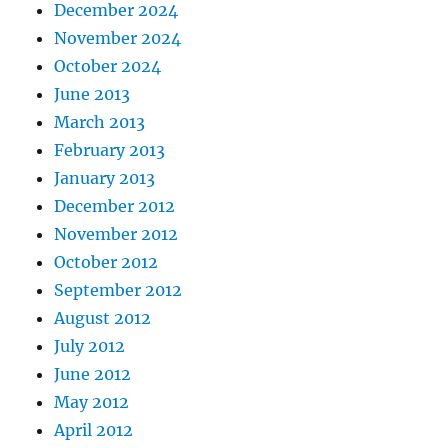
December 2024
November 2024
October 2024
June 2013
March 2013
February 2013
January 2013
December 2012
November 2012
October 2012
September 2012
August 2012
July 2012
June 2012
May 2012
April 2012