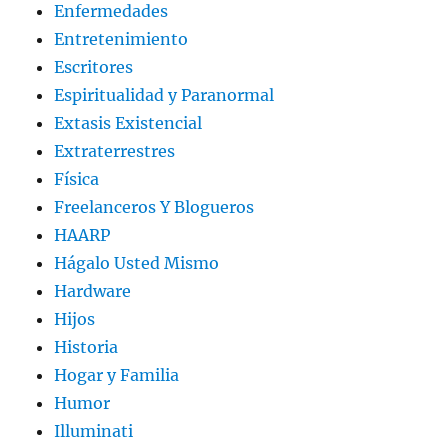
Enfermedades
Entretenimiento
Escritores
Espiritualidad y Paranormal
Extasis Existencial
Extraterrestres
Física
Freelanceros Y Blogueros
HAARP
Hágalo Usted Mismo
Hardware
Hijos
Historia
Hogar y Familia
Humor
Illuminati