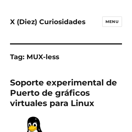
X (Diez) Curiosidades
MENU
Tag:
MUX-less
Soporte experimental de
Puerto de gráficos
virtuales para Linux