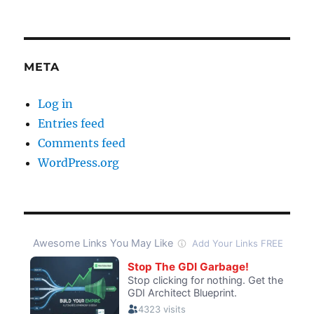
META
Log in
Entries feed
Comments feed
WordPress.org