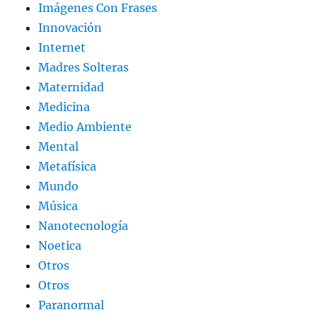
Imágenes Con Frases
Innovación
Internet
Madres Solteras
Maternidad
Medicina
Medio Ambiente
Mental
Metafísica
Mundo
Música
Nanotecnología
Noetica
Otros
Otros
Paranormal