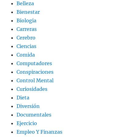
Belleza
Bienestar
Biologia
Carreras
Cerebro
Ciencias
Comida
Computadores
Conspiraciones
Control Mental
Curiosidades
Dieta
Diversión
Documentales
Ejercicio
Empleo Y Finanzas