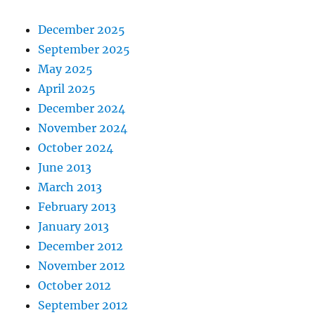
December 2025
September 2025
May 2025
April 2025
December 2024
November 2024
October 2024
June 2013
March 2013
February 2013
January 2013
December 2012
November 2012
October 2012
September 2012