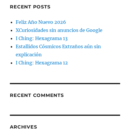
RECENT POSTS
Feliz Año Nuevo 2026
XCuriosidades sin anuncios de Google
I Ching: Hexagrama 13
Estallidos Cósmicos Extraños aún sin
explicación
I Ching: Hexagrama 12
RECENT COMMENTS
ARCHIVES