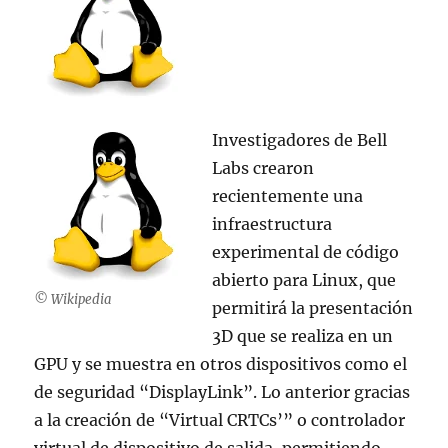
Investigadores de Bell
Labs crearon
recientemente una
infraestructura
experimental de código
abierto para Linux, que
© Wikipedia
permitirá la presentación
3D que se realiza en un
GPU y se muestra en otros dispositivos como el
de seguridad “DisplayLink”. Lo anterior gracias
a la creación de “Virtual CRTCs’” o controlador