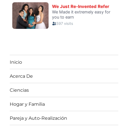
Inicio
Acerca De
Ciencias
Hogar y Familia
Pareja y Auto-Realización