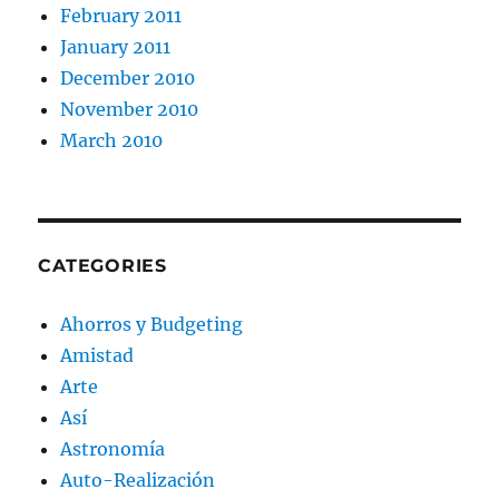
February 2011
January 2011
December 2010
November 2010
March 2010
CATEGORIES
Ahorros y Budgeting
Amistad
Arte
Así
Astronomía
Auto-Realización