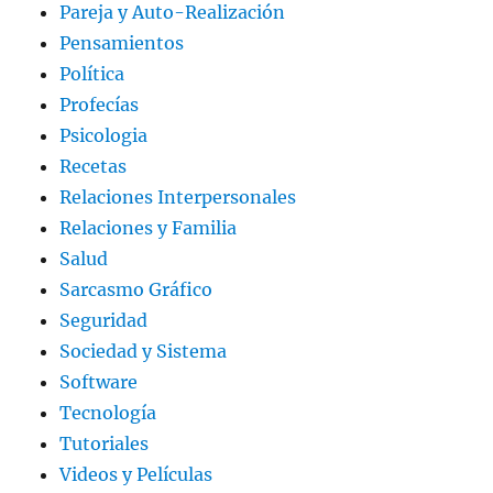
Pareja y Auto-Realización
Pensamientos
Política
Profecías
Psicologia
Recetas
Relaciones Interpersonales
Relaciones y Familia
Salud
Sarcasmo Gráfico
Seguridad
Sociedad y Sistema
Software
Tecnología
Tutoriales
Videos y Películas