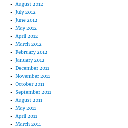
August 2012
July 2012
June 2012
May 2012
April 2012
March 2012
February 2012
January 2012
December 2011
November 2011
October 2011
September 2011
August 2011
May 2011
April 2011
March 2011