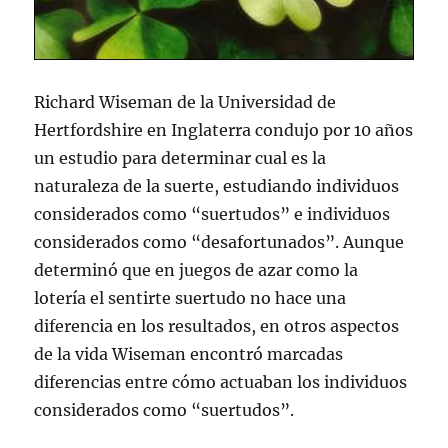
Richard Wiseman de la Universidad de
Hertfordshire en Inglaterra condujo por 10 años
un estudio para determinar cual es la
naturaleza de la suerte, estudiando individuos
considerados como “suertudos” e individuos
considerados como “desafortunados”. Aunque
determinó que en juegos de azar como la
lotería el sentirte suertudo no hace una
diferencia en los resultados, en otros aspectos
de la vida Wiseman encontró marcadas
diferencias entre cómo actuaban los individuos
considerados como “suertudos”.