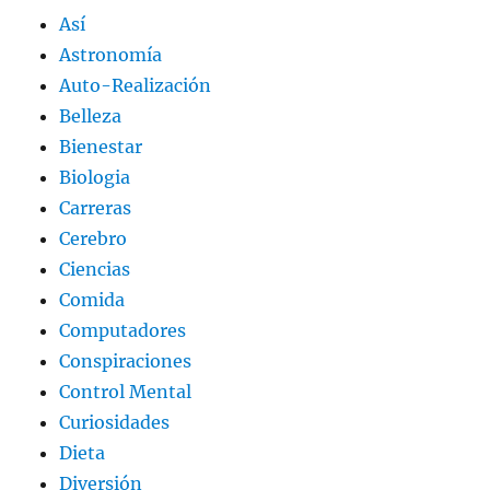
Así
Astronomía
Auto-Realización
Belleza
Bienestar
Biologia
Carreras
Cerebro
Ciencias
Comida
Computadores
Conspiraciones
Control Mental
Curiosidades
Dieta
Diversión