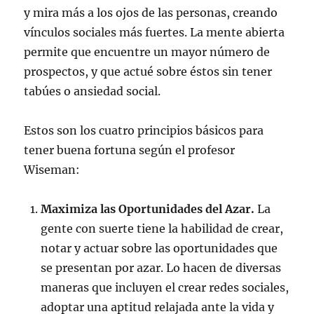
y mira más a los ojos de las personas, creando
vínculos sociales más fuertes. La mente abierta
permite que encuentre un mayor número de
prospectos, y que actué sobre éstos sin tener
tabúes o ansiedad social.
Estos son los cuatro principios básicos para
tener buena fortuna según el profesor
Wiseman:
Maximiza las Oportunidades del Azar.
La
gente con suerte tiene la habilidad de crear,
notar y actuar sobre las oportunidades que
se presentan por azar. Lo hacen de diversas
maneras que incluyen el crear redes sociales,
adoptar una aptitud relajada ante la vida y