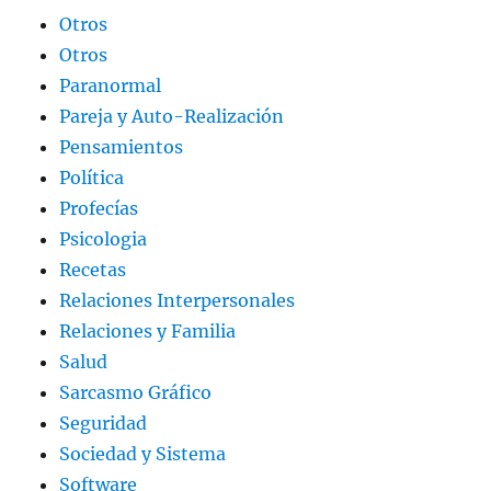
Otros
Otros
Paranormal
Pareja y Auto-Realización
Pensamientos
Política
Profecías
Psicologia
Recetas
Relaciones Interpersonales
Relaciones y Familia
Salud
Sarcasmo Gráfico
Seguridad
Sociedad y Sistema
Software