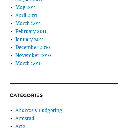
May 2011
April 2011
March 2011
February 2011
January 2011
December 2010
November 2010
March 2010
CATEGORIES
Ahorros y Budgeting
Amistad
Arte