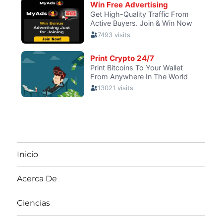
Inicio
Acerca De
Ciencias