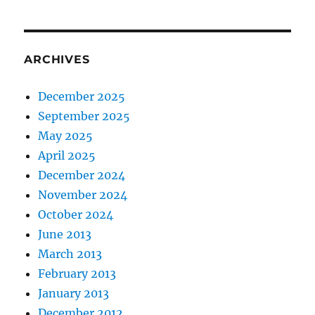
ARCHIVES
December 2025
September 2025
May 2025
April 2025
December 2024
November 2024
October 2024
June 2013
March 2013
February 2013
January 2013
December 2012