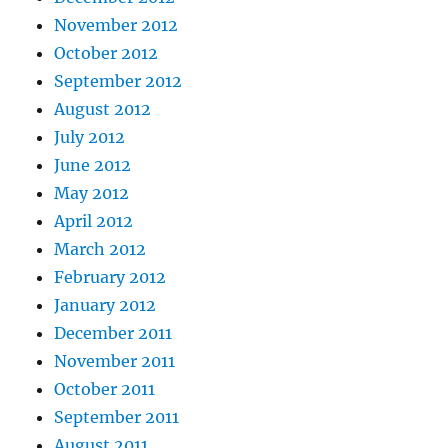
November 2012
October 2012
September 2012
August 2012
July 2012
June 2012
May 2012
April 2012
March 2012
February 2012
January 2012
December 2011
November 2011
October 2011
September 2011
August 2011