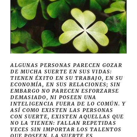
ALGUNAS PERSONAS PARECEN GOZAR
DE MUCHA SUERTE EN SUS VIDAS:
TIENEN ÉXITO EN SU TRABAJO, EN SU
ECONOMÍA, EN SUS RELACIONES; SIN
EMBARGO NO PARECEN ESFORZARSE
DEMASIADO, NI POSEEN UNA
INTELIGENCIA FUERA DE LO COMÚN. Y
ASÍ COMO EXISTEN LAS PERSONAS
CON SUERTE, EXISTEN AQUELLAS QUE
NO LA TIENEN: FALLAN REPETIDAS
VECES SIN IMPORTAR LOS TALENTOS
QUE POSEEN. LA SUERTE ES