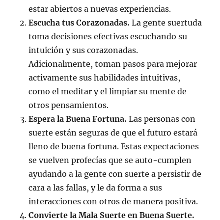
estar abiertos a nuevas experiencias.
Escucha tus Corazonadas.
La gente suertuda
toma decisiones efectivas escuchando su
intuición y sus corazonadas.
Adicionalmente, toman pasos para mejorar
activamente sus habilidades intuitivas,
como el meditar y el limpiar su mente de
otros pensamientos.
Espera la Buena Fortuna.
Las personas con
suerte están seguras de que el futuro estará
lleno de buena fortuna. Estas expectaciones
se vuelven profecías que se auto-cumplen
ayudando a la gente con suerte a persistir de
cara a las fallas, y le da forma a sus
interacciones con otros de manera positiva.
Convierte la Mala Suerte en Buena Suerte.