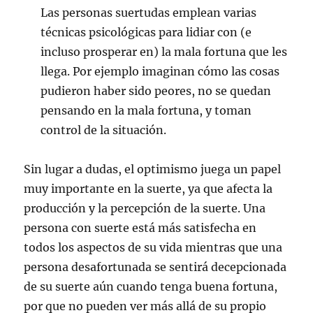
Las personas suertudas emplean varias
técnicas psicológicas para lidiar con (e
incluso prosperar en) la mala fortuna que les
llega. Por ejemplo imaginan cómo las cosas
pudieron haber sido peores, no se quedan
pensando en la mala fortuna, y toman
control de la situación.
Sin lugar a dudas, el optimismo juega un papel
muy importante en la suerte, ya que afecta la
producción y la percepción de la suerte. Una
persona con suerte está más satisfecha en
todos los aspectos de su vida mientras que una
persona desafortunada se sentirá decepcionada
de su suerte aún cuando tenga buena fortuna,
por que no pueden ver más allá de su propio