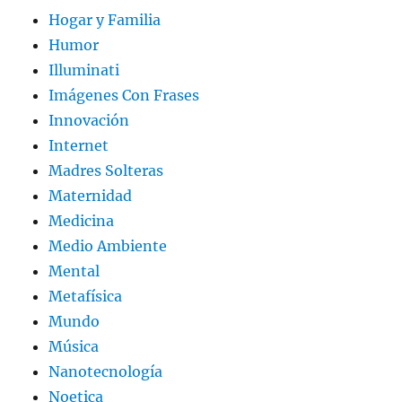
Hogar y Familia
Humor
Illuminati
Imágenes Con Frases
Innovación
Internet
Madres Solteras
Maternidad
Medicina
Medio Ambiente
Mental
Metafísica
Mundo
Música
Nanotecnología
Noetica