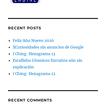
RECENT POSTS
Feliz Año Nuevo 2026
XCuriosidades sin anuncios de Google
I Ching: Hexagrama 13
Estallidos Cósmicos Extraños aún sin
explicación
I Ching: Hexagrama 12
RECENT COMMENTS