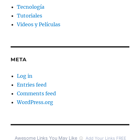
Tecnología
Tutoriales
Videos y Películas
META
Log in
Entries feed
Comments feed
WordPress.org