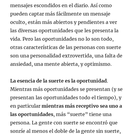
mensajes escondidos en el diario. Así como
pueden captar más fácilmente un mensaje
oculto, están más abiertos y pendientes a ver
las diversas oportunidades que les presenta la
vida. Pero las oportunidades no lo son todo,
otras características de las personas con suerte
son una personalidad extrovertida, una falta de
ansiedad, una mente abierta, y optimismo.
La esencia de la suerte es la oportunidad
.
Mientras más oportunidades se presentan (y se
presentan las oportunidades todo el tiempo), y
en particular
mientras más receptivo sea uno a
las oportunidades
, más “suerte” tiene una
persona. La gente con suerte se encontró que
sonríe al menos el doble de la gente sin suerte,