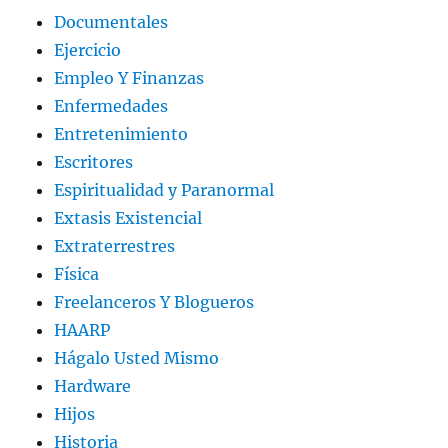
Documentales
Ejercicio
Empleo Y Finanzas
Enfermedades
Entretenimiento
Escritores
Espiritualidad y Paranormal
Extasis Existencial
Extraterrestres
Física
Freelanceros Y Blogueros
HAARP
Hágalo Usted Mismo
Hardware
Hijos
Historia