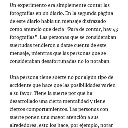
Un experimento era simplemente contar las
fotografías en un diario. En la segunda página
de este diario había un mensaje disfrazado
como anuncio que decía “Para de contar, hay 43
fotografías”. Las personas que se consideraban
suertudas tendieron a darse cuenta de este
mensaje, mientras que las personas que se
consideraban desafortunadas no lo notaban.
Una persona tiene suerte no por algún tipo de
accidente que hace que las posibilidades varíen
a su favor. Tiene la suerte por que ha
desarrollado una cierta mentalidad y tiene
ciertos comportamientos. Las personas con
suerte ponen una mayor atención a sus
alrededores, esto los hace, por ejemplo, notar