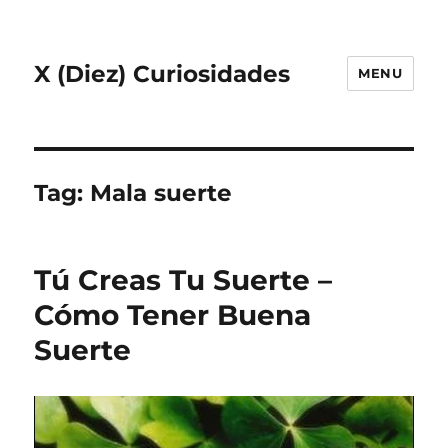
X (Diez) Curiosidades
MENU
Tag:
Mala suerte
Tú Creas Tu Suerte –
Cómo Tener Buena
Suerte