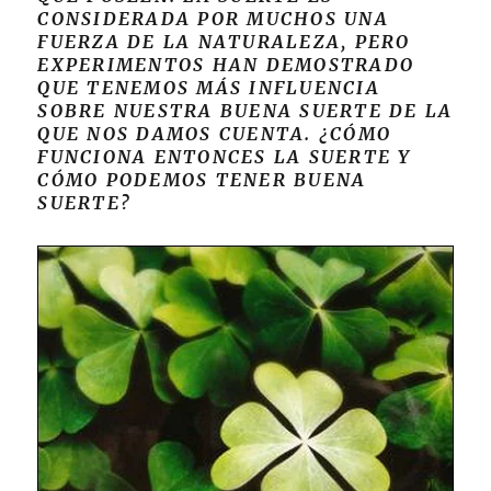
CONSIDERADA POR MUCHOS UNA
FUERZA DE LA NATURALEZA, PERO
EXPERIMENTOS HAN DEMOSTRADO
QUE TENEMOS MÁS INFLUENCIA
SOBRE NUESTRA BUENA SUERTE DE LA
QUE NOS DAMOS CUENTA. ¿CÓMO
FUNCIONA ENTONCES LA SUERTE Y
CÓMO PODEMOS TENER BUENA
SUERTE?