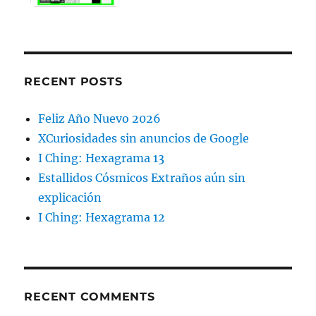
RECENT POSTS
Feliz Año Nuevo 2026
XCuriosidades sin anuncios de Google
I Ching: Hexagrama 13
Estallidos Cósmicos Extraños aún sin
explicación
I Ching: Hexagrama 12
RECENT COMMENTS