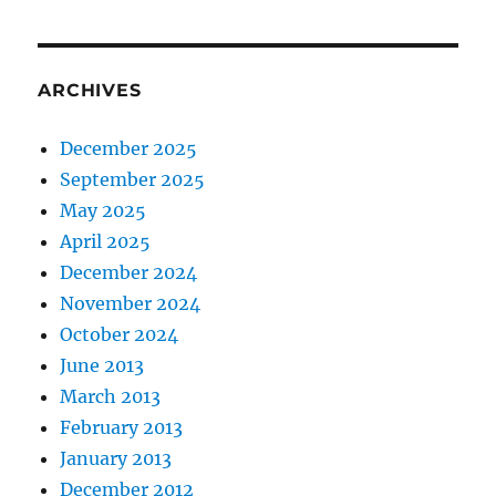
ARCHIVES
December 2025
September 2025
May 2025
April 2025
December 2024
November 2024
October 2024
June 2013
March 2013
February 2013
January 2013
December 2012