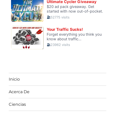
Inicio
Acerca De
Ciencias