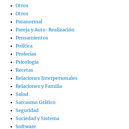
Otros
Otros
Paranormal
Pareja y Auto-Realización
Pensamientos
Política
Profecías
Psicologia
Recetas
Relaciones Interpersonales
Relaciones y Familia
Salud
Sarcasmo Gráfico
Seguridad
Sociedad y Sistema
Software