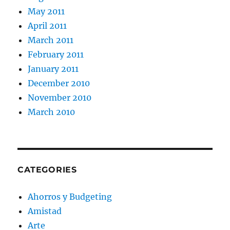
May 2011
April 2011
March 2011
February 2011
January 2011
December 2010
November 2010
March 2010
CATEGORIES
Ahorros y Budgeting
Amistad
Arte