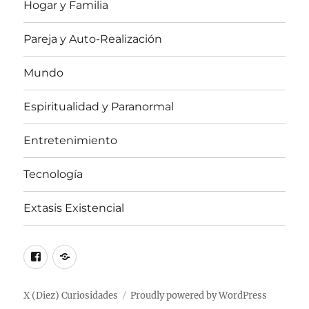
Hogar y Familia
Pareja y Auto-Realización
Mundo
Espiritualidad y Paranormal
Entretenimiento
Tecnología
Extasis Existencial
Facebook
X
/
Twitter
X (Diez) Curiosidades
Proudly powered by WordPress