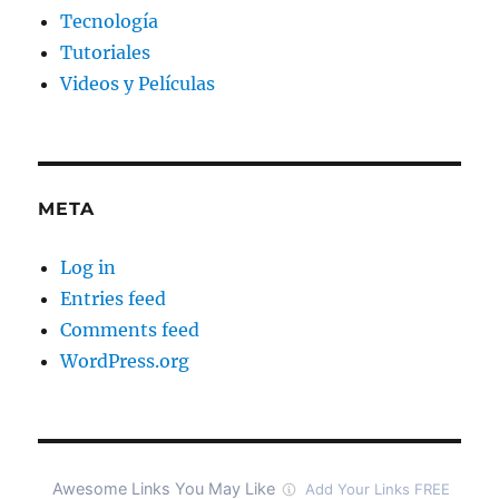
Tecnología
Tutoriales
Videos y Películas
META
Log in
Entries feed
Comments feed
WordPress.org