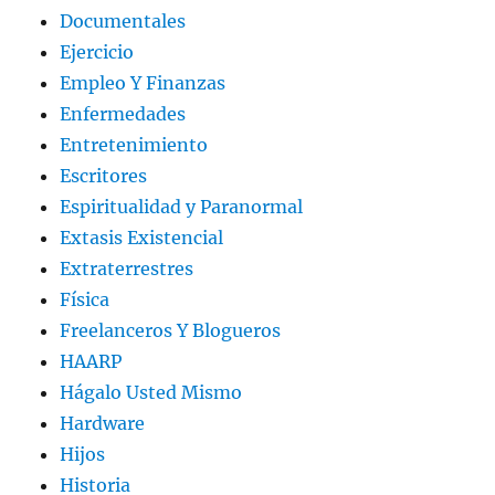
Documentales
Ejercicio
Empleo Y Finanzas
Enfermedades
Entretenimiento
Escritores
Espiritualidad y Paranormal
Extasis Existencial
Extraterrestres
Física
Freelanceros Y Blogueros
HAARP
Hágalo Usted Mismo
Hardware
Hijos
Historia