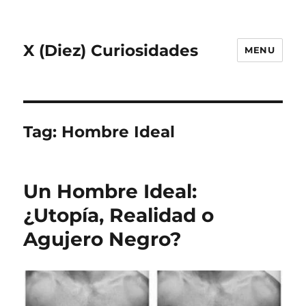
X (Diez) Curiosidades
MENU
Tag:
Hombre Ideal
Un Hombre Ideal:
¿Utopía, Realidad o
Agujero Negro?