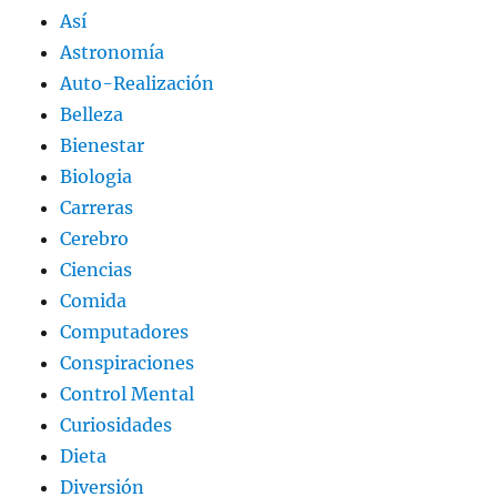
Así
Astronomía
Auto-Realización
Belleza
Bienestar
Biologia
Carreras
Cerebro
Ciencias
Comida
Computadores
Conspiraciones
Control Mental
Curiosidades
Dieta
Diversión