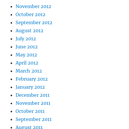
November 2012
October 2012
September 2012
August 2012
July 2012
June 2012
May 2012
April 2012
March 2012
February 2012
January 2012
December 2011
November 2011
October 2011
September 2011
August 2011