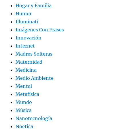
Hogar y Familia
Humor
Illuminati
Imágenes Con Frases
Innovación
Internet
Madres Solteras
Maternidad
Medicina
Medio Ambiente
Mental
Metafísica
Mundo
Música
Nanotecnología
Noetica