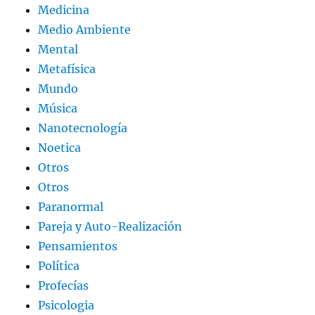
Medicina
Medio Ambiente
Mental
Metafísica
Mundo
Música
Nanotecnología
Noetica
Otros
Otros
Paranormal
Pareja y Auto-Realización
Pensamientos
Política
Profecías
Psicologia