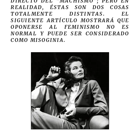
DIRECTO DEL “MACHISMO”; PERO EN
REALIDAD, ÉSTAS SON DOS COSAS
TOTALMENTE DISTINTAS. EL
SIGUIENTE ARTÍCULO MOSTRARÁ QUE
OPONERSE AL FEMINISMO NO ES
NORMAL Y PUEDE SER CONSIDERADO
COMO MISOGINIA.