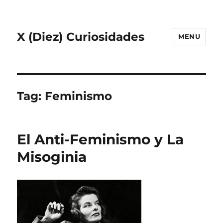
X (Diez) Curiosidades
MENU
Tag:
Feminismo
El Anti-Feminismo y La
Misoginia