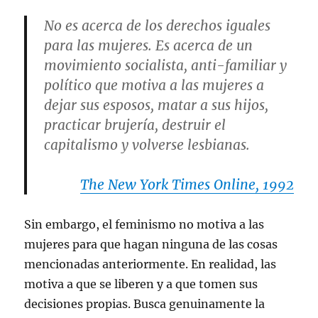
No es acerca de los derechos iguales
para las mujeres. Es acerca de un
movimiento socialista, anti-familiar y
político que motiva a las mujeres a
dejar sus esposos, matar a sus hijos,
practicar brujería, destruir el
capitalismo y volverse lesbianas.
The New York Times Online, 1992
Sin embargo, el feminismo no motiva a las
mujeres para que hagan ninguna de las cosas
mencionadas anteriormente. En realidad, las
motiva a que se liberen y a que tomen sus
decisiones propias. Busca genuinamente la