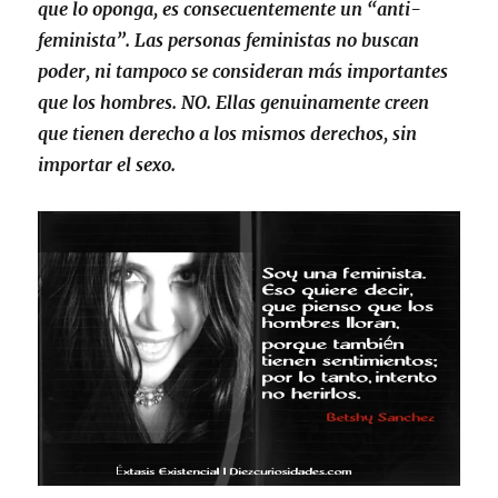
que lo oponga, es consecuentemente un “anti-
feminista”. Las personas feministas no buscan
poder, ni tampoco se consideran más importantes
que los hombres. NO. Ellas genuinamente creen
que tienen derecho a los mismos derechos, sin
importar el sexo.