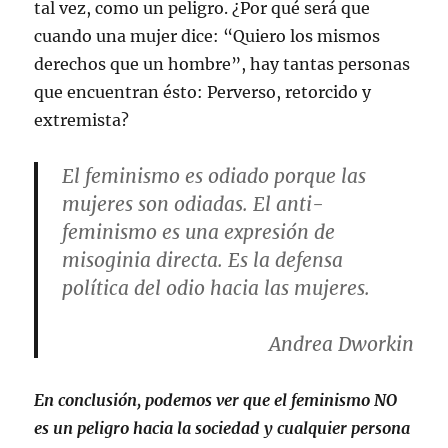
tal vez, como un peligro. ¿Por qué será que
cuando una mujer dice: “Quiero los mismos
derechos que un hombre”, hay tantas personas
que encuentran ésto: Perverso, retorcido y
extremista?
El feminismo es odiado porque las
mujeres son odiadas. El anti-
feminismo es una expresión de
misoginia directa. Es la defensa
política del odio hacia las mujeres.
Andrea Dworkin
En conclusión, podemos ver que el feminismo NO
es un peligro hacia la sociedad y cualquier persona