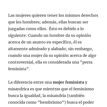
Las mujeres quieren tener los mismos derechos
que los hombres; además, ellas buscan ser
juzgadas como ellos. Ésto es debido a lo
siguiente: Cuando un hombre da su opinión
acerca de un asunto en específico, él es
altamente admirado y alabado; sin embargo,
cuando una mujer da su opinión acerca de algo
controversial, ella es considerada una “perra
feminista”.
La diferencia entre una
mujer feminista
y
misandrica es que mientras que el feminismo
busca la igualdad, la misandría (también
conocida como “hembrismo”) busca el poder