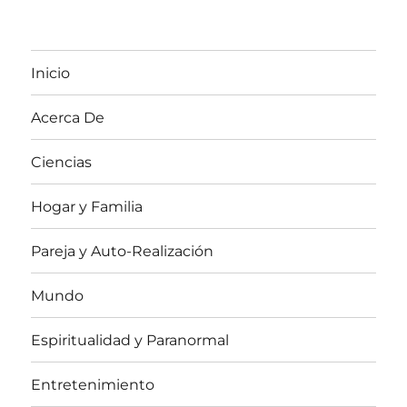
Inicio
Acerca De
Ciencias
Hogar y Familia
Pareja y Auto-Realización
Mundo
Espiritualidad y Paranormal
Entretenimiento