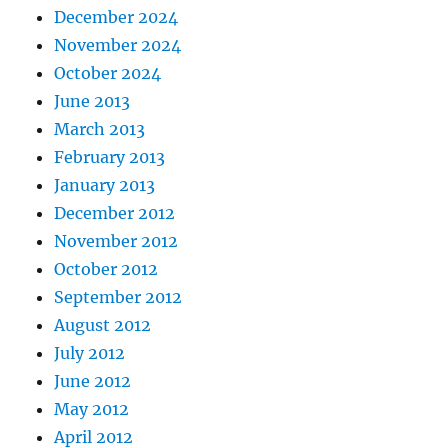
December 2024
November 2024
October 2024
June 2013
March 2013
February 2013
January 2013
December 2012
November 2012
October 2012
September 2012
August 2012
July 2012
June 2012
May 2012
April 2012