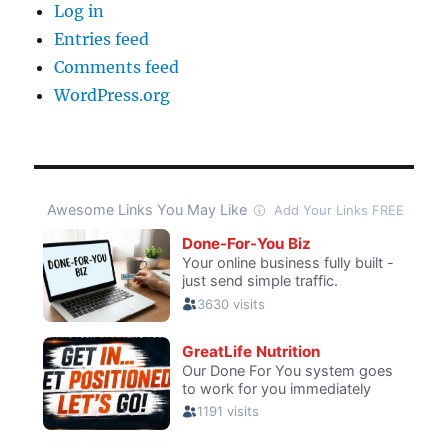
Log in
Entries feed
Comments feed
WordPress.org