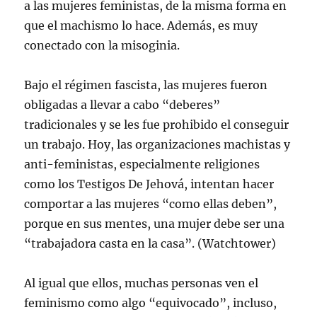
a las mujeres feministas, de la misma forma en
que el machismo lo hace. Además, es muy
conectado con la misoginia.
Bajo el régimen fascista, las mujeres fueron
obligadas a llevar a cabo “deberes”
tradicionales y se les fue prohibido el conseguir
un trabajo. Hoy, las organizaciones machistas y
anti-feministas, especialmente religiones
como los Testigos De Jehová, intentan hacer
comportar a las mujeres “como ellas deben”,
porque en sus mentes, una mujer debe ser una
“trabajadora casta en la casa”. (Watchtower)
Al igual que ellos, muchas personas ven el
feminismo como algo “equivocado”, incluso,