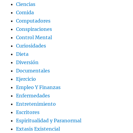
Ciencias
Comida
Computadores
Conspiraciones
Control Mental
Curiosidades
Dieta
Diversión
Documentales
Ejercicio
Empleo Y Finanzas
Enfermedades
Entretenimiento
Escritores
Espiritualidad y Paranormal
Extasis Existencial