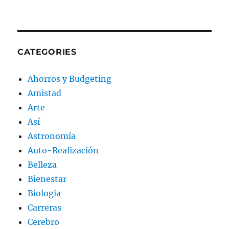
CATEGORIES
Ahorros y Budgeting
Amistad
Arte
Así
Astronomía
Auto-Realización
Belleza
Bienestar
Biologia
Carreras
Cerebro