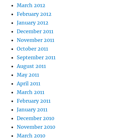
March 2012
February 2012
January 2012
December 2011
November 2011
October 2011
September 2011
August 2011
May 2011
April 2011
March 2011
February 2011
January 2011
December 2010
November 2010
March 2010