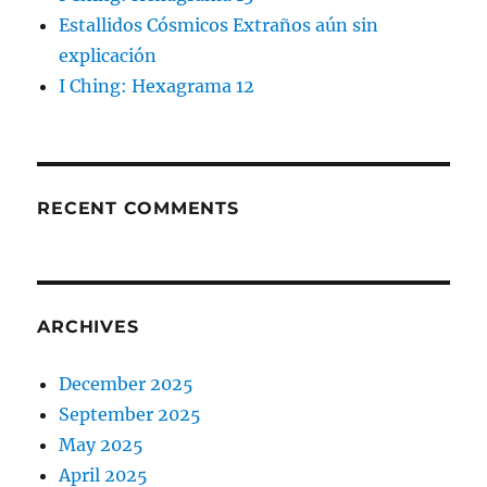
Estallidos Cósmicos Extraños aún sin
explicación
I Ching: Hexagrama 12
RECENT COMMENTS
ARCHIVES
December 2025
September 2025
May 2025
April 2025