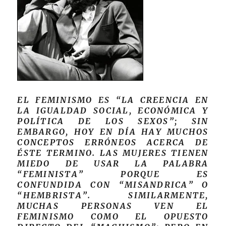
EL FEMINISMO ES “LA CREENCIA EN
LA IGUALDAD SOCIAL, ECONÓMICA Y
POLÍTICA DE LOS SEXOS”; SIN
EMBARGO, HOY EN DÍA HAY MUCHOS
CONCEPTOS ERRÓNEOS ACERCA DE
ÉSTE TERMINO. LAS MUJERES TIENEN
MIEDO DE USAR LA PALABRA
“FEMINISTA” PORQUE ES
CONFUNDIDA CON “MISANDRICA” O
“HEMBRISTA”. SIMILARMENTE,
MUCHAS PERSONAS VEN EL
FEMINISMO COMO EL OPUESTO