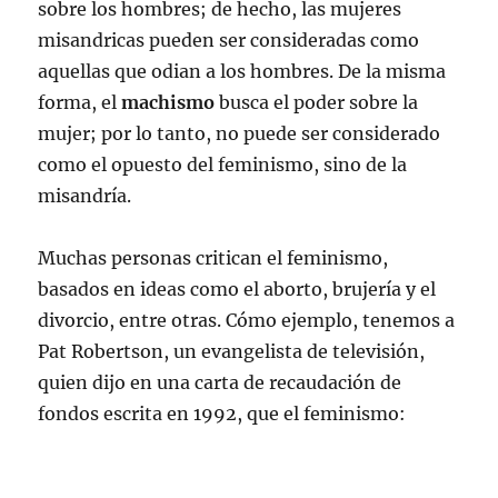
sobre los hombres; de hecho, las mujeres
misandricas pueden ser consideradas como
aquellas que odian a los hombres. De la misma
forma, el
machismo
busca el poder sobre la
mujer; por lo tanto, no puede ser considerado
como el opuesto del feminismo, sino de la
misandría.
Muchas personas critican el feminismo,
basados en ideas como el aborto, brujería y el
divorcio, entre otras. Cómo ejemplo, tenemos a
Pat Robertson, un evangelista de televisión,
quien dijo en una carta de recaudación de
fondos escrita en 1992, que el feminismo: