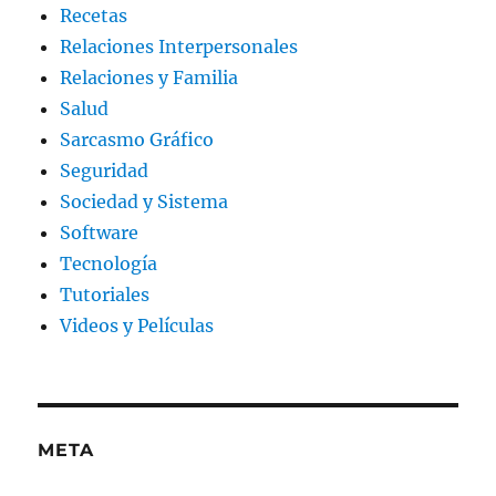
Recetas
Relaciones Interpersonales
Relaciones y Familia
Salud
Sarcasmo Gráfico
Seguridad
Sociedad y Sistema
Software
Tecnología
Tutoriales
Videos y Películas
META