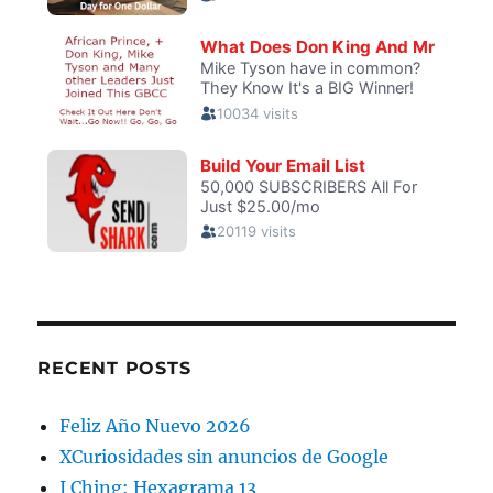
RECENT POSTS
Feliz Año Nuevo 2026
XCuriosidades sin anuncios de Google
I Ching: Hexagrama 13