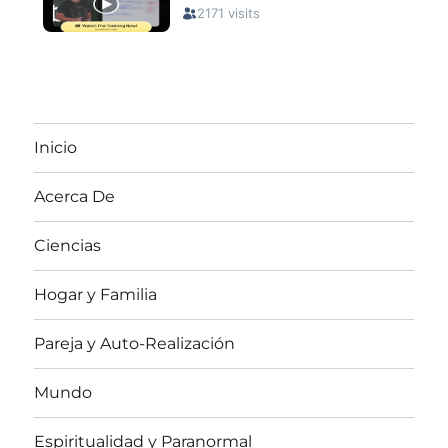
Inicio
Acerca De
Ciencias
Hogar y Familia
Pareja y Auto-Realización
Mundo
Espiritualidad y Paranormal