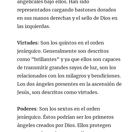
angelicales bajo ellos. Han sido
representados cargando bastones dorados
en sus manos derechas y el sello de Dios en
las izquierdas.
Virtudes
: Son los quintos en el orden
jerárquico. Generalmente son descritos
como “brillantes” y ya que ellos son capaces
de transmitir grandes rayos de luz, son los
relacionados con los milagros y bendiciones.
Los dos ángeles presentes en la ascensión de
Jesús, son descritos como virtudes.
Poderes
: Son los sextos en el orden
jerárquico. Éstos podrían ser los primeros
ángeles creados por Dios. Ellos protegen