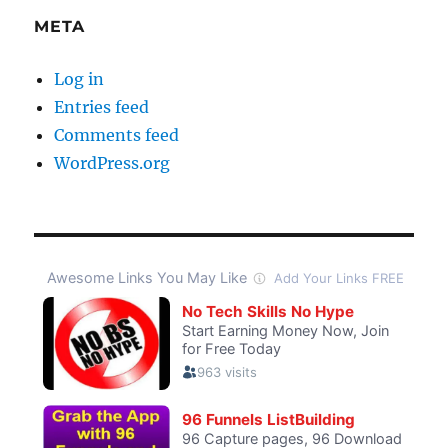
META
Log in
Entries feed
Comments feed
WordPress.org