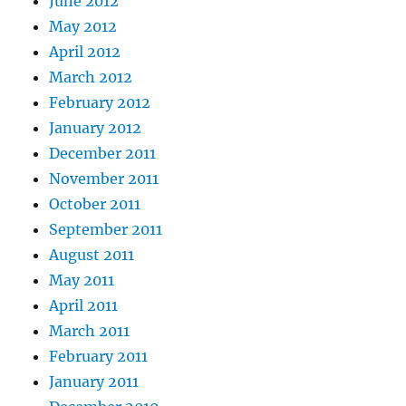
June 2012
May 2012
April 2012
March 2012
February 2012
January 2012
December 2011
November 2011
October 2011
September 2011
August 2011
May 2011
April 2011
March 2011
February 2011
January 2011