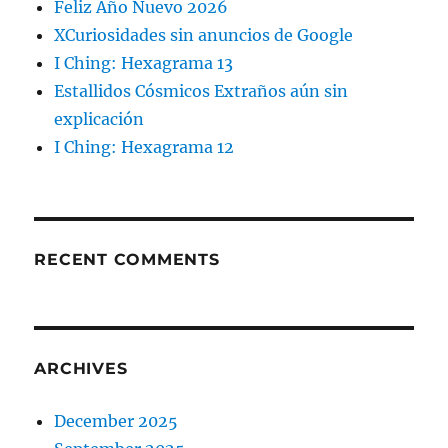
Feliz Año Nuevo 2026
XCuriosidades sin anuncios de Google
I Ching: Hexagrama 13
Estallidos Cósmicos Extraños aún sin
explicación
I Ching: Hexagrama 12
RECENT COMMENTS
ARCHIVES
December 2025