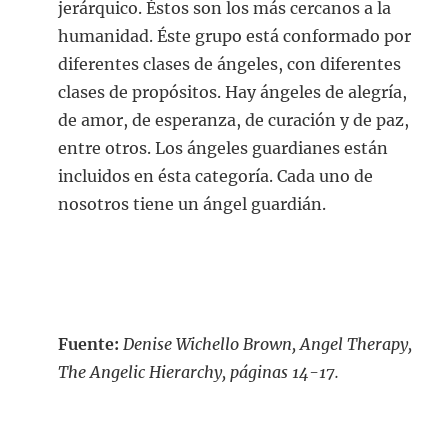
jerárquico. Éstos son los más cercanos a la
humanidad. Éste grupo está conformado por
diferentes clases de ángeles, con diferentes
clases de propósitos. Hay ángeles de alegría,
de amor, de esperanza, de curación y de paz,
entre otros. Los ángeles guardianes están
incluidos en ésta categoría. Cada uno de
nosotros tiene un ángel guardián.
Fuente:
Denise Wichello Brown, Angel Therapy,
The Angelic Hierarchy, páginas 14-17.