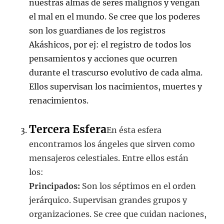
nuestras almas de seres malignos y vengan
el mal en el mundo. Se cree que los poderes
son los guardianes de los registros
Akáshicos, por ej: el registro de todos los
pensamientos y acciones que ocurren
durante el trascurso evolutivo de cada alma.
Ellos supervisan los nacimientos, muertes y
renacimientos.
Tercera Esfera
En ésta esfera
encontramos los ángeles que sirven como
mensajeros celestiales. Entre ellos están
los:
Principados:
Son los séptimos en el orden
jerárquico. Supervisan grandes grupos y
organizaciones. Se cree que cuidan naciones,