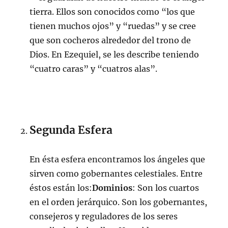
tierra. Ellos son conocidos como “los que
tienen muchos ojos” y “ruedas” y se cree
que son cocheros alrededor del trono de
Dios. En Ezequiel, se les describe teniendo
“cuatro caras” y “cuatros alas”.
Segunda Esfera
En ésta esfera encontramos los ángeles que
sirven como gobernantes celestiales. Entre
éstos están los:
Dominios
: Son los cuartos
en el orden jerárquico. Son los gobernantes,
consejeros y reguladores de los seres