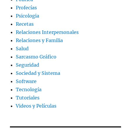
Profecías
Psicologia
Recetas
Relaciones Interpersonales
Relaciones y Familia
Salud
Sarcasmo Gráfico
Seguridad
Sociedad y Sistema
Software
Tecnología
Tutoriales
Videos y Películas