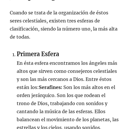
Cuando se trata de la organización de éstos
seres celestiales, existen tres esferas de
clasificación, siendo la número uno, la más alta
de todas.
Primera Esfera
En ésta esfera encontramos los ángeles más
altos que sirven como consejeros celestiales
y son las más cercanos a Dios. Entre éstos
están los:
Serafines:
Son los más altos en el
orden jerárquico. Son los que rodean el
trono de Dios, trabajando con sonidos y
cantando la música de las esferas. Ellos
balancean el movimiento de los planetas, las
estrellas y los cielos, usando sonidos.