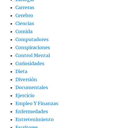
Carreras
Cerebro
Ciencias
Comida
Computadores
Conspiraciones
Control Mental
Curiosidades
Dieta
Diversión
Documentales
Ejercicio
Empleo Y Finanzas
Enfermedades
Entretenimiento
Escritores