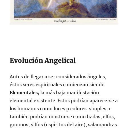
Evolución Angelical
Antes de llegar a ser considerados ángeles,
éstos seres espirituales comienzan siendo
Elementales,
la más baja manifestación
elemental existente. Éstos podrían aparecerse a
los humanos como luces p colores simples o
también podrían mostrarse como hadas, elfos,
gnomos, silfos (espíritus del aire), salamandras