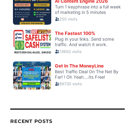
RECENT POSTS