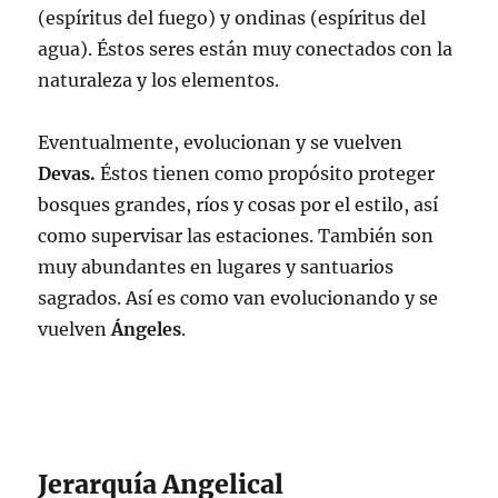
(espíritus del fuego) y ondinas (espíritus del
agua). Éstos seres están muy conectados con la
naturaleza y los elementos.
Eventualmente, evolucionan y se vuelven
Devas.
Éstos tienen como propósito proteger
bosques grandes, ríos y cosas por el estilo, así
como supervisar las estaciones. También son
muy abundantes en lugares y santuarios
sagrados. Así es como van evolucionando y se
vuelven
Ángeles
.
Jerarquía Angelical