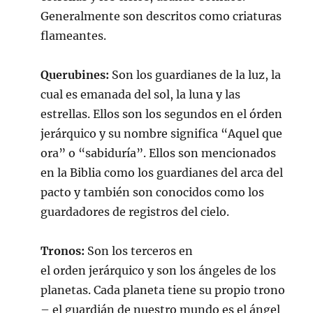
Generalmente son descritos como criaturas
flameantes.
Querubines:
Son los guardianes de la luz, la
cual es emanada del sol, la luna y las
estrellas. Ellos son los segundos en el órden
jerárquico y su nombre significa “Aquel que
ora” o “sabiduría”. Ellos son mencionados
en la Biblia como los guardianes del arca del
pacto y también son conocidos como los
guardadores de registros del cielo.
Tronos:
Son los terceros en
el orden jerárquico y son los ángeles de los
planetas. Cada planeta tiene su propio trono
– el guardián de nuestro mundo es el ángel