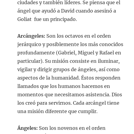
ciudades y también líderes. Se piensa que el
ángel que ayudó a David cuando asesinó a
Goliat fue un principado.
Arcángeles:
Son los octavos en el orden
jerárquico y posiblemente los más conocidos
profundamente (Gabriel, Miguel y Rafael en
particular). Su misión consiste en iluminar,
vigilar y dirigir grupos de ángeles, así como
aspectos de la humanidad. Éstos responden
llamados que los humanos hacemos en
momentos que necesitamos asistencia. Dios
los creó para servirnos. Cada arcángel tiene
una misión diferente que cumplir.
Ángeles:
Son los novenos en el orden