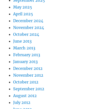
September 2025
May 2025
April 2025
December 2024
November 2024
October 2024
June 2013
March 2013
February 2013
January 2013
December 2012
November 2012
October 2012
September 2012
August 2012
July 2012