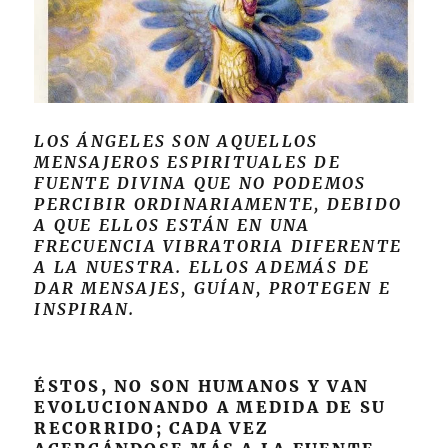
LOS ÁNGELES SON AQUELLOS
MENSAJEROS ESPIRITUALES DE
FUENTE DIVINA QUE NO PODEMOS
PERCIBIR ORDINARIAMENTE, DEBIDO
A QUE ELLOS ESTÁN EN UNA
FRECUENCIA VIBRATORIA DIFERENTE
A LA NUESTRA. ELLOS ADEMÁS DE
DAR MENSAJES, GUÍAN, PROTEGEN E
INSPIRAN.
ÉSTOS, NO SON HUMANOS Y VAN
EVOLUCIONANDO A MEDIDA DE SU
RECORRIDO; CADA VEZ