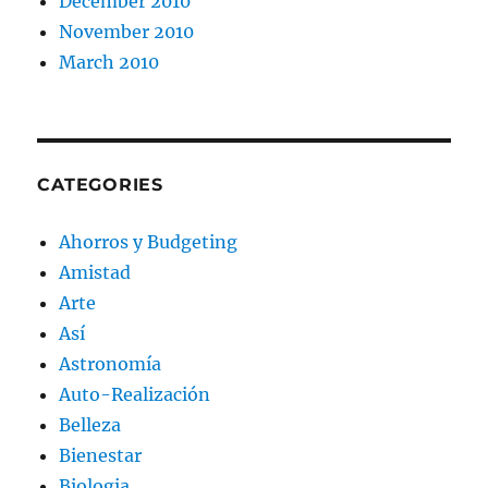
December 2010
November 2010
March 2010
CATEGORIES
Ahorros y Budgeting
Amistad
Arte
Así
Astronomía
Auto-Realización
Belleza
Bienestar
Biologia