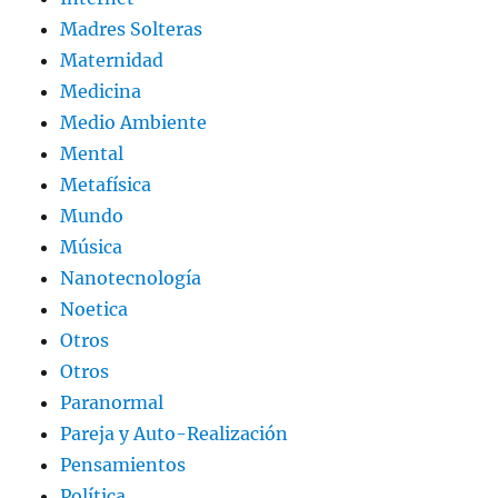
Madres Solteras
Maternidad
Medicina
Medio Ambiente
Mental
Metafísica
Mundo
Música
Nanotecnología
Noetica
Otros
Otros
Paranormal
Pareja y Auto-Realización
Pensamientos
Política