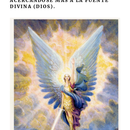
ACERCÁNDOSE MÁS A LA FUENTE
DIVINA (DIOS).