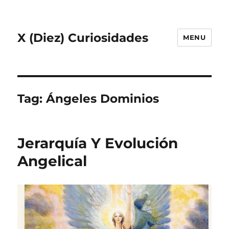
X (Diez) Curiosidades
MENU
Tag:
Ángeles Dominios
Jerarquía Y Evolución
Angelical