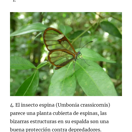
4. El insecto espina (Umbonia crassicornis)
parece una planta cubierta de espinas, las
bizarras estructuras en su espalda son una
buena protección contra depredadores.