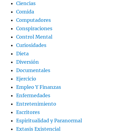
Ciencias
Comida
Computadores
Conspiraciones
Control Mental
Curiosidades
Dieta
Diversión
Documentales
Ejercicio
Empleo Y Finanzas
Enfermedades
Entretenimiento
Escritores
Espiritualidad y Paranormal
Extasis Existencial