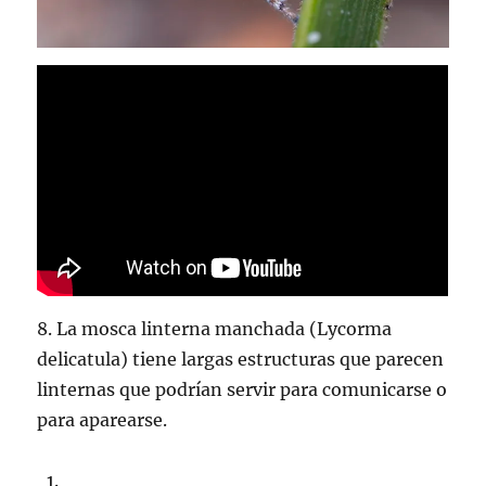
8. La mosca linterna manchada (Lycorma
delicatula) tiene largas estructuras que parecen
linternas que podrían servir para comunicarse o
para aparearse.