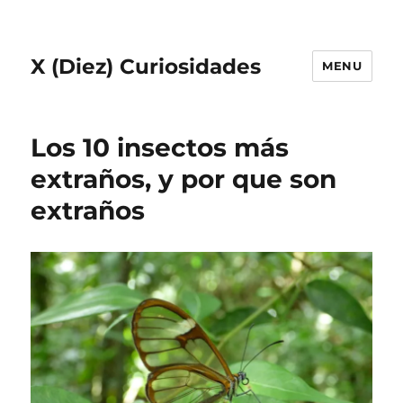
X (Diez) Curiosidades
MENU
Los 10 insectos más
extraños, y por que son
extraños