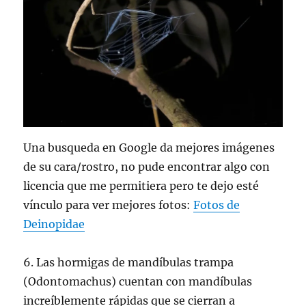
Una busqueda en Google da mejores imágenes
de su cara/rostro, no pude encontrar algo con
licencia que me permitiera pero te dejo esté
vínculo para ver mejores fotos:
Fotos de
Deinopidae
6. Las hormigas de mandíbulas trampa
(Odontomachus) cuentan con mandíbulas
increíblemente rápidas que se cierran a