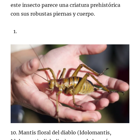
este insecto parece una criatura prehistórica
con sus robustas piernas y cuerpo.
10. Mantis floral del diablo (Idolomantis,