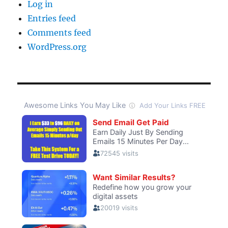
Log in
Entries feed
Comments feed
WordPress.org