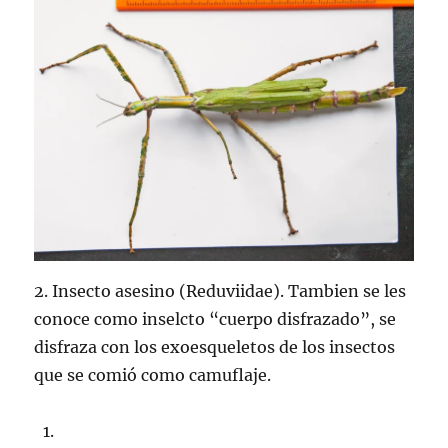
2. Insecto asesino (Reduviidae). Tambien se les
conoce como inselcto “cuerpo disfrazado”, se
disfraza con los exoesqueletos de los insectos
que se comió como camuflaje.