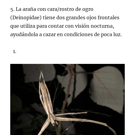
5. La araña con cara/rostro de ogro
(Deinopidae) tiene dos grandes ojos frontales
que utiliza para contar con visión nocturna,
ayudándola a cazar en condiciones de poca luz.