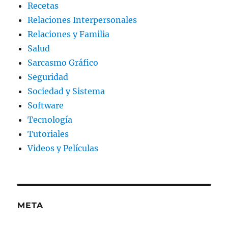
Recetas
Relaciones Interpersonales
Relaciones y Familia
Salud
Sarcasmo Gráfico
Seguridad
Sociedad y Sistema
Software
Tecnología
Tutoriales
Videos y Películas
META