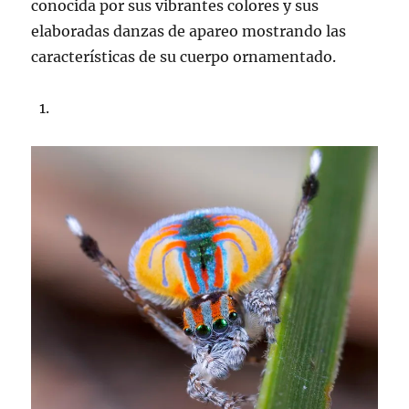
conocida por sus vibrantes colores y sus
elaboradas danzas de apareo mostrando las
características de su cuerpo ornamentado.