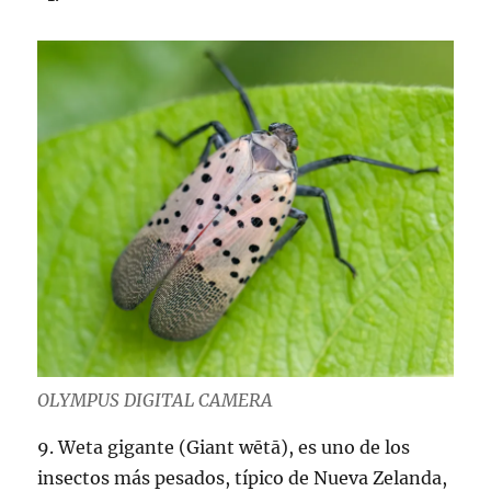
OLYMPUS DIGITAL CAMERA
9. Weta gigante (Giant wētā), es uno de los
insectos más pesados, típico de Nueva Zelanda,