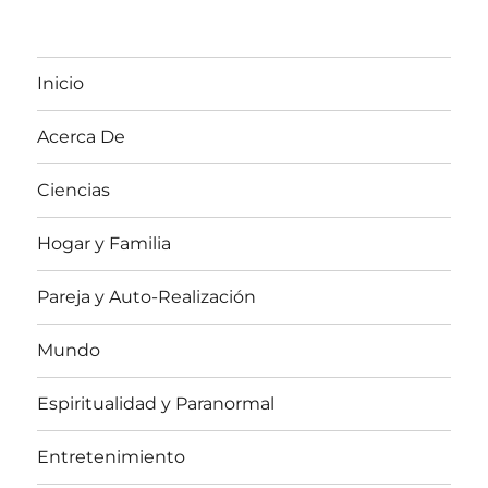
Inicio
Acerca De
Ciencias
Hogar y Familia
Pareja y Auto-Realización
Mundo
Espiritualidad y Paranormal
Entretenimiento