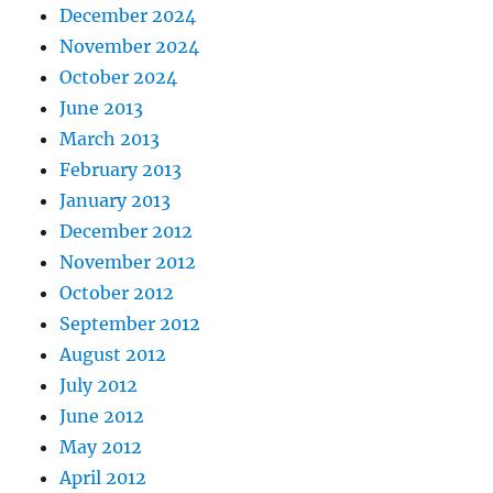
December 2024
November 2024
October 2024
June 2013
March 2013
February 2013
January 2013
December 2012
November 2012
October 2012
September 2012
August 2012
July 2012
June 2012
May 2012
April 2012