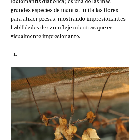
Idolomantis diabolica) es una de las más
grandes especies de mantis. Imita las flores
para atraer presas, mostrando impresionantes
habilidades de camuflaje mientras que es
visualmente impresionante.