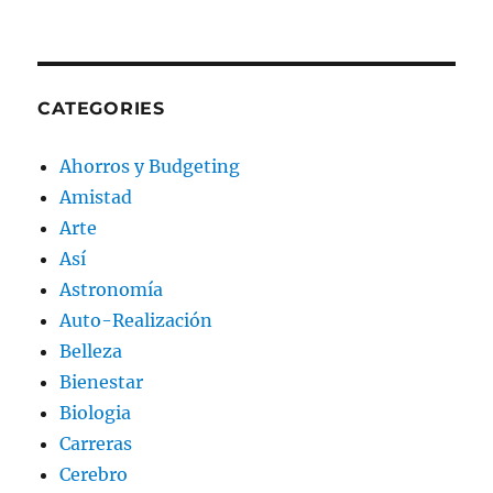
CATEGORIES
Ahorros y Budgeting
Amistad
Arte
Así
Astronomía
Auto-Realización
Belleza
Bienestar
Biologia
Carreras
Cerebro