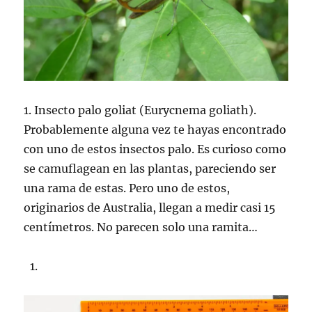
1. Insecto palo goliat (Eurycnema goliath).
Probablemente alguna vez te hayas encontrado
con uno de estos insectos palo. Es curioso como
se camuflagean en las plantas, pareciendo ser
una rama de estas. Pero uno de estos,
originarios de Australia, llegan a medir casi 15
centímetros. No parecen solo una ramita…