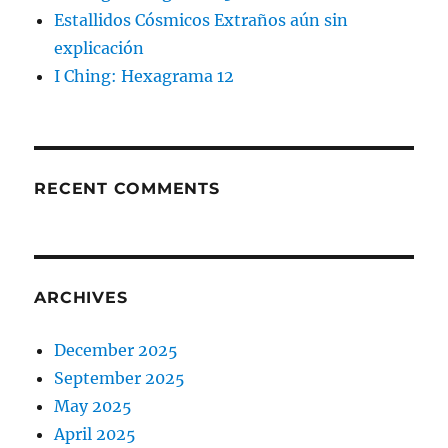
Estallidos Cósmicos Extraños aún sin
explicación
I Ching: Hexagrama 12
RECENT COMMENTS
ARCHIVES
December 2025
September 2025
May 2025
April 2025