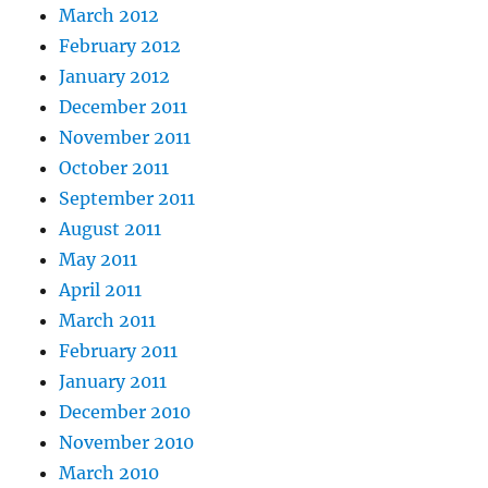
March 2012
February 2012
January 2012
December 2011
November 2011
October 2011
September 2011
August 2011
May 2011
April 2011
March 2011
February 2011
January 2011
December 2010
November 2010
March 2010