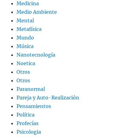
Medicina
Medio Ambiente
Mental
Metafísica
Mundo
Música
Nanotecnología
Noetica
Otros
Otros
Paranormal
Pareja y Auto-Realización
Pensamientos
Política
Profecías
Psicologia