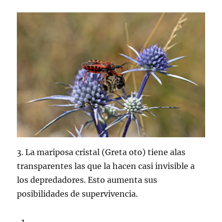
3. La mariposa cristal (Greta oto) tiene alas
transparentes las que la hacen casi invisible a
los depredadores. Esto aumenta sus
posibilidades de supervivencia.