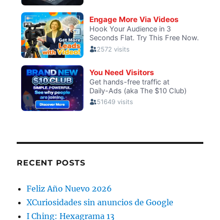
RECENT POSTS
Feliz Año Nuevo 2026
XCuriosidades sin anuncios de Google
I Ching: Hexagrama 13