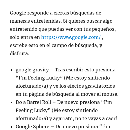
Google responde a ciertas búsquedas de
maneras entretenidas. Si quieres buscar algo
entretenido que puedas ver con tus pequeños,
solo entra en
https://www.google.com/
,
escrebe esto en el campo de búsqueda, y
disfruta.
google gravity – Tras escribir esto presiona
“I’m Feeling Lucky” (Me estoy sintiendo
afortunado/a) y ve los efectos gravitatorios
en tu página de búsqueda al mover el mouse.
Do a Barrel Roll – De nuevo presiona “I’m
Feeling Lucky” (Me estoy sintiendo
afortunado/a) y agarrate, no te vayas a caer!
Google Sphere – De nuevo presiona “I’m