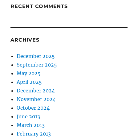
RECENT COMMENTS
ARCHIVES
December 2025
September 2025
May 2025
April 2025
December 2024
November 2024
October 2024
June 2013
March 2013
February 2013