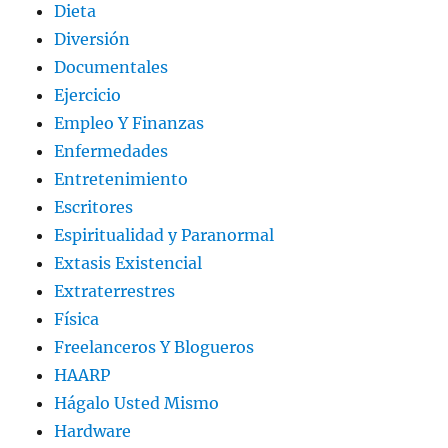
Dieta
Diversión
Documentales
Ejercicio
Empleo Y Finanzas
Enfermedades
Entretenimiento
Escritores
Espiritualidad y Paranormal
Extasis Existencial
Extraterrestres
Física
Freelanceros Y Blogueros
HAARP
Hágalo Usted Mismo
Hardware