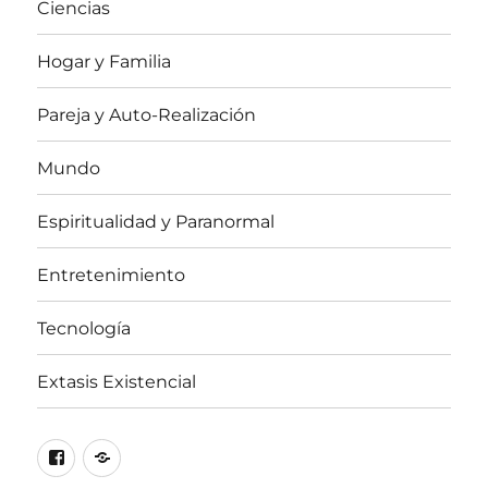
Ciencias
Hogar y Familia
Pareja y Auto-Realización
Mundo
Espiritualidad y Paranormal
Entretenimiento
Tecnología
Extasis Existencial
Facebook
X
/