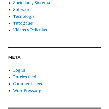
Sociedad y Sistema
Software
Tecnología
Tutoriales
Videos y Películas
META
Log in
Entries feed
Comments feed
WordPress.org