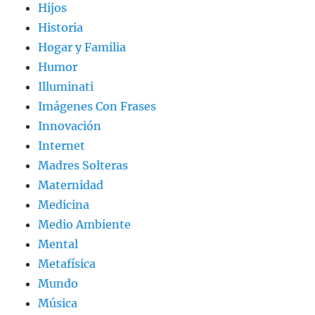
Hijos
Historia
Hogar y Familia
Humor
Illuminati
Imágenes Con Frases
Innovación
Internet
Madres Solteras
Maternidad
Medicina
Medio Ambiente
Mental
Metafísica
Mundo
Música