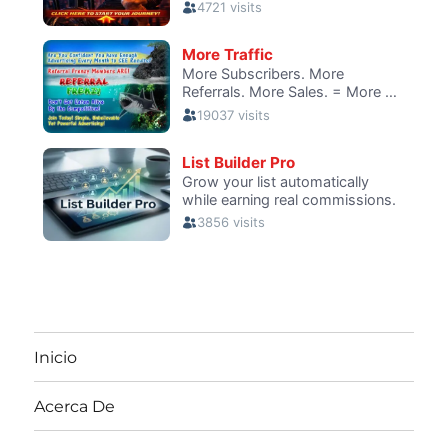
Inicio
Acerca De