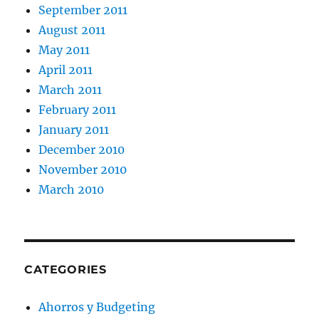
September 2011
August 2011
May 2011
April 2011
March 2011
February 2011
January 2011
December 2010
November 2010
March 2010
CATEGORIES
Ahorros y Budgeting