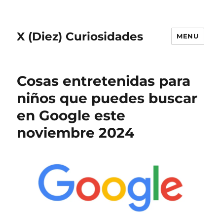
X (Diez) Curiosidades
MENU
Cosas entretenidas para
niños que puedes buscar
en Google este
noviembre 2024