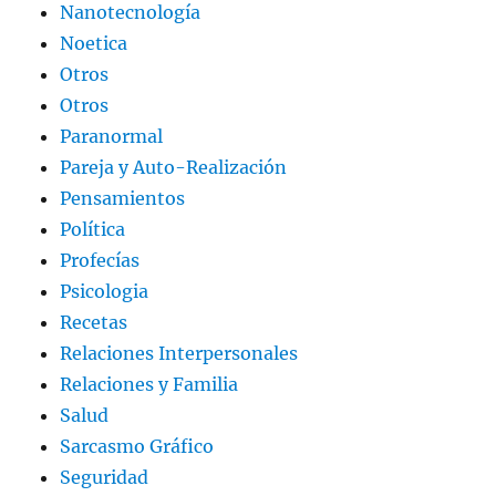
Nanotecnología
Noetica
Otros
Otros
Paranormal
Pareja y Auto-Realización
Pensamientos
Política
Profecías
Psicologia
Recetas
Relaciones Interpersonales
Relaciones y Familia
Salud
Sarcasmo Gráfico
Seguridad