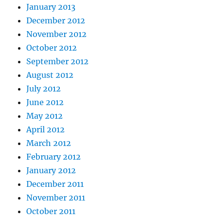
January 2013
December 2012
November 2012
October 2012
September 2012
August 2012
July 2012
June 2012
May 2012
April 2012
March 2012
February 2012
January 2012
December 2011
November 2011
October 2011