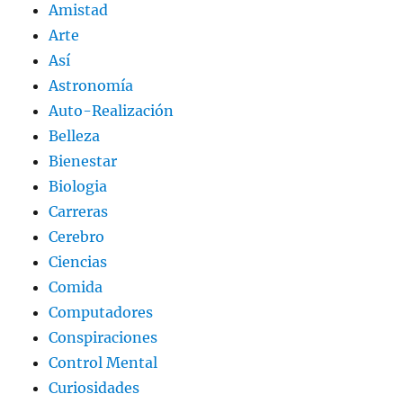
Amistad
Arte
Así
Astronomía
Auto-Realización
Belleza
Bienestar
Biologia
Carreras
Cerebro
Ciencias
Comida
Computadores
Conspiraciones
Control Mental
Curiosidades