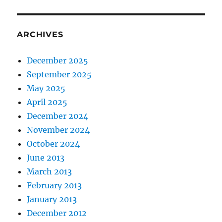
ARCHIVES
December 2025
September 2025
May 2025
April 2025
December 2024
November 2024
October 2024
June 2013
March 2013
February 2013
January 2013
December 2012