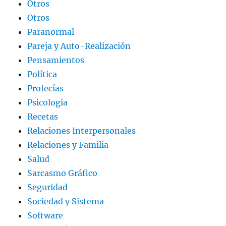
Otros
Otros
Paranormal
Pareja y Auto-Realización
Pensamientos
Política
Profecías
Psicologia
Recetas
Relaciones Interpersonales
Relaciones y Familia
Salud
Sarcasmo Gráfico
Seguridad
Sociedad y Sistema
Software