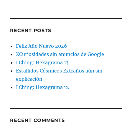
RECENT POSTS
Feliz Año Nuevo 2026
XCuriosidades sin anuncios de Google
I Ching: Hexagrama 13
Estallidos Cósmicos Extraños aún sin
explicación
I Ching: Hexagrama 12
RECENT COMMENTS