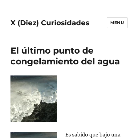
X (Diez) Curiosidades
MENU
El último punto de
congelamiento del agua
Es sabido que bajo una