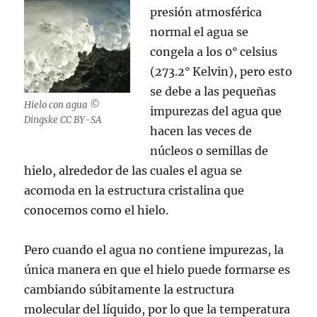
presión atmosférica
normal el agua se
congela a los 0° celsius
(273.2° Kelvin), pero esto
se debe a las pequeñas
Hielo con agua ©
impurezas del agua que
Dingske CC BY-SA
hacen las veces de
núcleos o semillas de
hielo, alrededor de las cuales el agua se
acomoda en la estructura cristalina que
conocemos como el hielo.
Pero cuando el agua no contiene impurezas, la
única manera en que el hielo puede formarse es
cambiando súbitamente la estructura
molecular del líquido, por lo que la temperatura