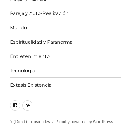
Pareja y Auto-Realización
Mundo
Espiritualidad y Paranormal
Entretenimiento
Tecnología
Extasis Existencial
Facebook
X
/
Twitter
X (Diez) Curiosidades
Proudly powered by WordPress