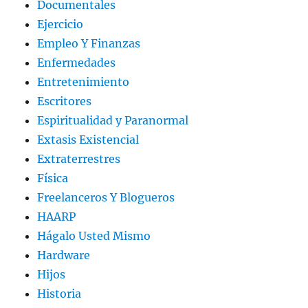
Documentales
Ejercicio
Empleo Y Finanzas
Enfermedades
Entretenimiento
Escritores
Espiritualidad y Paranormal
Extasis Existencial
Extraterrestres
Física
Freelanceros Y Blogueros
HAARP
Hágalo Usted Mismo
Hardware
Hijos
Historia