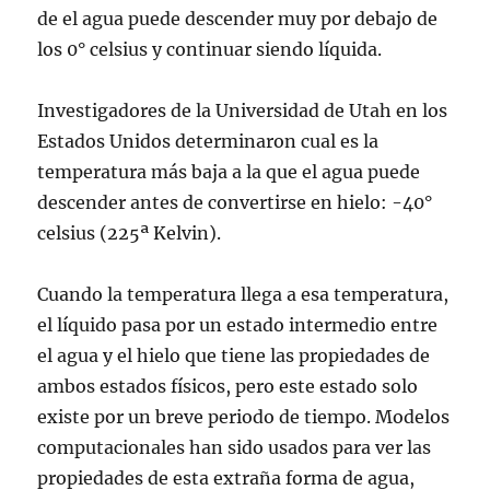
de el agua puede descender muy por debajo de
los 0° celsius y continuar siendo líquida.
Investigadores de la Universidad de Utah en los
Estados Unidos determinaron cual es la
temperatura más baja a la que el agua puede
descender antes de convertirse en hielo: -40°
celsius (225ª Kelvin).
Cuando la temperatura llega a esa temperatura,
el líquido pasa por un estado intermedio entre
el agua y el hielo que tiene las propiedades de
ambos estados físicos, pero este estado solo
existe por un breve periodo de tiempo. Modelos
computacionales han sido usados para ver las
propiedades de esta extraña forma de agua,