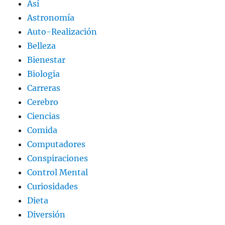
Así
Astronomía
Auto-Realización
Belleza
Bienestar
Biologia
Carreras
Cerebro
Ciencias
Comida
Computadores
Conspiraciones
Control Mental
Curiosidades
Dieta
Diversión