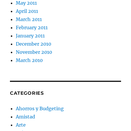
May 2011
April 2011
March 2011
February 2011
January 2011
December 2010
November 2010
March 2010
CATEGORIES
Ahorros y Budgeting
Amistad
Arte