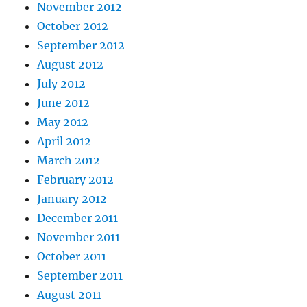
November 2012
October 2012
September 2012
August 2012
July 2012
June 2012
May 2012
April 2012
March 2012
February 2012
January 2012
December 2011
November 2011
October 2011
September 2011
August 2011