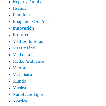
Hogar y Familia
Humor
Illuminati
Imágenes Con Frases
Innovación
Internet
Madres Solteras
Maternidad
Medicina
Medio Ambiente
Mental
Metafísica
Mundo
Música
Nanotecnología
Noetica