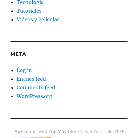
Tecnología
Tutoriales
Videos y Películas
META
Log in
Entries feed
Comments feed
WordPress.org