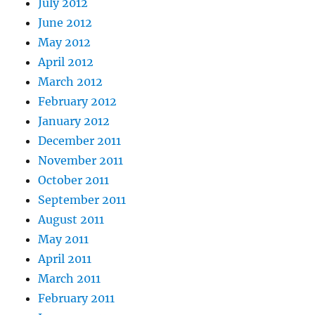
July 2012
June 2012
May 2012
April 2012
March 2012
February 2012
January 2012
December 2011
November 2011
October 2011
September 2011
August 2011
May 2011
April 2011
March 2011
February 2011