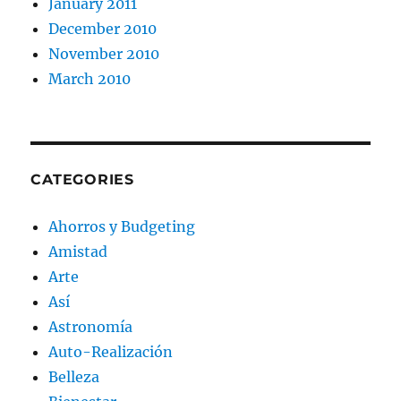
January 2011
December 2010
November 2010
March 2010
CATEGORIES
Ahorros y Budgeting
Amistad
Arte
Así
Astronomía
Auto-Realización
Belleza