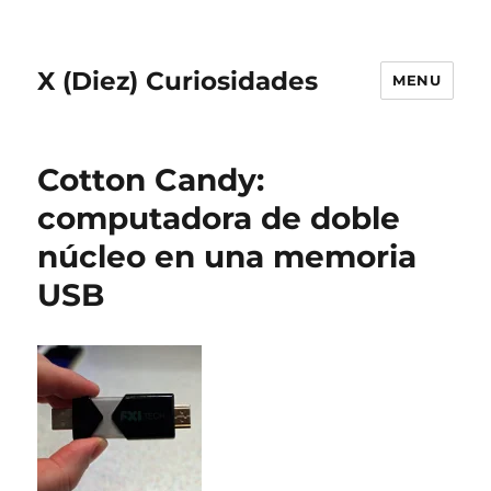
X (Diez) Curiosidades
MENU
Cotton Candy:
computadora de doble
núcleo en una memoria
USB