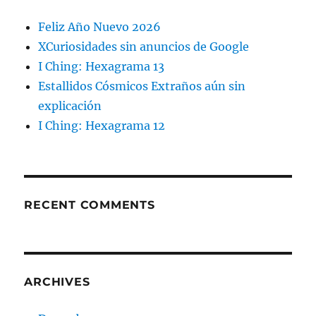
Feliz Año Nuevo 2026
XCuriosidades sin anuncios de Google
I Ching: Hexagrama 13
Estallidos Cósmicos Extraños aún sin
explicación
I Ching: Hexagrama 12
RECENT COMMENTS
ARCHIVES