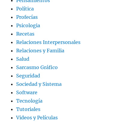
Pensamientos
Política
Profecías
Psicologia
Recetas
Relaciones Interpersonales
Relaciones y Familia
Salud
Sarcasmo Gráfico
Seguridad
Sociedad y Sistema
Software
Tecnología
Tutoriales
Videos y Películas