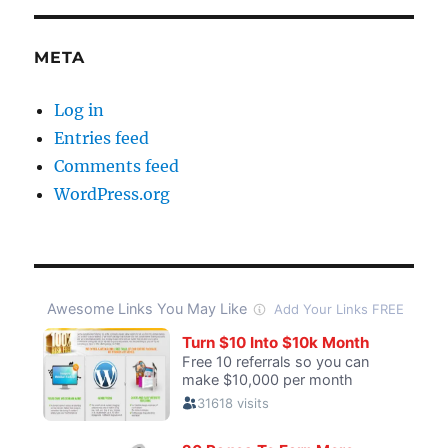
META
Log in
Entries feed
Comments feed
WordPress.org