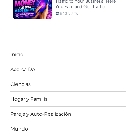
Inicio
Acerca De
Ciencias
Hogar y Familia
Pareja y Auto-Realización
Mundo