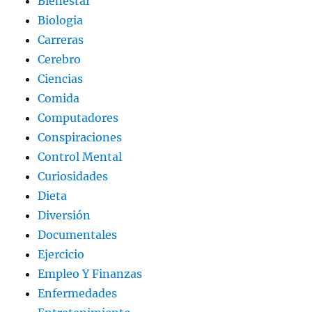
Bienestar
Biologia
Carreras
Cerebro
Ciencias
Comida
Computadores
Conspiraciones
Control Mental
Curiosidades
Dieta
Diversión
Documentales
Ejercicio
Empleo Y Finanzas
Enfermedades