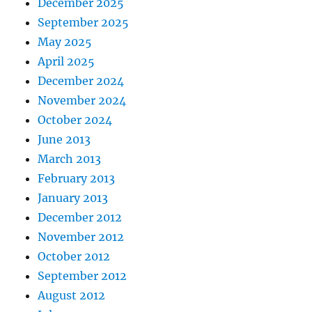
December 2025
September 2025
May 2025
April 2025
December 2024
November 2024
October 2024
June 2013
March 2013
February 2013
January 2013
December 2012
November 2012
October 2012
September 2012
August 2012