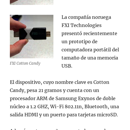
La compañía noruega
FXI Technologies
presentó recientemente
un prototipo de
computadora portátil del
tamaño de una memoria
FXI Cotton Candy
USB.
El dispositivo, cuyo nombre clave es Cotton
Candy, pesa 21 gramos y cuenta con un
procesador ARM de Samsung Exynos de doble
núcleo a 1.2 GHZ, Wi-Fi 802.11n, Bluetooth, una
salida HDMI y un puerto para tarjetas microSD.