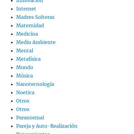
Innovación
Internet
Madres Solteras
Maternidad
Medicina
Medio Ambiente
Mental
Metafísica
Mundo
Música
Nanotecnología
Noetica
Otros
Otros
Paranormal
Pareja y Auto-Realización