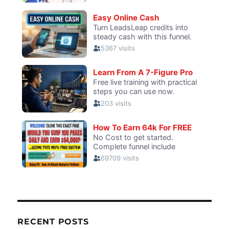
RECENT POSTS