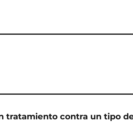
 tratamiento contra un tipo d