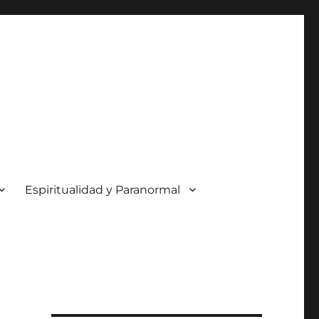
Espiritualidad y Paranormal