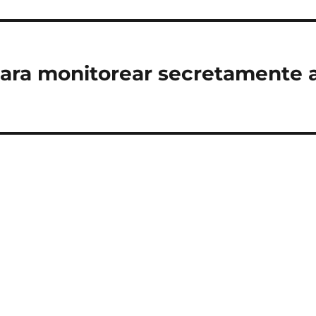
 para monitorear secretamente 