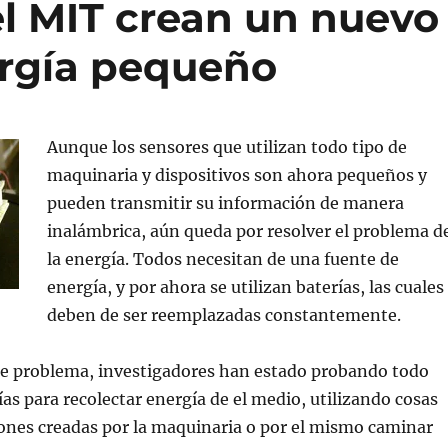
el MIT crean un nuevo
ergía pequeño
Aunque los sensores que utilizan todo tipo de
maquinaria y dispositivos son ahora pequeños y
pueden transmitir su información de manera
inalámbrica, aún queda por resolver el problema d
la energía. Todos necesitan de una fuente de
energía, y por ahora se utilizan baterías, las cuales
deben de ser reemplazadas constantemente.
ste problema, investigadores han estado probando todo
ías para recolectar energía de el medio, utilizando cosas
ones creadas por la maquinaria o por el mismo caminar