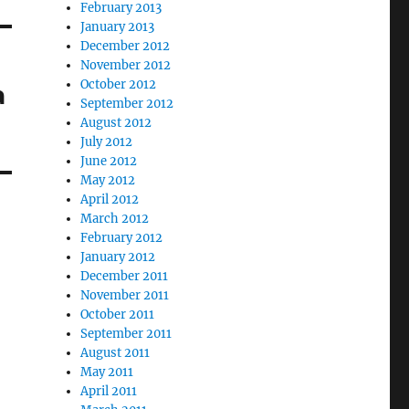
February 2013
January 2013
December 2012
November 2012
October 2012
a
September 2012
August 2012
July 2012
June 2012
May 2012
April 2012
March 2012
February 2012
January 2012
December 2011
November 2011
October 2011
September 2011
August 2011
May 2011
April 2011