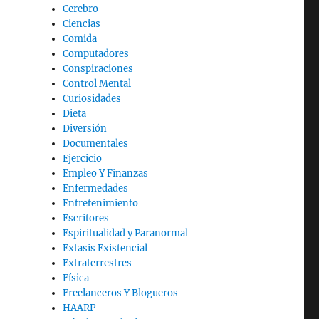
Cerebro
Ciencias
Comida
Computadores
Conspiraciones
Control Mental
Curiosidades
Dieta
Diversión
Documentales
Ejercicio
Empleo Y Finanzas
Enfermedades
Entretenimiento
Escritores
Espiritualidad y Paranormal
Extasis Existencial
Extraterrestres
Física
Freelanceros Y Blogueros
HAARP