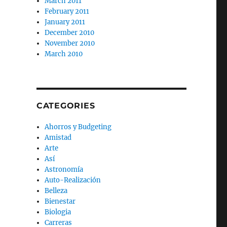
March 2011
February 2011
January 2011
December 2010
November 2010
March 2010
CATEGORIES
Ahorros y Budgeting
Amistad
Arte
Así
Astronomía
Auto-Realización
Belleza
Bienestar
Biologia
Carreras