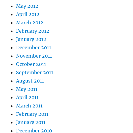
May 2012
April 2012
March 2012
February 2012
January 2012
December 2011
November 2011
October 2011
September 2011
August 2011
May 2011
April 2011
March 2011
February 2011
January 2011
December 2010