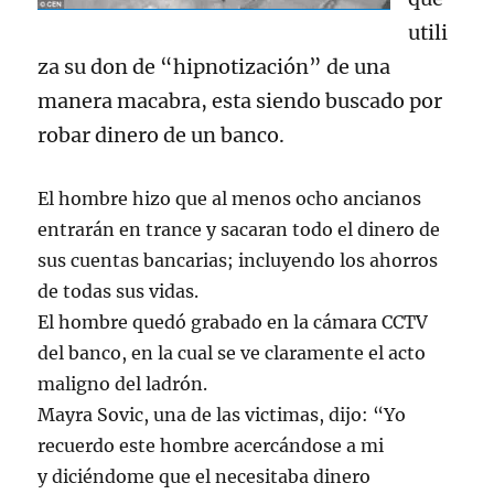
utili
za su don de “hipnotización” de una
manera macabra, esta siendo buscado por
robar dinero de un banco.
El hombre hizo que al menos ocho ancianos
entrarán en trance y sacaran todo el dinero de
sus cuentas bancarias; incluyendo los ahorros
de todas sus vidas.
El hombre quedó grabado en la cámara CCTV
del banco, en la cual se ve claramente el acto
maligno del ladrón.
Mayra Sovic, una de las victimas, dijo: “Yo
recuerdo este hombre acercándose a mi
y diciéndome que el necesitaba dinero