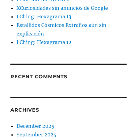
XCuriosidades sin anuncios de Google
I Ching: Hexagrama 13
Estallidos Cósmicos Extraños aún sin
explicación
I Ching: Hexagrama 12
RECENT COMMENTS
ARCHIVES
December 2025
September 2025