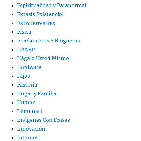
Espiritualidad y Paranormal
Extasis Existencial
Extraterrestres
Física
Freelanceros Y Blogueros
HAARP
Hágalo Usted Mismo
Hardware
Hijos
Historia
Hogar y Familia
Humor
Illuminati
Imágenes Con Frases
Innovación
Internet