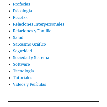
Profecías
Psicologia
Recetas
Relaciones Interpersonales
Relaciones y Familia
Salud
Sarcasmo Gráfico
Seguridad
Sociedad y Sistema
Software
Tecnología
Tutoriales
Videos y Películas