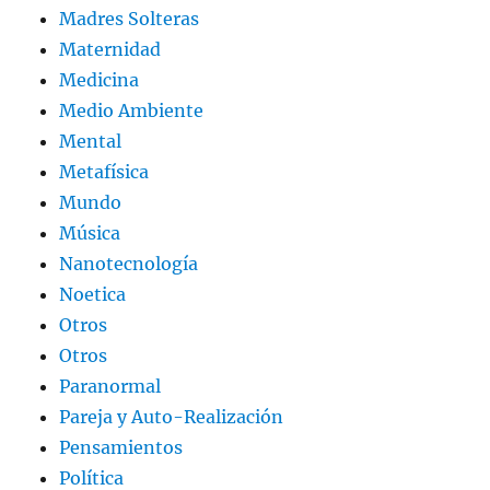
Madres Solteras
Maternidad
Medicina
Medio Ambiente
Mental
Metafísica
Mundo
Música
Nanotecnología
Noetica
Otros
Otros
Paranormal
Pareja y Auto-Realización
Pensamientos
Política