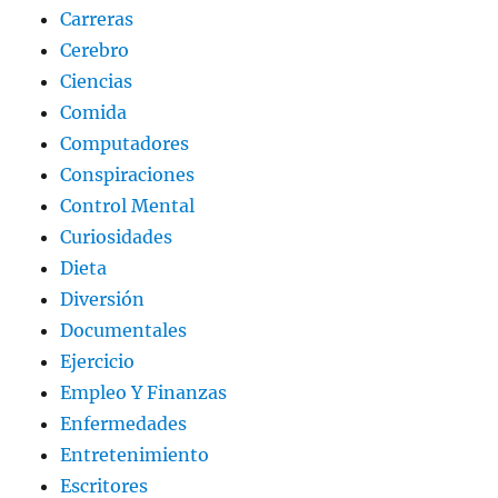
Carreras
Cerebro
Ciencias
Comida
Computadores
Conspiraciones
Control Mental
Curiosidades
Dieta
Diversión
Documentales
Ejercicio
Empleo Y Finanzas
Enfermedades
Entretenimiento
Escritores