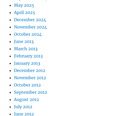
May 2025
April 2025
December 2024
November 2024
October 2024
June 2013
March 2013
February 2013
January 2013
December 2012
November 2012
October 2012
September 2012
August 2012
July 2012
June 2012