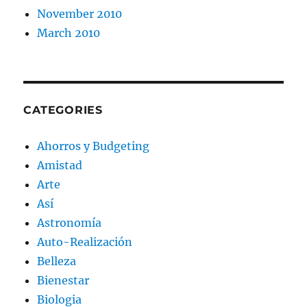
November 2010
March 2010
CATEGORIES
Ahorros y Budgeting
Amistad
Arte
Así
Astronomía
Auto-Realización
Belleza
Bienestar
Biologia