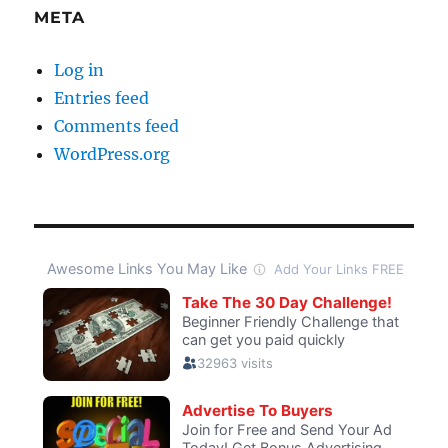
META
Log in
Entries feed
Comments feed
WordPress.org