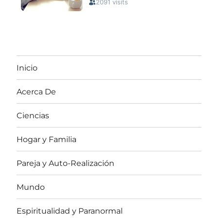
Inicio
Acerca De
Ciencias
Hogar y Familia
Pareja y Auto-Realización
Mundo
Espiritualidad y Paranormal