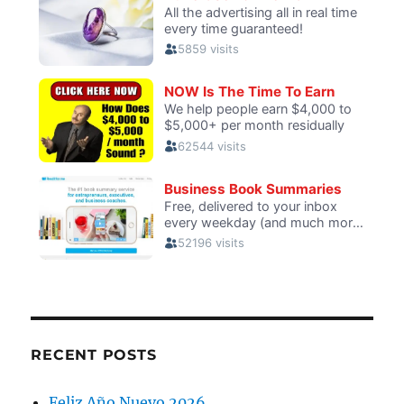
RECENT POSTS
Feliz Año Nuevo 2026