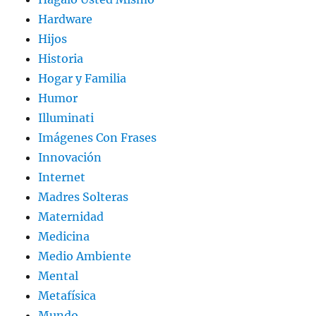
Hardware
Hijos
Historia
Hogar y Familia
Humor
Illuminati
Imágenes Con Frases
Innovación
Internet
Madres Solteras
Maternidad
Medicina
Medio Ambiente
Mental
Metafísica
Mundo