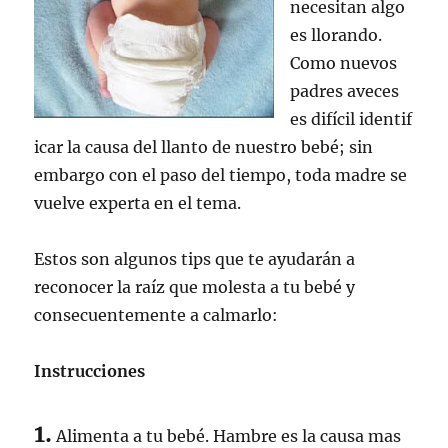
necesitan algo
es llorando.
Como nuevos
padres aveces
es difícil identif
icar la causa del llanto de nuestro bebé; sin
embargo con el paso del tiempo, toda madre se
vuelve experta en el tema.
Estos son algunos tips que te ayudarán a
reconocer la raíz que molesta a tu bebé y
consecuentemente a calmarlo:
Instrucciones
1.
Alimenta a tu bebé. Hambre es la causa mas