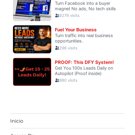
Inicio