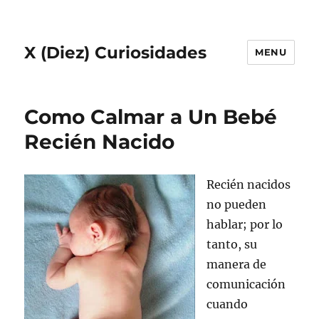
X (Diez) Curiosidades
MENU
Como Calmar a Un Bebé
Recién Nacido
Recién nacidos
no pueden
hablar; por lo
tanto, su
manera de
comunicación
cuando