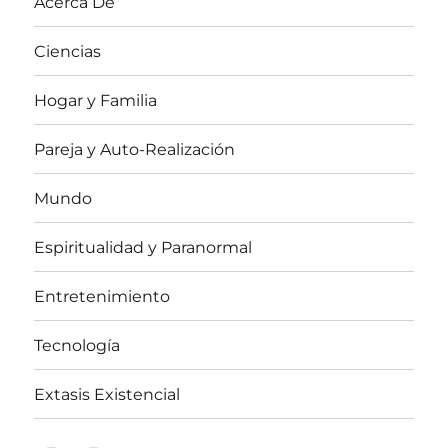
Acerca De
Ciencias
Hogar y Familia
Pareja y Auto-Realización
Mundo
Espiritualidad y Paranormal
Entretenimiento
Tecnología
Extasis Existencial