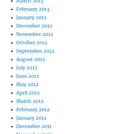
March 2013
February 2013
January 2013
December 2012
November 2012
October 2012
September 2012
August 2012
July 2012
June 2012
May 2012
April 2012
March 2012
February 2012
January 2012
December 2011