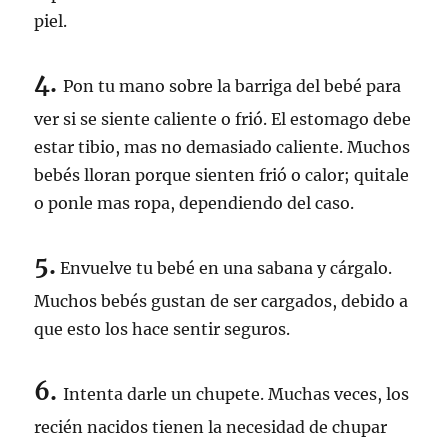
piel.
4.
Pon tu mano sobre la barriga del bebé para
ver si se siente caliente o frió. El estomago debe
estar tibio, mas no demasiado caliente. Muchos
bebés lloran porque sienten frió o calor; quitale
o ponle mas ropa, dependiendo del caso.
5.
Envuelve tu bebé en una sabana y cárgalo.
Muchos bebés gustan de ser cargados, debido a
que esto los hace sentir seguros.
6.
Intenta darle un chupete. Muchas veces, los
recién nacidos tienen la necesidad de chupar