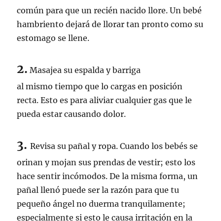
común para que un recién nacido llore. Un bebé
hambriento dejará de llorar tan pronto como su
estomago se llene.
2.
Masajea su espalda y barriga
al mismo tiempo que lo cargas en posición
recta. Esto es para aliviar cualquier gas que le
pueda estar causando dolor.
3.
Revisa su pañal y ropa. Cuando los bebés se
orinan y mojan sus prendas de vestir; esto los
hace sentir incómodos. De la misma forma, un
pañal llenó puede ser la razón para que tu
pequeño ángel no duerma tranquilamente;
especialmente si esto le causa irritación en la