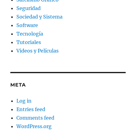
Seguridad
Sociedad y Sistema
Software
Tecnología
Tutoriales
Videos y Películas
META
Log in
Entries feed
Comments feed
WordPress.org