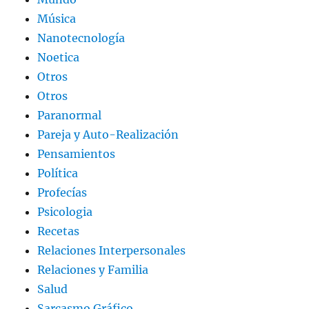
Música
Nanotecnología
Noetica
Otros
Otros
Paranormal
Pareja y Auto-Realización
Pensamientos
Política
Profecías
Psicologia
Recetas
Relaciones Interpersonales
Relaciones y Familia
Salud
Sarcasmo Gráfico