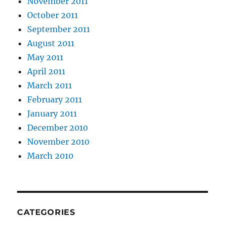
November 2011
October 2011
September 2011
August 2011
May 2011
April 2011
March 2011
February 2011
January 2011
December 2010
November 2010
March 2010
CATEGORIES