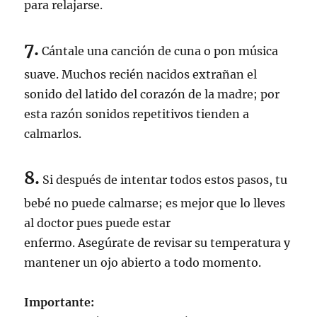
para relajarse.
7.
Cántale una canción de cuna o pon música
suave. Muchos recién nacidos extrañan el
sonido del latido del corazón de la madre; por
esta razón sonidos repetitivos tienden a
calmarlos.
8.
Si después de intentar todos estos pasos, tu
bebé no puede calmarse; es mejor que lo lleves
al doctor pues puede estar
enfermo. Asegúrate de revisar su temperatura y
mantener un ojo abierto a todo momento.
Importante: