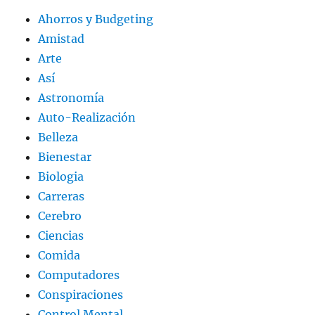
Ahorros y Budgeting
Amistad
Arte
Así
Astronomía
Auto-Realización
Belleza
Bienestar
Biologia
Carreras
Cerebro
Ciencias
Comida
Computadores
Conspiraciones
Control Mental