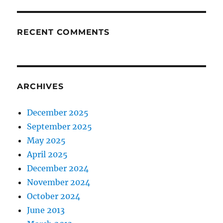
RECENT COMMENTS
ARCHIVES
December 2025
September 2025
May 2025
April 2025
December 2024
November 2024
October 2024
June 2013