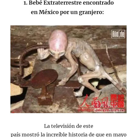
1. Bebé Extraterrestre encontrado
en México por un granjero:
La televisión de este
país mostró la increíble historia de que en mayo