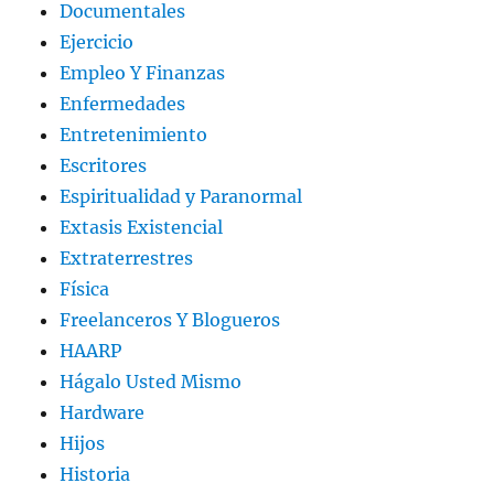
Documentales
Ejercicio
Empleo Y Finanzas
Enfermedades
Entretenimiento
Escritores
Espiritualidad y Paranormal
Extasis Existencial
Extraterrestres
Física
Freelanceros Y Blogueros
HAARP
Hágalo Usted Mismo
Hardware
Hijos
Historia