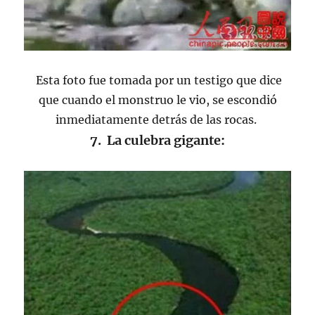
Esta foto fue tomada por un testigo que dice
que cuando el monstruo le vio, se escondió
inmediatamente detrás de las rocas.
7. La culebra gigante: