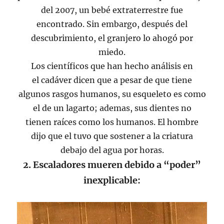
del 2007, un bebé extraterrestre fue
encontrado. Sin embargo, después del
descubrimiento, el granjero lo ahogó por
miedo.
Los científicos que han hecho análisis en
el cadáver dicen que a pesar de que tiene
algunos rasgos humanos, su esqueleto es como
el de un lagarto; ademas, sus dientes no
tienen raíces como los humanos. El hombre
dijo que el tuvo que sostener a la criatura
debajo del agua por horas.
2. Escaladores mueren debido a “poder”
inexplicable: