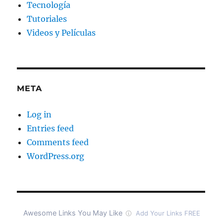
Tecnología
Tutoriales
Videos y Películas
META
Log in
Entries feed
Comments feed
WordPress.org