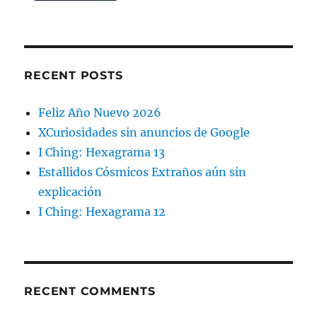
RECENT POSTS
Feliz Año Nuevo 2026
XCuriosidades sin anuncios de Google
I Ching: Hexagrama 13
Estallidos Cósmicos Extraños aún sin
explicación
I Ching: Hexagrama 12
RECENT COMMENTS