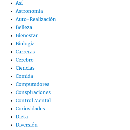
Así
Astronomía
Auto-Realización
Belleza
Bienestar
Biologia
Carreras
Cerebro
Ciencias
Comida
Computadores
Conspiraciones
Control Mental
Curiosidades
Dieta
Diversión