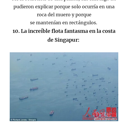
pudieron explicar porque solo ocurría en una
roca del muero y porque
se mantenían en rectángulos.
10. La increíble flota fantasma en la costa
de Singapur: