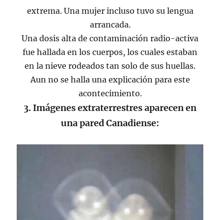
extrema. Una mujer incluso tuvo su lengua
arrancada.
Una dosis alta de contaminación radio-activa
fue hallada en los cuerpos, los cuales estaban
en la nieve rodeados tan solo de sus huellas.
Aun no se halla una explicación para este
acontecimiento.
3. Imágenes extraterrestres aparecen en
una pared Canadiense: