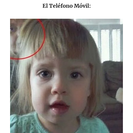
El Teléfono Móvil: