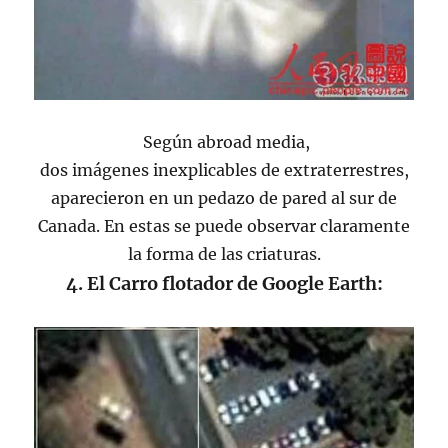
Según abroad media,
dos imágenes inexplicables de extraterrestres,
aparecieron en un pedazo de pared al sur de
Canada. En estas se puede observar claramente
la forma de las criaturas.
4. El Carro flotador de Google Earth: