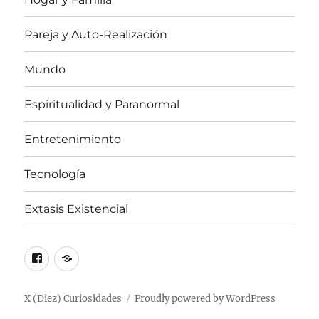
Pareja y Auto-Realización
Mundo
Espiritualidad y Paranormal
Entretenimiento
Tecnología
Extasis Existencial
Facebook
X
/
Twitter
X (Diez) Curiosidades
Proudly powered by WordPress