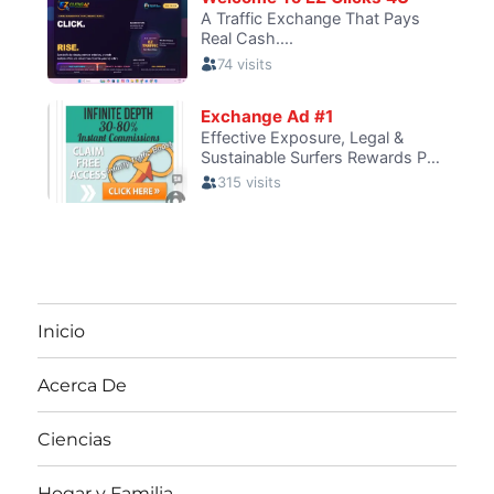
Inicio
Acerca De
Ciencias
Hogar y Familia