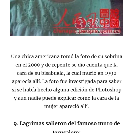
Una chica americana tomó la foto de su sobrina
en el 2009 y de repente se dio cuenta que la
cara de su bisabuela, la cual murió en 1990
aparecía allí. La foto fue investigada para saber
si se había hecho alguna edición de Photoshop
y aun nadie puede explicar como la cara de la
mujer apareció allí.
9. Lagrimas salieron del famoso muro de
Jerusalem: