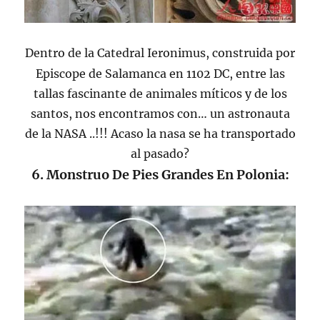
Dentro de la
Catedral Ieronimus, construida por
Episcope de Salamanca en 1102 DC, entre las
tallas fascinante de animales míticos y de los
santos, nos encontramos con… un astronauta
de la NASA ..!!! Acaso la nasa se ha transportado
al pasado?
6. Monstruo De Pies Grandes En Polonia: