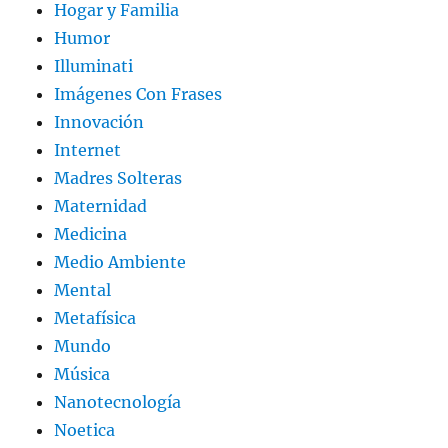
Hogar y Familia
Humor
Illuminati
Imágenes Con Frases
Innovación
Internet
Madres Solteras
Maternidad
Medicina
Medio Ambiente
Mental
Metafísica
Mundo
Música
Nanotecnología
Noetica