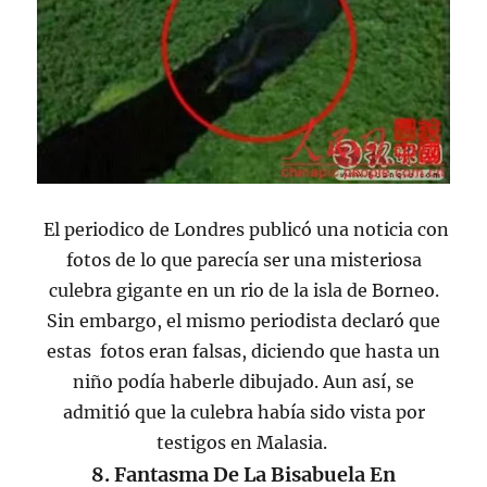
El periodico de Londres publicó una noticia con
fotos de lo que parecía ser una misteriosa
culebra gigante en un rio de la isla de Borneo.
Sin embargo, el mismo periodista declaró que
estas fotos eran falsas, diciendo que hasta un
niño podía haberle dibujado. Aun así, se
admitió que la culebra había sido vista por
testigos en Malasia.
8. Fantasma De La Bisabuela En