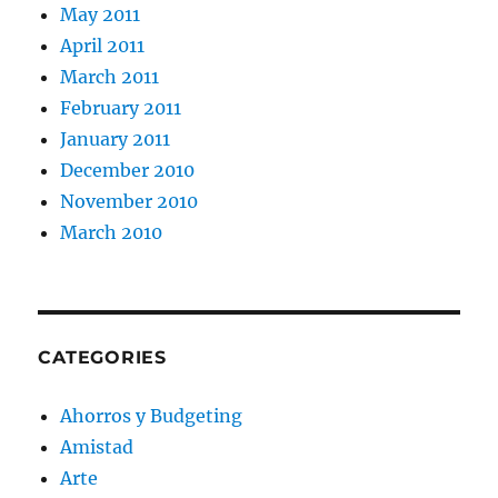
May 2011
April 2011
March 2011
February 2011
January 2011
December 2010
November 2010
March 2010
CATEGORIES
Ahorros y Budgeting
Amistad
Arte