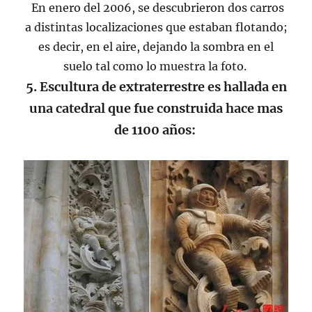
En enero del 2006, se descubrieron dos carros
a distintas localizaciones que estaban flotando;
es decir, en el aire, dejando la sombra en el
suelo tal como lo muestra la foto.
5. Escultura de extraterrestre es hallada en
una catedral que fue construida hace mas
de 1100 años: