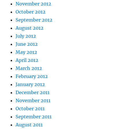
November 2012
October 2012
September 2012
August 2012
July 2012
June 2012
May 2012
April 2012
March 2012
February 2012
January 2012
December 2011
November 2011
October 2011
September 2011
August 2011