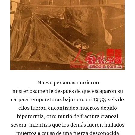
Nueve personas murieron
misteriosamente después de que escaparon su
carpa a temperaturas bajo cero en 1959; seis de
ellos fueron encontrados muertos debido
hipotermia, otro murió de fractura craneal
severa; mientras que los demás fueron hallados
muertos a causa de una fuerza desconocida