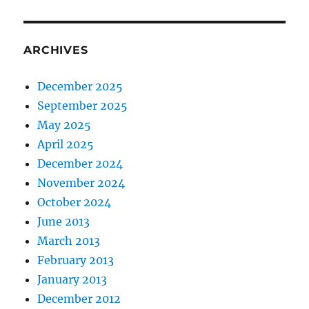
ARCHIVES
December 2025
September 2025
May 2025
April 2025
December 2024
November 2024
October 2024
June 2013
March 2013
February 2013
January 2013
December 2012