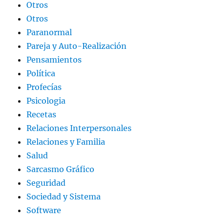
Otros
Otros
Paranormal
Pareja y Auto-Realización
Pensamientos
Política
Profecías
Psicologia
Recetas
Relaciones Interpersonales
Relaciones y Familia
Salud
Sarcasmo Gráfico
Seguridad
Sociedad y Sistema
Software