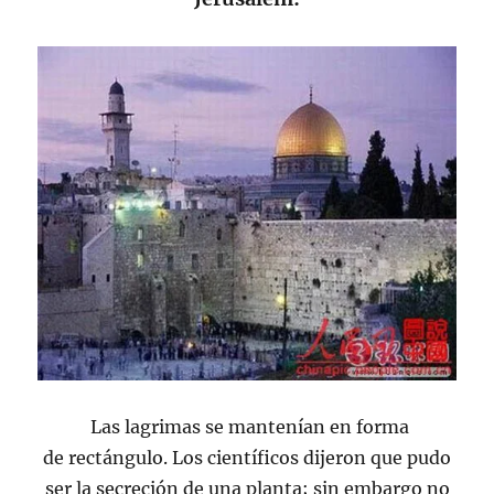
Las lagrimas se mantenían en forma
de rectángulo. Los científicos dijeron que pudo
ser la secreción de una planta; sin embargo no