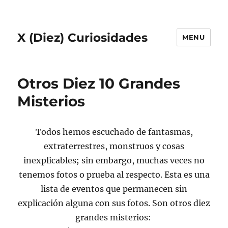
X (Diez) Curiosidades
MENU
Otros Diez 10 Grandes
Misterios
Todos hemos escuchado de fantasmas,
extraterrestres, monstruos y cosas
inexplicables; sin embargo, muchas veces no
tenemos fotos o prueba al respecto. Esta es una
lista de eventos que permanecen sin
explicación alguna con sus fotos. Son otros diez
grandes misterios: