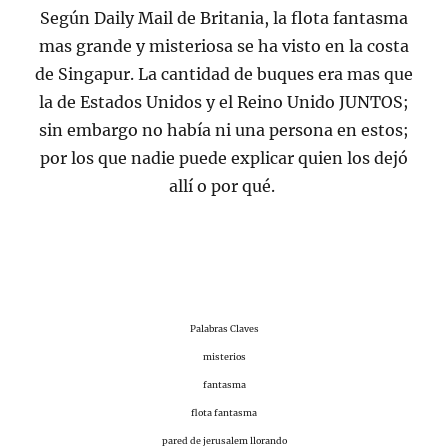
Según Daily Mail de Britania, la flota fantasma
mas grande y misteriosa se ha visto en la costa
de Singapur. La cantidad de buques era mas que
la de Estados Unidos y el Reino Unido JUNTOS;
sin embargo no había ni una persona en estos;
por los que nadie puede explicar quien los dejó
allí o por qué.
Palabras Claves
misterios
fantasma
flota fantasma
pared de jerusalem llorando