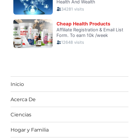
Inicio
Acerca De
Ciencias
Hogar y Familia