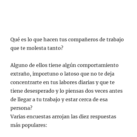
Qué es lo que hacen tus compañeros de trabajo
que te molesta tanto?
Alguno de ellos tiene algún comportamiento
extraño, importuno o latoso que no te deja
concentrarte en tus labores diarias y que te
tiene desesperado y lo piensas dos veces antes
de llegar a tu trabajo y estar cerca de esa
persona?
Varias encuestas arrojan las diez respuestas
más populares: