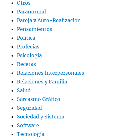
Otros
Paranormal
Pareja y Auto-Realización
Pensamientos
Política
Profecías
Psicologia
Recetas
Relaciones Interpersonales
Relaciones y Familia
Salud
Sarcasmo Gráfico
Seguridad
Sociedad y Sistema
Software
Tecnología