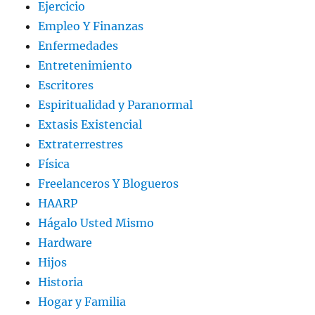
Ejercicio
Empleo Y Finanzas
Enfermedades
Entretenimiento
Escritores
Espiritualidad y Paranormal
Extasis Existencial
Extraterrestres
Física
Freelanceros Y Blogueros
HAARP
Hágalo Usted Mismo
Hardware
Hijos
Historia
Hogar y Familia