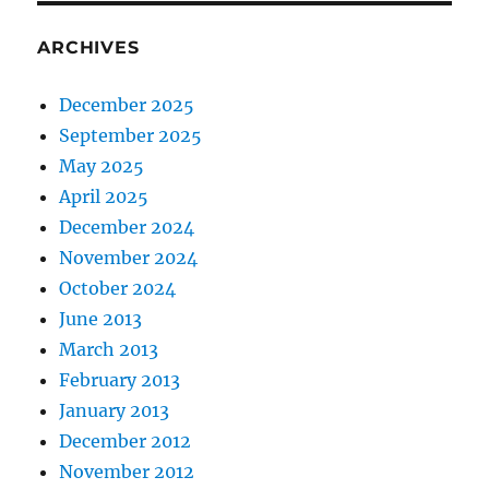
ARCHIVES
December 2025
September 2025
May 2025
April 2025
December 2024
November 2024
October 2024
June 2013
March 2013
February 2013
January 2013
December 2012
November 2012