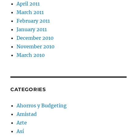
April 2011
March 2011
February 2011
January 2011
December 2010
November 2010
March 2010
CATEGORIES
Ahorros y Budgeting
Amistad
Arte
Así