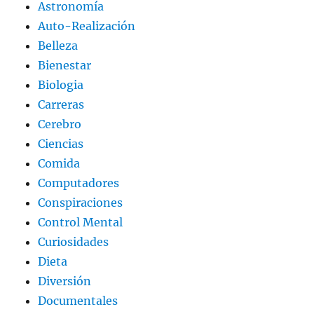
Astronomía
Auto-Realización
Belleza
Bienestar
Biologia
Carreras
Cerebro
Ciencias
Comida
Computadores
Conspiraciones
Control Mental
Curiosidades
Dieta
Diversión
Documentales