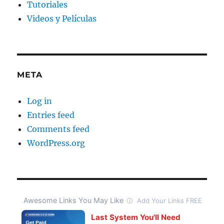
Tutoriales
Videos y Películas
META
Log in
Entries feed
Comments feed
WordPress.org