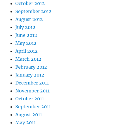
October 2012
September 2012
August 2012
July 2012
June 2012
May 2012
April 2012
March 2012
February 2012
January 2012
December 2011
November 2011
October 2011
September 2011
August 2011
May 2011