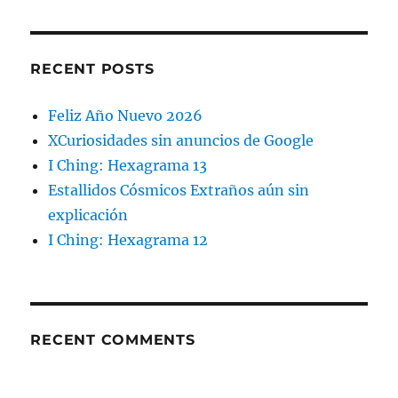
RECENT POSTS
Feliz Año Nuevo 2026
XCuriosidades sin anuncios de Google
I Ching: Hexagrama 13
Estallidos Cósmicos Extraños aún sin
explicación
I Ching: Hexagrama 12
RECENT COMMENTS