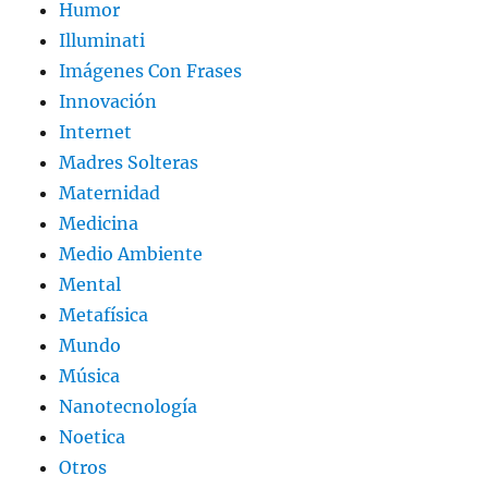
Humor
Illuminati
Imágenes Con Frases
Innovación
Internet
Madres Solteras
Maternidad
Medicina
Medio Ambiente
Mental
Metafísica
Mundo
Música
Nanotecnología
Noetica
Otros