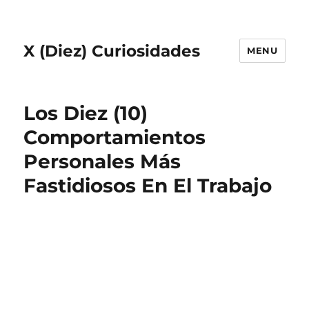
X (Diez) Curiosidades
MENU
Los Diez (10)
Comportamientos
Personales Más
Fastidiosos En El Trabajo